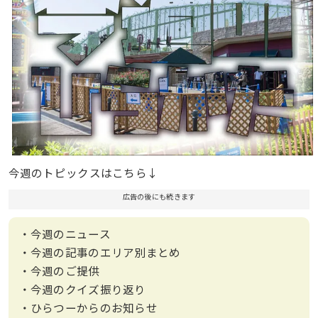
今週のトピックスはこちら↓
広告の後にも続きます
・今週のニュース
・今週の記事のエリア別まとめ
・今週のご提供
・今週のクイズ振り返り
・ひらつーからのお知らせ