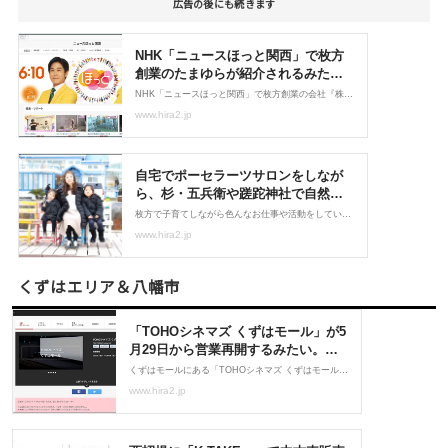
広告の後にも続きます
くずはエリア＆八幡市