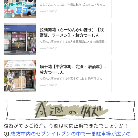
復習がてらご紹介。今週は何問正解できたでしょうか！
Q1:
枚方市内のセブンイレブンの中で一番駐車場が広いの