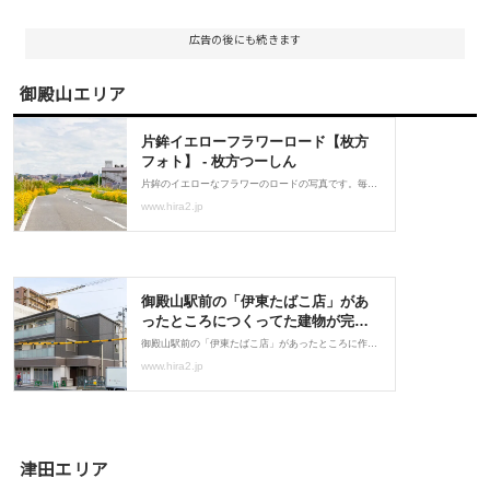
広告の後にも続きます
御殿山エリア
津田エリア