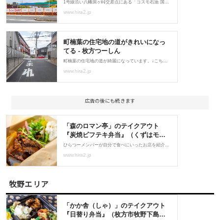
広告の後にも続きます
牧野エリア