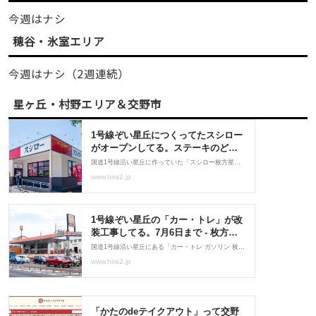
今週はナシ
穂谷・氷室エリア
今週はナシ（2週連続）
星ヶ丘・村野エリア＆交野市