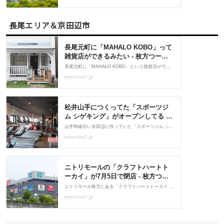
長尾エリア＆京田辺市