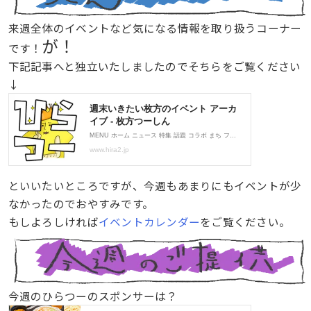
来週全体のイベントなど気になる情報を取り扱うコーナー
が！
です！
下記記事へと独立いたしましたのでそちらをご覧ください
↓
といいたいところですが、今週もあまりにもイベントが少
なかったのでおやすみです。
もしよろしければ
イベントカレンダー
をご覧ください。
今週のひらつーのスポンサーは？