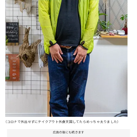
（コロナで外出せずにテイクアウト外食天国してたらめっちゃ太りました）
広告の後にも続きます