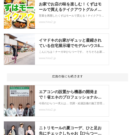
広告の後にも続きます