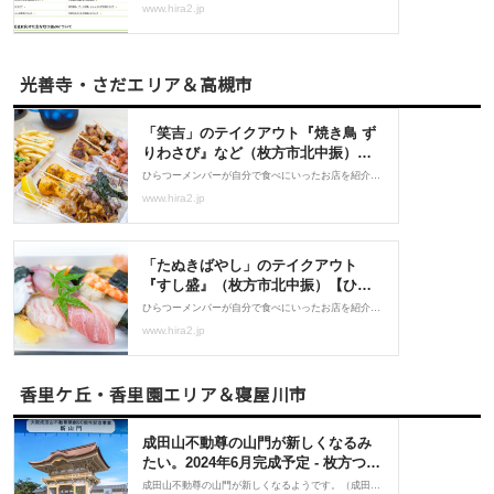
光善寺・さだエリア＆高槻市
香里ケ丘・香里園エリア＆寝屋川市