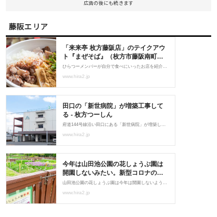
広告の後にも続きます
藤阪エリア