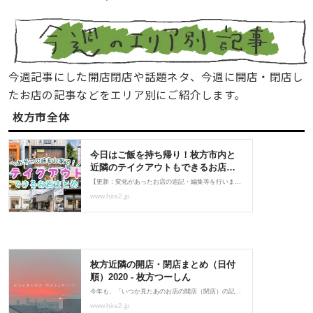
今週記事にした開店閉店や話題ネタ、今週に開店・閉店し
たお店の記事などをエリア別にご紹介します。
枚方市全体