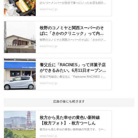
広告の後にも続きます