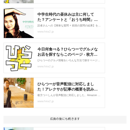
広告の後にも続きます