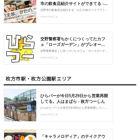
枚方市駅・枚方公園駅エリア