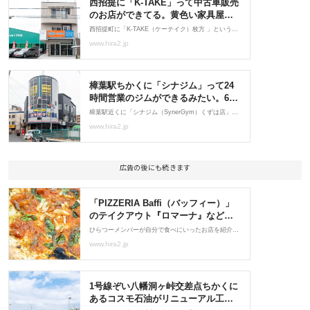
広告の後にも続きます