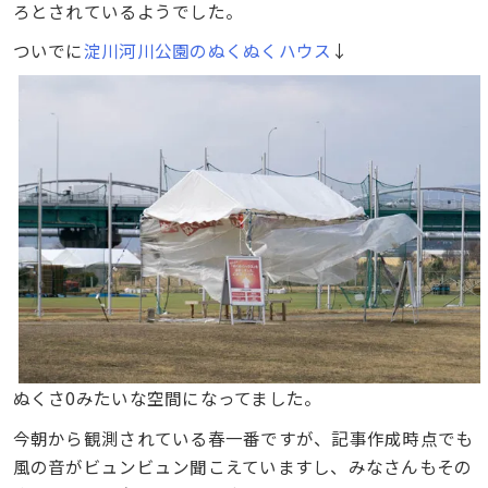
ろとされているようでした。
ついでに
淀川河川公園のぬくぬくハウス
↓
ぬくさ0みたいな空間になってました。
今朝から観測されている春一番ですが、記事作成時点でも
風の音がビュンビュン聞こえていますし、みなさんもその