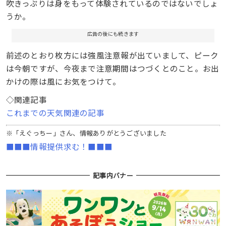
吹きっぷりは身をもって体験されているのではないでしょ
うか。
広告の後にも続きます
前述のとおり枚方には強風注意報が出ていまして、ピーク
は今朝ですが、今夜まで注意期間はつづくとのこと。お出
かけの際は風にお気をつけて。
◇関連記事
これまでの天気関連の記事
※「えぐっちー」さん、情報ありがとうございました
■■■情報提供求む！■■■
記事内バナー