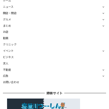
ホーム
ニュース
開店・閉店
グルメ
まとめ
お店
動画
クリニック
イベント
ビジネス
求人
不動産
広告
お問い合わせ
姉妹サイト