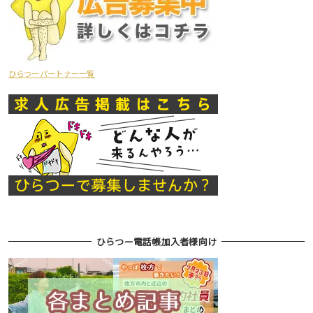
ひらつーパートナー一覧
ひらつー電話帳加入者様向け