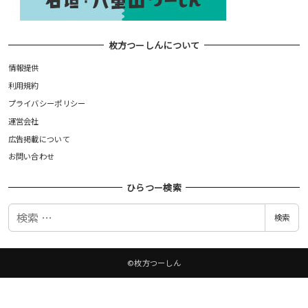
枚方つーしんについて
情報提供
利用規約
プライバシーポリシー
運営会社
広告掲載について
お問い合わせ
ひらつー検索
検
検索
索
©枚方つーしん