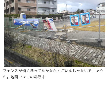
フェンスが傾く風ってなかなかすごいんじゃないでしょう
か。地図ではこの場所↓