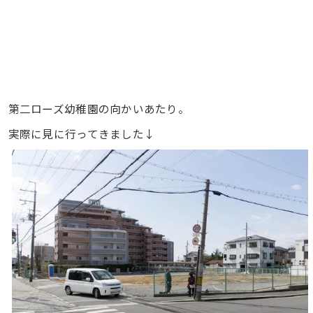
第二ローズ幼稚園の向かいあたり。
実際に見に行ってきました↓