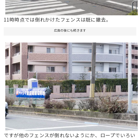
11時時点では倒れかけたフェンスは既に撤去。
広告の後にも続きます
ですが他のフェンスが倒れないようにか、ロープでいろい