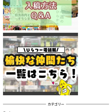
カテゴリー