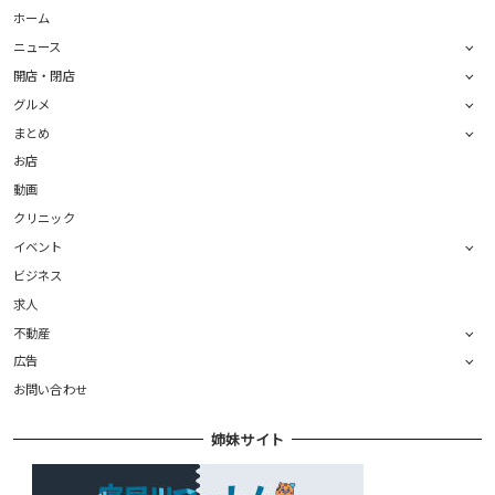
ホーム
ニュース
開店・閉店
グルメ
まとめ
お店
動画
クリニック
イベント
ビジネス
求人
不動産
広告
お問い合わせ
姉妹サイト