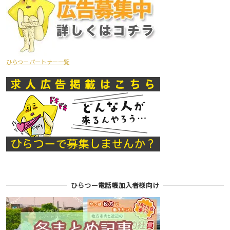
ひらつーパートナー一覧
ひらつー電話帳加入者様向け