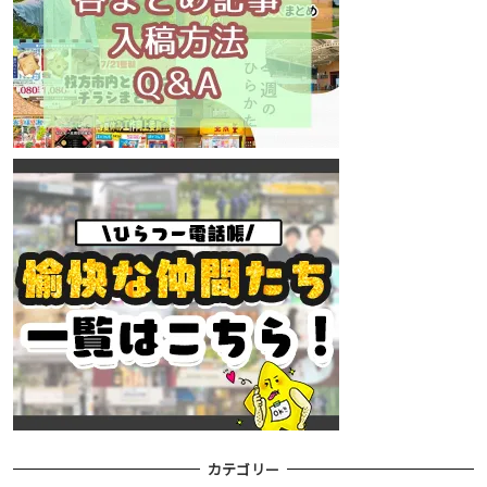
カテゴリー