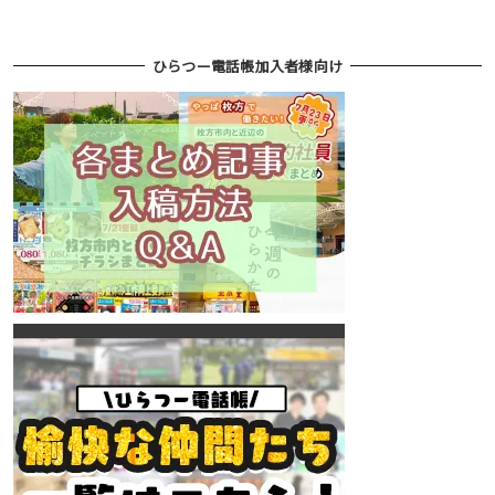
ひらつー電話帳加入者様向け