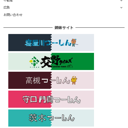
広告
お問い合わせ
姉妹サイト