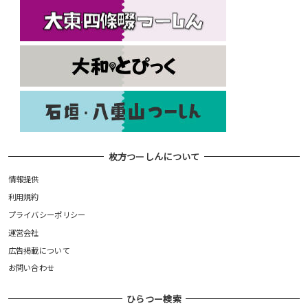
枚方つーしんについて
情報提供
利用規約
プライバシーポリシー
運営会社
広告掲載について
お問い合わせ
ひらつー検索