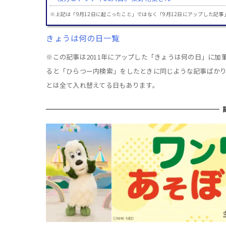
※上記は「9月12日に起こったこと」ではなく「9月12日にアップした記事
きょうは何の日一覧
※この記事は2011年にアップした「きょうは何の日」に
ると「ひらつー内検索」をしたときに同じような記事ばか
とは全て入れ替えてる日もあります。