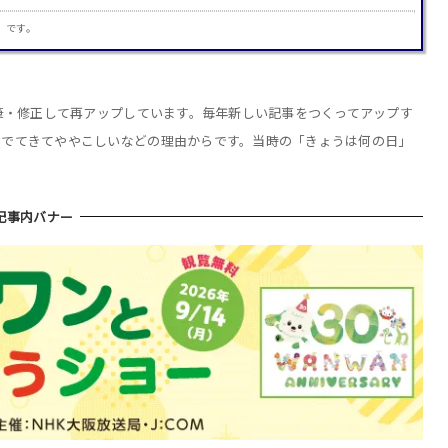
」です。
加筆・修正して再アップしています。毎年新しい記事をつくってアップす
りでてきてややこしいなどの理由からです。当時の「きょうは何の日」
記事内バナー