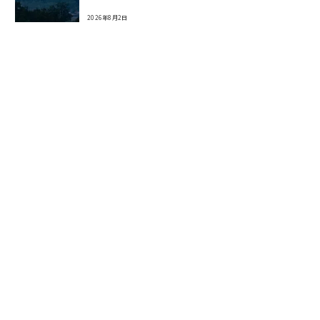
2026年8月2日