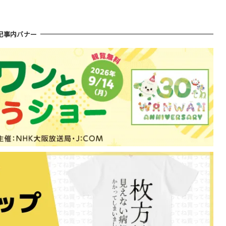
記事内バナー