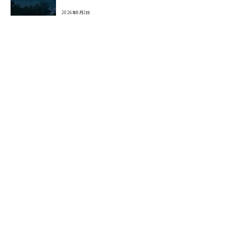
2026年8月2日