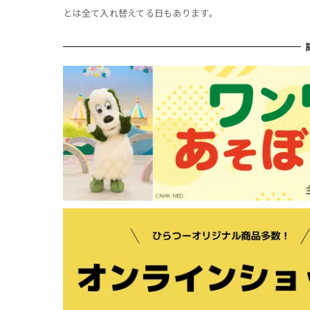
とは全て入れ替えてる日もあります。