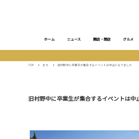
ホーム
ニュース
開店・閉店
グルメ
TOP
まち
旧村野中に卒業生が集合するイベントは中止になりました
旧村野中に卒業生が集合するイベントは中