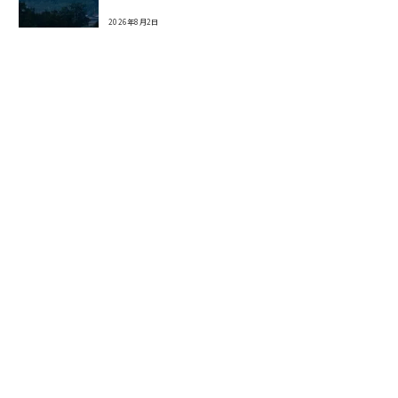
2026年8月2日