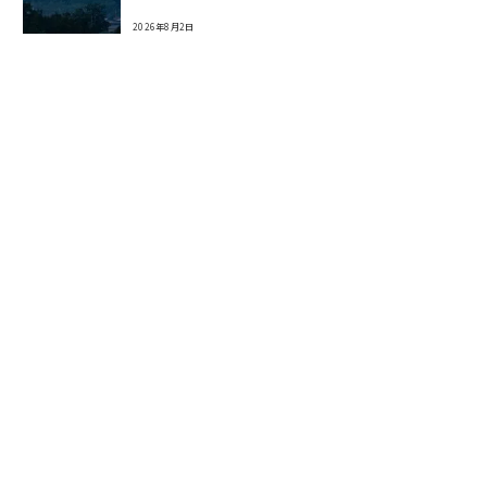
2026年8月2日