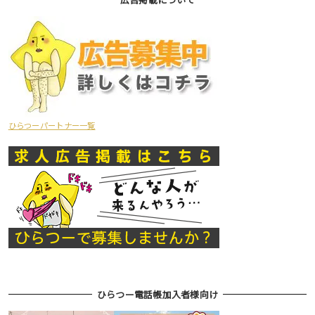
ひらつーパートナー一覧
ひらつー電話帳加入者様向け