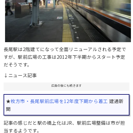
長尾駅は2階建てになって全面リニューアルされる予定で
すが、駅前広場の工事は2012年下半期からスタート予定
だそうです。
↓ニュース記事
広告の後にも続きます
★
枚方市・長尾駅前広場を12年度下期から着工
建通新
聞
記事の感じだと駅の橋上化はJR、駅前広場整備は市が担
当するようです。