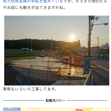
枚方信用金庫が移転を進めています
が、そろそろ他のビル
やお店にも動きが出てきますかね。
東側もいろいろ工事してます。
記事内バナー