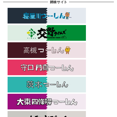
姉妹サイト