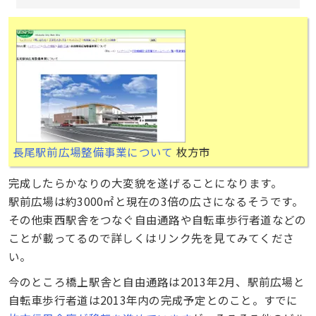
長尾駅前広場整備事業について
枚方市
完成したらかなりの大変貌を遂げることになります。
駅前広場は約3000㎡と現在の3倍の広さになるそうです。
その他東西駅舎をつなぐ自由通路や自転車歩行者道などの
ことが載ってるので詳しくはリンク先を見てみてくださ
い。
今のところ橋上駅舎と自由通路は2013年2月、駅前広場と
自転車歩行者道は2013年内の完成予定とのこと。すでに