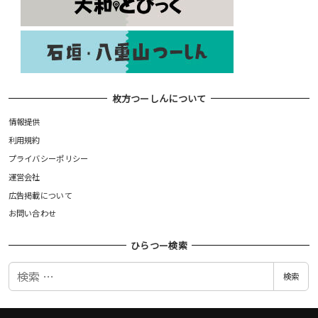
枚方つーしんについて
情報提供
利用規約
プライバシーポリシー
運営会社
広告掲載について
お問い合わせ
ひらつー検索
検
検索
索