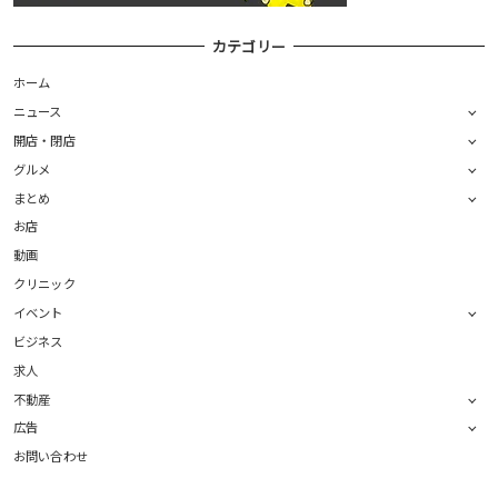
カテゴリー
ホーム
ニュース
開店・閉店
グルメ
まとめ
お店
動画
クリニック
イベント
ビジネス
求人
不動産
広告
お問い合わせ