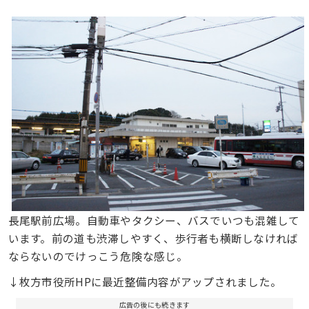
長尾駅前広場。自動車やタクシー、バスでいつも混雑して
います。前の道も渋滞しやすく、歩行者も横断しなければ
ならないのでけっこう危険な感じ。
↓枚方市役所HPに最近整備内容がアップされました。
広告の後にも続きます