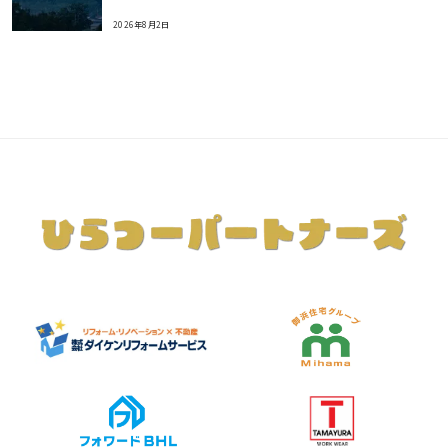
2026年8月2日