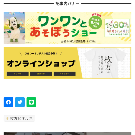
記事内バナー
枚方ビオルネ