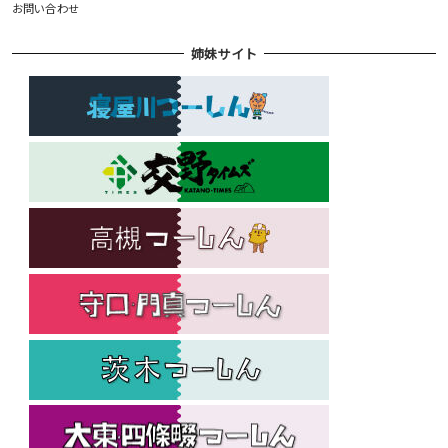
お問い合わせ
姉妹サイト