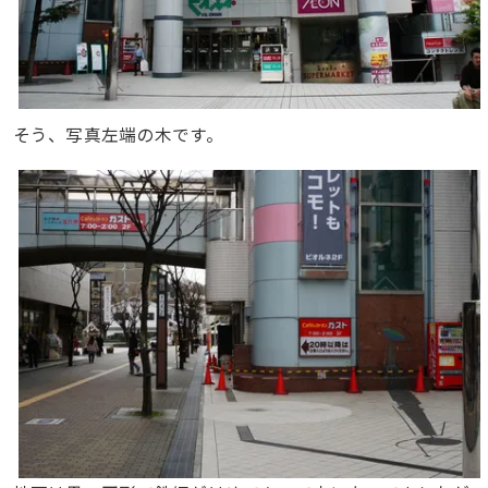
そう、写真左端の木です。