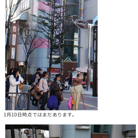
1月10日時点ではまだあります。