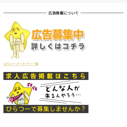
広告掲載について
ひらつーパートナー一覧