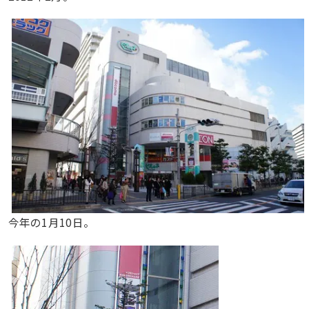
今年の1月10日。