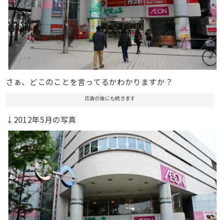
さぁ、どこのことを言ってるかわかりますか？
広告の後にも続きます
↓2012年5月の写真