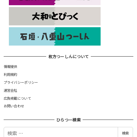
枚方つーしんについて
情報提供
利用規約
プライバシーポリシー
運営会社
広告掲載について
お問い合わせ
ひらつー検索
検
検索
索