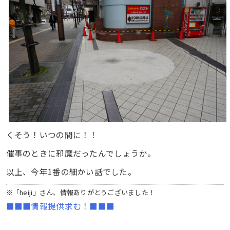
くそう！いつの間に！！
催事のときに邪魔だったんでしょうか。
以上、今年1番の細かい話でした。
※「heiji」さん、情報ありがとうございました！
■■■情報提供求む！■■■