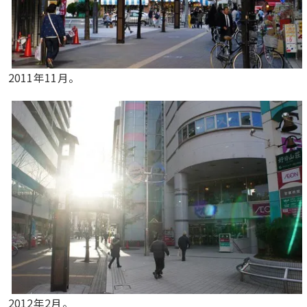
2011年11月。
2012年2月。