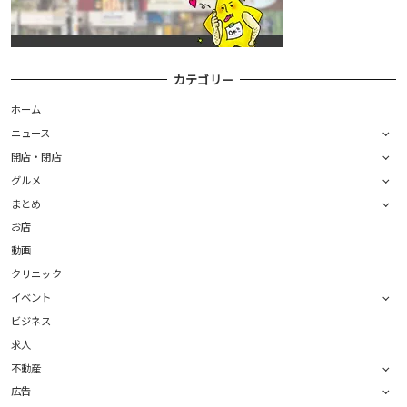
カテゴリー
ホーム
ニュース
開店・閉店
グルメ
まとめ
お店
動画
クリニック
イベント
ビジネス
求人
不動産
広告