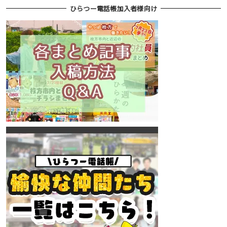
ひらつー電話帳加入者様向け