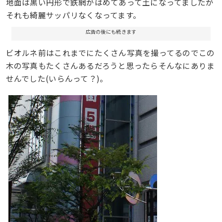
地面は黒い円形で鉄網がはめてあって土になってましたが
それも綺麗サッパリなくなってます。
広告の後にも続きます
ビオルネ前はこれまでにたくさん写真を撮ってるのでこの
木の写真もたくさんあるだろうと思ったらそんなにありま
せんでした(いらんって？)。