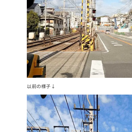
以前の様子↓