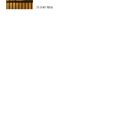
2026年7月8日