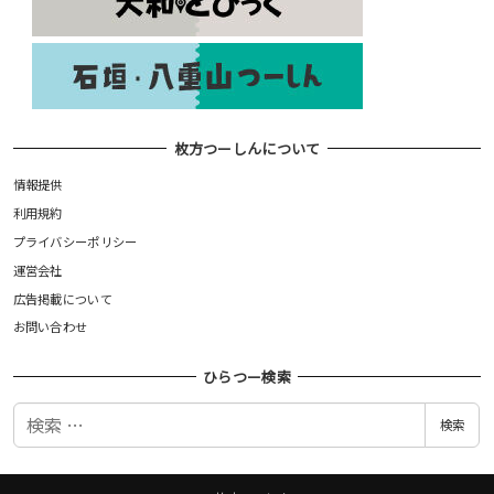
枚方つーしんについて
情報提供
利用規約
プライバシーポリシー
運営会社
広告掲載について
お問い合わせ
ひらつー検索
検
検索
索