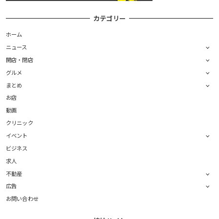
カテゴリー
ホーム
ニュース
開店・閉店
グルメ
まとめ
お店
動画
クリニック
イベント
ビジネス
求人
不動産
広告
お問い合わせ