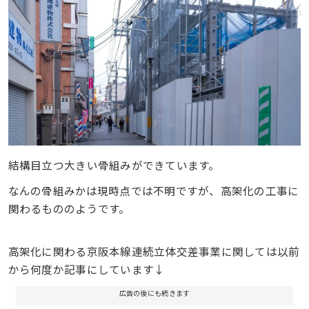
結構目立つ大きい骨組みができています。
なんの骨組みかは現時点では不明ですが、高架化の工事に
関わるもののようです。
高架化に関わる京阪本線連続立体交差事業に関しては以前
から何度か記事にしています↓
広告の後にも続きます