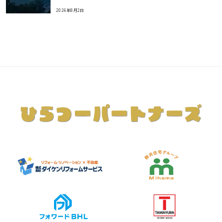
2026年8月2日