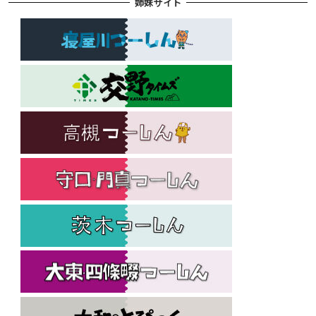
姉妹サイト