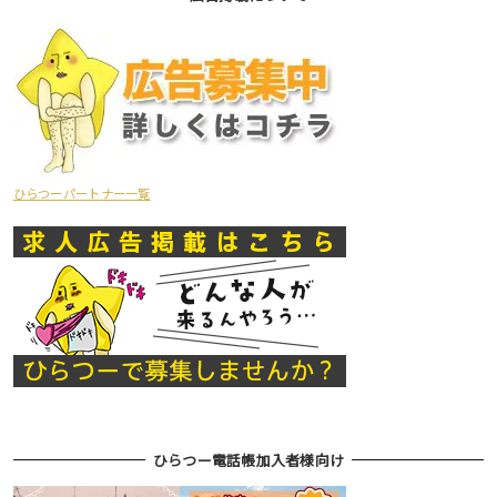
ひらつーパートナー一覧
ひらつー電話帳加入者様向け