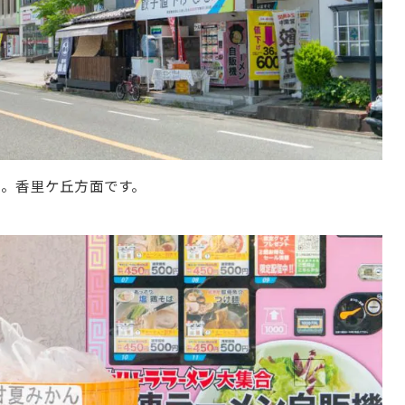
。香里ケ丘方面です。