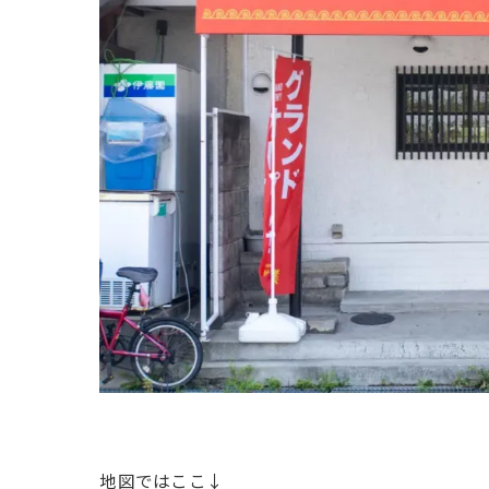
地図ではここ↓