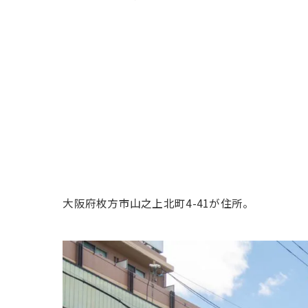
大阪府枚方市山之上北町4-41が住所。