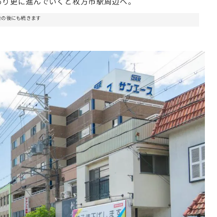
あり更に進んでいくと枚方市駅周辺へ。
告の後にも続きます