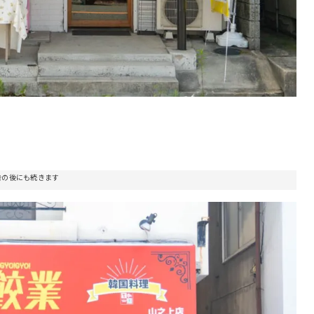
告の後にも続きます