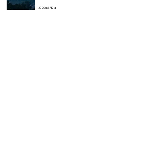
2026年8月2日