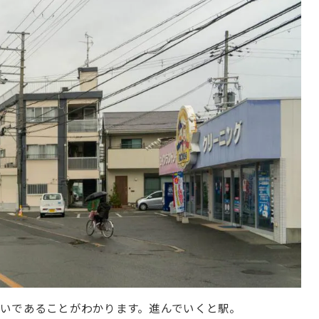
いであることがわかります。進んでいくと駅。