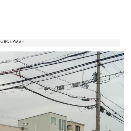
告の後にも続きます