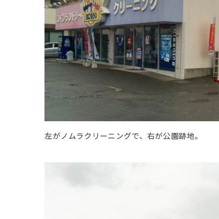
左がノムラクリーニングで、右が公園跡地。