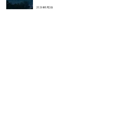
2026年8月2日