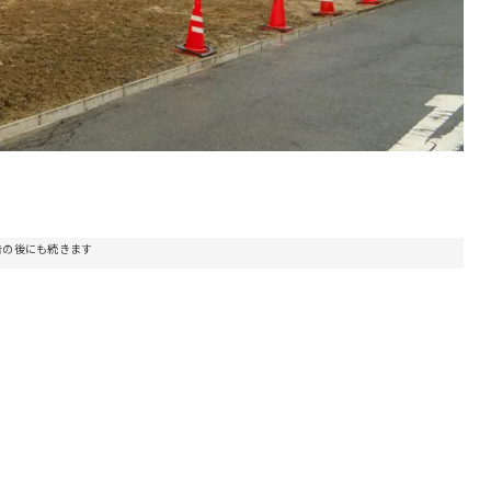
告の後にも続きます