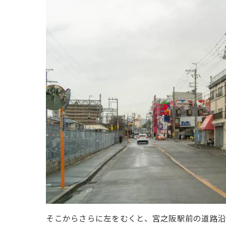
そこからさらに左をむくと、宮之阪駅前の道路沿