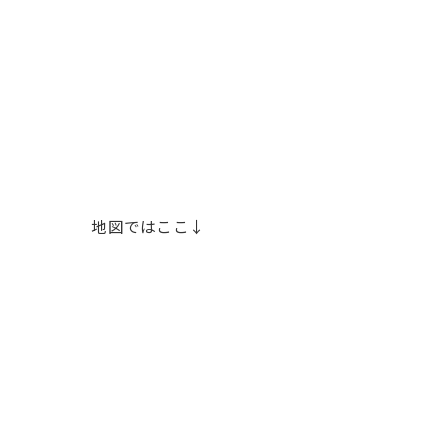
地図ではここ↓