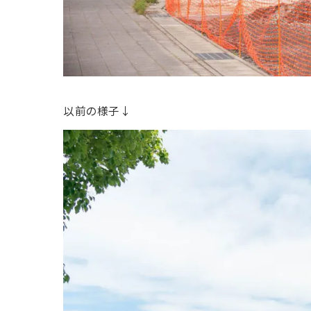
以前の様子↓