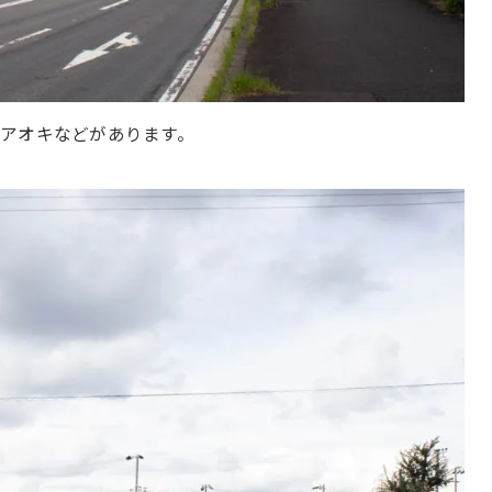
アオキなどがあります。