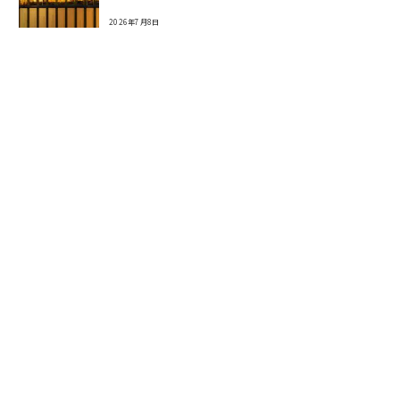
2026年7月8日