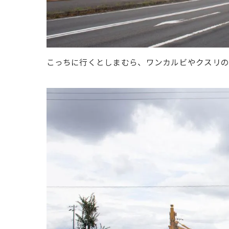
こっちに行くとしまむら、ワンカルビやクスリの