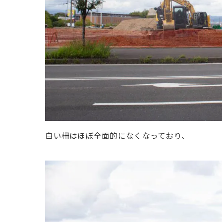
白い柵はほぼ全面的になくなっており、