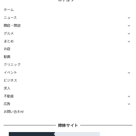
ホーム
ニュース
開店・閉店
グルメ
まとめ
お店
動画
クリニック
イベント
ビジネス
求人
不動産
広告
お問い合わせ
姉妹サイト