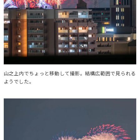
山之上内でちょっと移動して撮影。結構広範囲で見られる
ようでした。