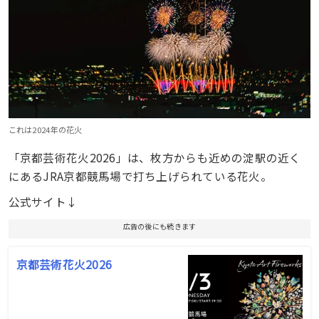
これは2024年の花火
「京都芸術花火2026」は、枚方からも近めの淀駅の近く
にあるJRA京都競馬場で打ち上げられている花火。
公式サイト↓
広告の後にも続きます
京都芸術花火2026