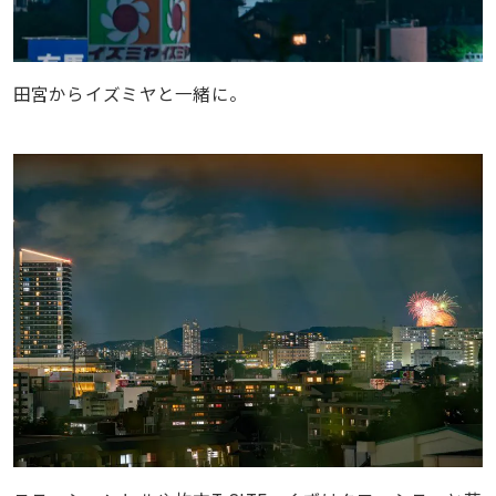
田宮からイズミヤと一緒に。