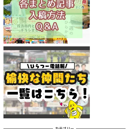
カテゴリー