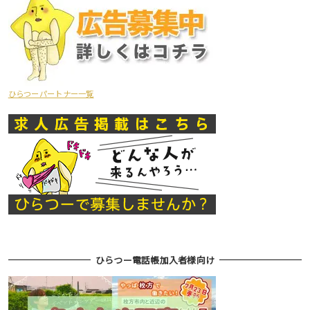
ひらつーパートナー一覧
ひらつー電話帳加入者様向け