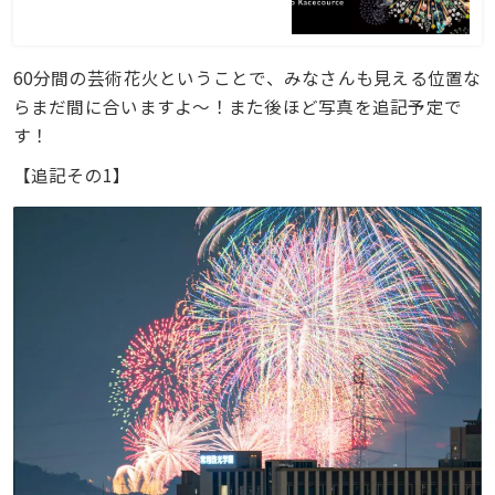
60分間の芸術花火ということで、みなさんも見える位置な
らまだ間に合いますよ〜！また後ほど写真を追記予定で
す！
【追記その1】