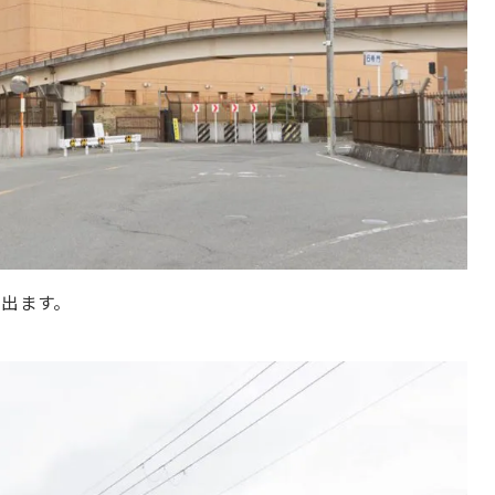
に出ます。