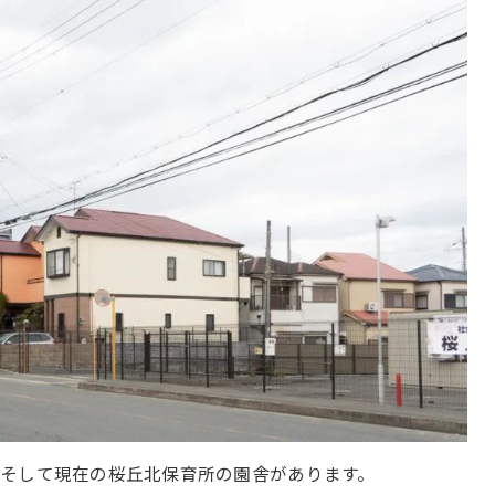
そして現在の桜丘北保育所の園舎があります。