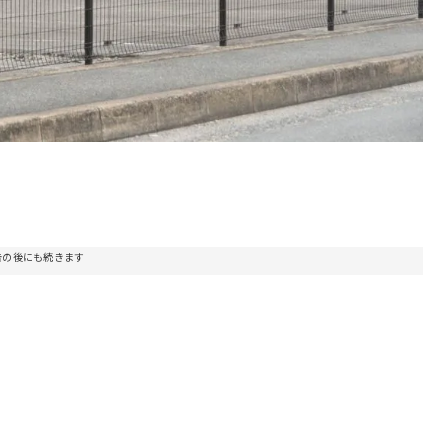
告の後にも続きます