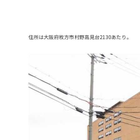
住所は大阪府枚方市村野高見台2130あたり。