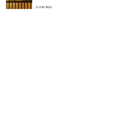
2026年7月8日