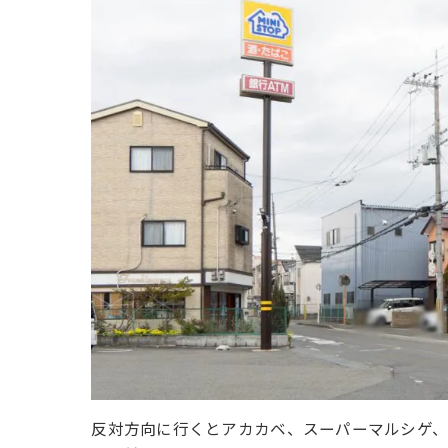
反対方向に行くとアカカベ、スーパーマルシゲ、