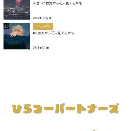
あさって枚方から花火見えるかも
2026年7月20日
ニュース
8/5枚方から花火見えるかも
2026年8月2日