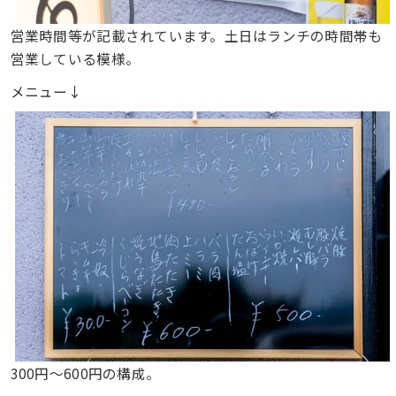
営業時間等が記載されています。土日はランチの時間帯も
営業している模様。
メニュー↓
300円〜600円の構成。