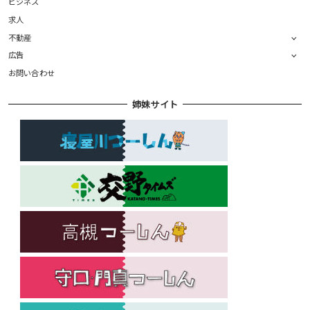
ビジネス
求人
不動産
広告
お問い合わせ
姉妹サイト