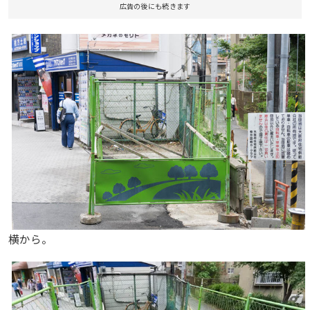
広告の後にも続きます
横から。