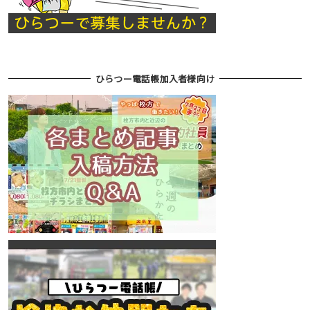
ひらつー電話帳加入者様向け