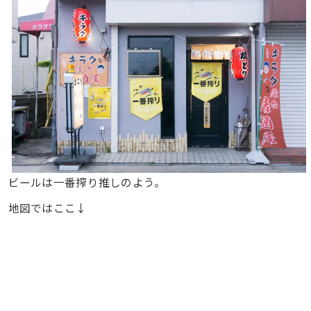
ビールは一番搾り推しのよう。
地図ではここ↓