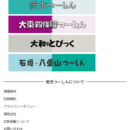
枚方つーしんについて
情報提供
利用規約
プライバシーポリシー
運営会社
広告掲載について
お問い合わせ