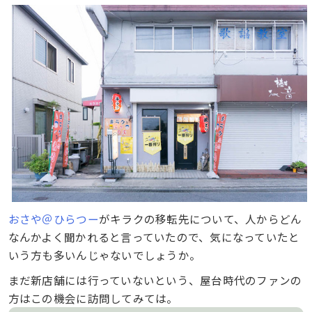
おさや＠ひらつー
がキラクの移転先について、人からどん
なんかよく聞かれると言っていたので、気になっていたと
いう方も多いんじゃないでしょうか。
まだ新店舗には行っていないという、屋台時代のファンの
方はこの機会に訪問してみては。