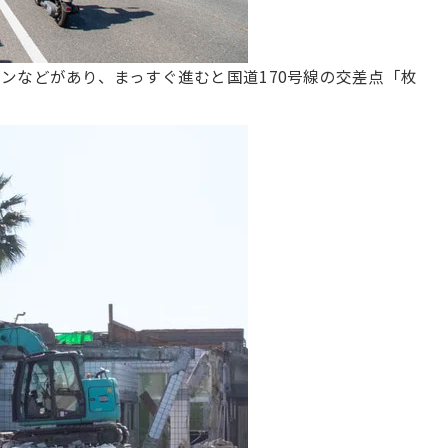
ンなどがあり、まっすぐ進むと国道170号線の交差点「枚