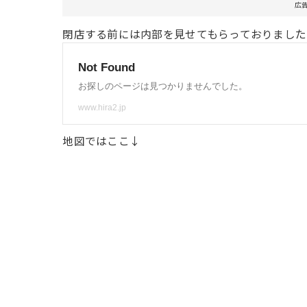
広
閉店する前には内部を見せてもらっておりました
地図ではここ↓