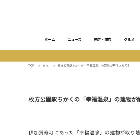
ホーム
ニュース
開店・閉店
グルメ
TOP
まち
枚方公園駅ちかくの「幸福温泉」の建物が解体されてる
枚方公園駅ちかくの「幸福温泉」の建物が
伊加賀寿町にあった「幸福温泉」の建物が取り壊