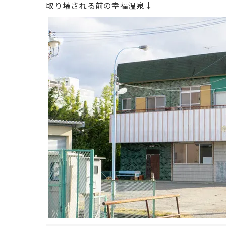
取り壊される前の幸福温泉↓