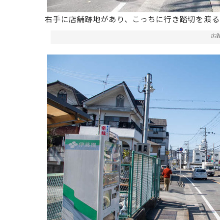
右手に店舗跡地があり、こっちに行き踏切を渡る
広