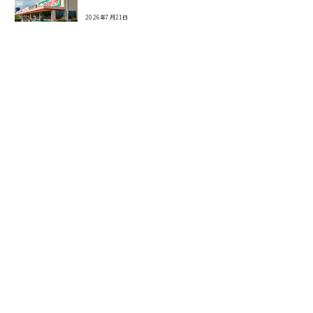
2026年7月21日