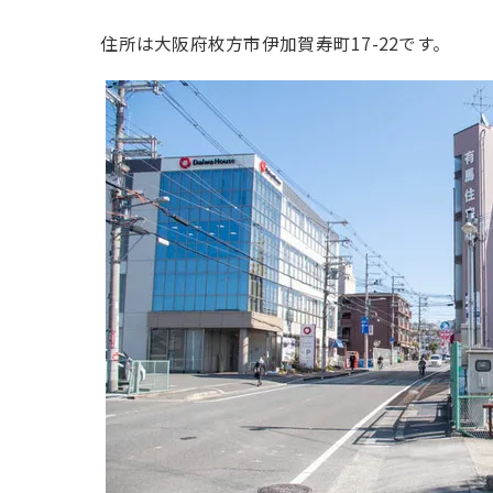
住所は大阪府枚方市伊加賀寿町17-22です。