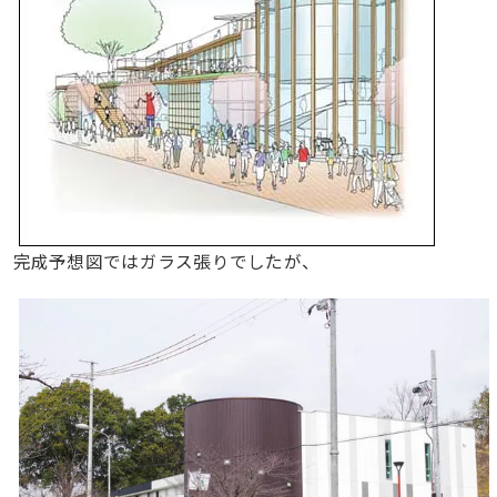
完成予想図ではガラス張りでしたが、