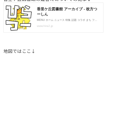
地図ではここ↓