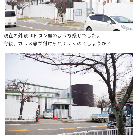
現在の外観はトタン壁のような感じでした。
今後、ガラス窓が付けられていくのでしょうか？