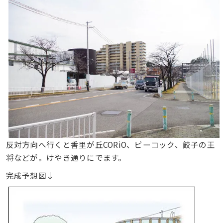
反対方向へ行くと香里が丘CORiO、ピーコック、餃子の王
将などが。けやき通りにでます。
完成予想図↓