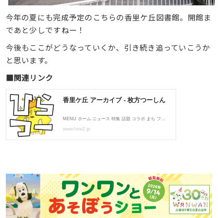
今年の夏にも完成予定のこちらの香里ケ丘図書館。開館ま
であと少しですねー！
今後もここがどうなっていくか、引き続き追っていこうか
と思います。
■関連リンク