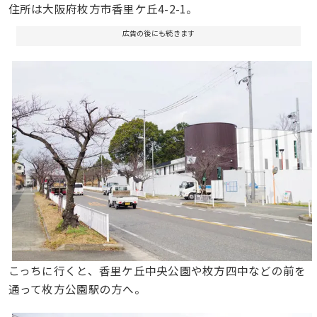
住所は大阪府枚方市香里ケ丘4-2-1。
広告の後にも続きます
こっちに行くと、香里ケ丘中央公園や枚方四中などの前を
通って枚方公園駅の方へ。