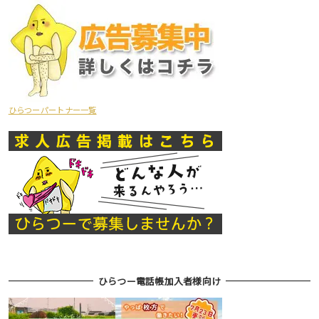
ひらつーパートナー一覧
ひらつー電話帳加入者様向け