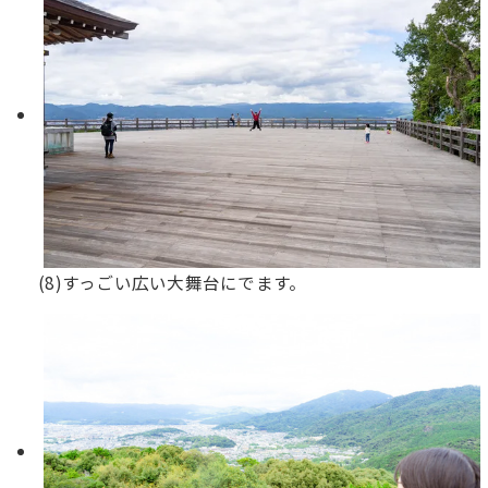
(8)すっごい広い大舞台にでます。