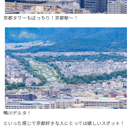
京都タワーもばっちり！京都駅〜！
鴨川デルタ！
といった感じで京都好きな人にとっては嬉しいスポット！