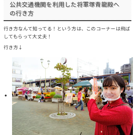
公共交通機関を利用した将軍塚青龍殿へ
の行き方
行き方なんて知ってる！という方は、このコーナーは飛ば
してもらって大丈夫！
行き方↓