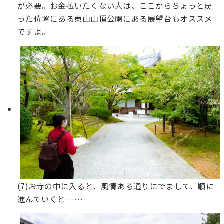
が必要。お金払いたくない人は、ここからちょっと戻
った位置にある東山山頂公園にある展望台もオススメ
ですよ。
(7)お寺の中に入ると、風情ある通りにでまして、順に
進んでいくと……