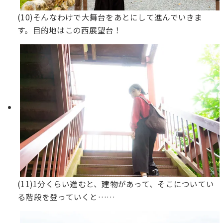
(10)そんなわけで大舞台をあとにして進んでいきま
す。目的地はこの西展望台！
(11)1分くらい進むと、建物があって、そこについてい
る階段を登っていくと……