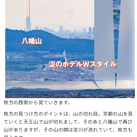
枚方の西側から見ていきます。
枚方の見つけ方のポイントは、山の切れ目。京都の山を見
ていくと天王山で山が切れまして、そのあと八幡山で再び
山がありますが、その山の間は淀川が流れていて、枚方も