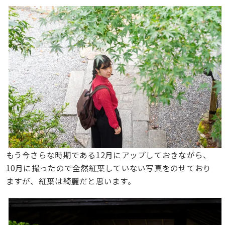
もう今さらな時期である12月にアップしておきながら、
10月に撮ったので全然紅葉していない写真をのせており
ますが、紅葉は綺麗だと思います。