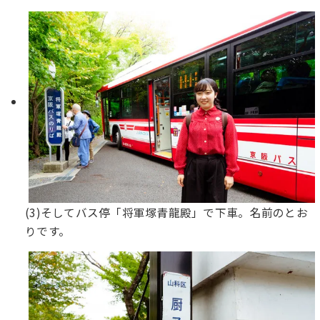
(3)そしてバス停「将軍塚青龍殿」で下車。名前のとお
りです。