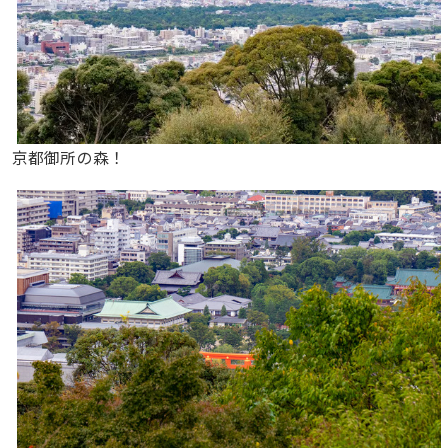
京都御所の森！