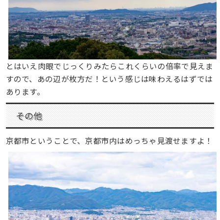
とはいえ肉眼でじっくりみたらこれくらいの倍率で見えま
すので、あの辺が枚方だ！という感じは味わえるはずでは
あります。
その他
京都市ということで、京都市内はめっちゃ見渡せますよ！