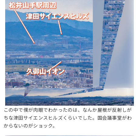
この中で僕が肉眼でわかったのは、なんか屋根が反射しが
ちな津田サイエンスヒルズくらいでした。国会議事堂がわ
からないのがショック。