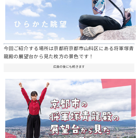
今回ご紹介する場所は京都府京都市山科区にある将軍塚青
龍殿の展望台から見た枚方の景色です！
広告の後にも続きます