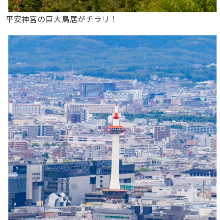
平安神宮の巨大鳥居がチラリ！