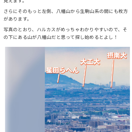
見えます。
さらにそのもっと左側、八幡山から生駒山系の間にも枚方
があります。
写真のとおり、ハルカスがめっちゃわかりやすいので、そ
の下にある山が八幡山だと思って探し始めるとよし！