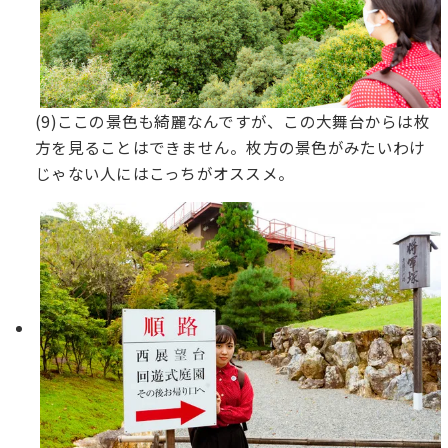
(9)ここの景色も綺麗なんですが、この大舞台からは枚
方を見ることはできません。枚方の景色がみたいわけ
じゃない人にはこっちがオススメ。