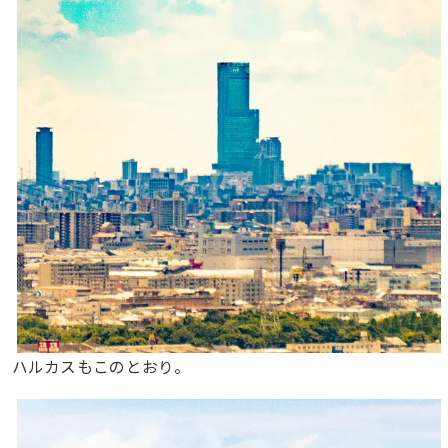
ハルカスもこのとおり。