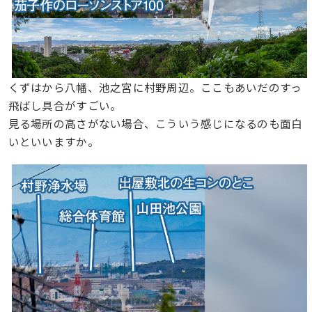
くずはから八幡、池之宮に村野周辺。ここもあいだのすっ
飛ばし具合がすごい。
見る場所の高さがない場合、こういう感じになるのも面白
いといいますか。