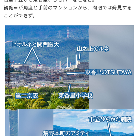
観覧車が角度と手前のマンションから、肉眼では発見する
ことができず。