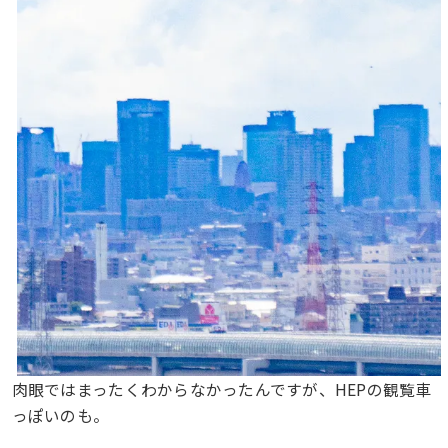
肉眼ではまったくわからなかったんですが、HEPの観覧車
っぽいのも。