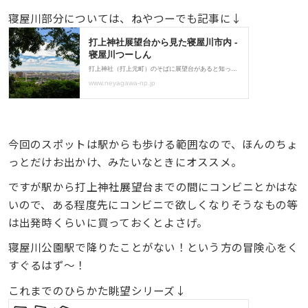
寝屋川部分については、ねやつーでも記事に↓
今回のスポットは駅からも歩ける範囲なので、ほんのちょ
っとだけお出かけ、みたいなときにオススメ。
ですが駅から打上神社展望台までの間にコンビニとかはな
いので、ある程度先にコンビニで欲しくなりそうなもの等
は出発時くらいに買っておくとよさげ。
寝屋川公園駅で降りたことがない！という方の冒険心をく
すぐるはず〜！
これまでのひらかた眺望シリーズ↓