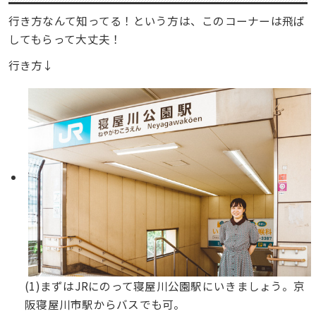
行き方なんて知ってる！という方は、このコーナーは飛ば
してもらって大丈夫！
行き方↓
(1)まずはJRにのって寝屋川公園駅にいきましょう。京
阪寝屋川市駅からバスでも可。