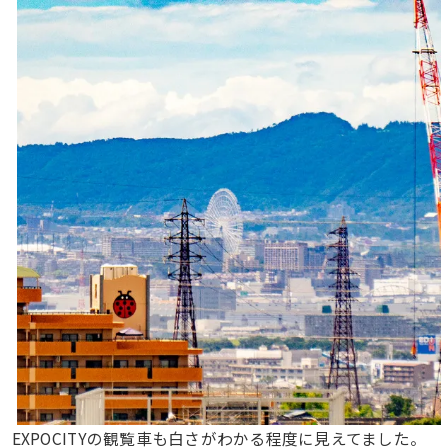
EXPOCITYの観覧車も白さがわかる程度に見えてました。