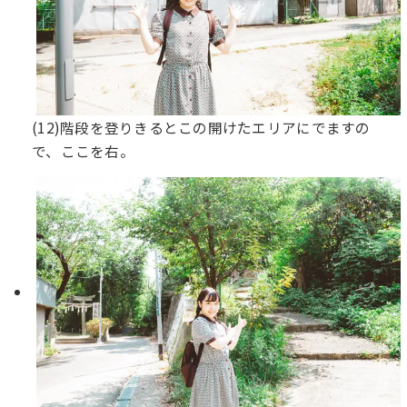
(12)階段を登りきるとこの開けたエリアにでますの
で、ここを右。