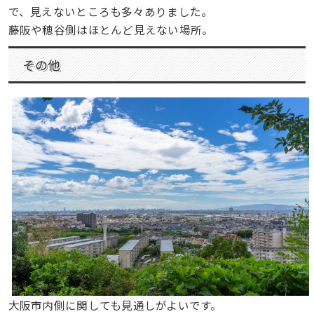
で、見えないところも多々ありました。
藤阪や穂谷側はほとんど見えない場所。
その他
大阪市内側に関しても見通しがよいです。