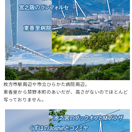
枚方市駅周辺や市立ひらかた病院周辺。
東香里から禁野本町のあいだが、高さがないのでほとんど
写っておりません。