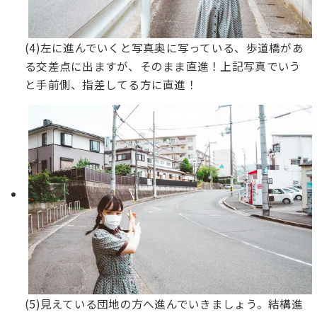
(4)左に進んでいくと写真奥に写っている、歩道橋があ
る交差点に出ますが、そのまま直進！上記写真でいう
と手前側、指差してる方に直進！
(5)見えている団地の方へ進んでいきましょう。結構進