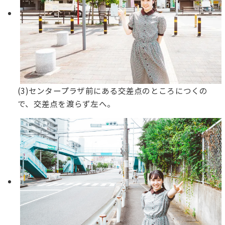
(3)センタープラザ前にある交差点のところにつくの
で、交差点を渡らず左へ。