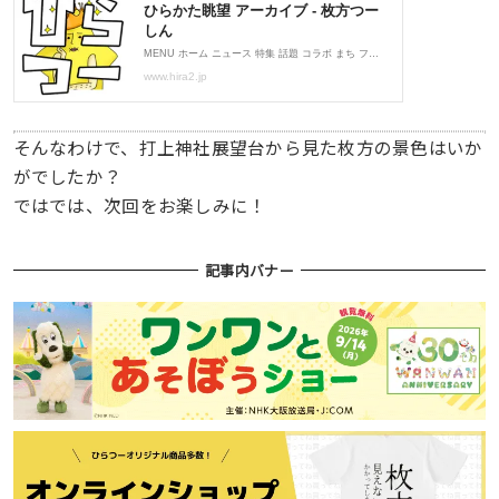
そんなわけで、打上神社展望台から見た枚方の景色はいか
がでしたか？
ではでは、次回をお楽しみに！
記事内バナー