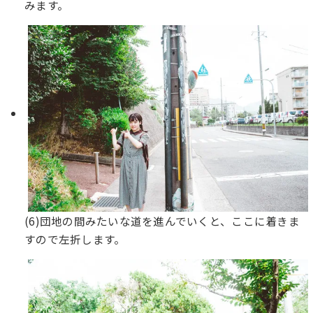
みます。
(6)団地の間みたいな道を進んでいくと、ここに着きま
すので左折します。