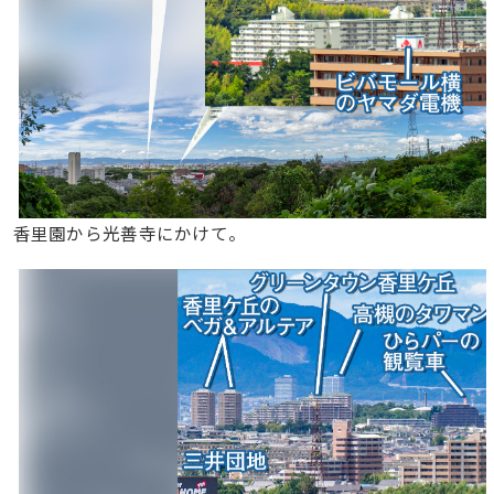
香里園から光善寺にかけて。