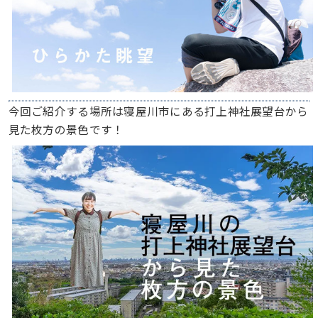
今回ご紹介する場所は寝屋川市にある打上神社展望台から
見た枚方の景色です！