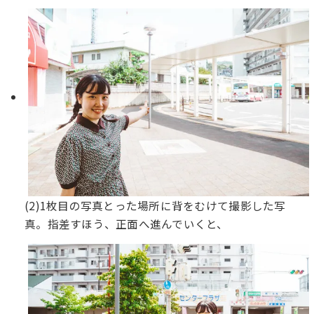
(2)1枚目の写真とった場所に背をむけて撮影した写
真。指差すほう、正面へ進んでいくと、