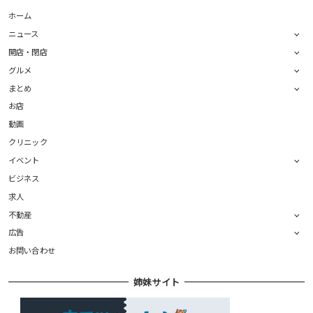
ホーム
ニュース
開店・閉店
グルメ
まとめ
お店
動画
クリニック
イベント
ビジネス
求人
不動産
広告
お問い合わせ
姉妹サイト