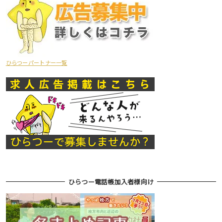
ひらつーパートナー一覧
ひらつー電話帳加入者様向け