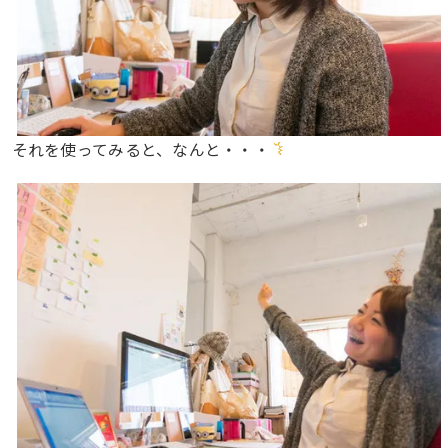
それを使ってみると、なんと・・・