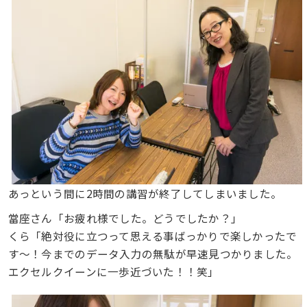
あっという間に2時間の講習が終了してしまいました。
當座さん「お疲れ様でした。どうでしたか？」
くら「絶対役に立つって思える事ばっかりで楽しかったで
す〜！今までのデータ入力の無駄が早速見つかりました。
エクセルクイーンに一歩近づいた！！笑」