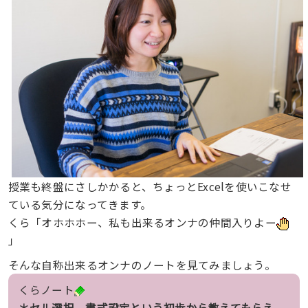
授業も終盤にさしかかると、ちょっとExcelを使いこなせ
ている気分になってきます。
くら「オホホホー、私も出来るオンナの仲間入りよー
」
そんな自称出来るオンナのノートを見てみましょう。
くらノート
＊セル選択、書式設定という初歩から教えてもらえ