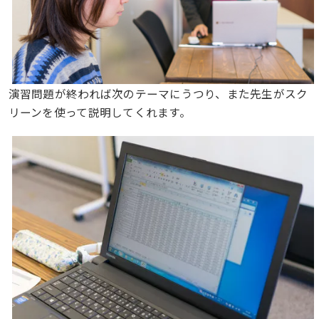
演習問題が終われば次のテーマにうつり、また先生がスク
リーンを使って説明してくれます。