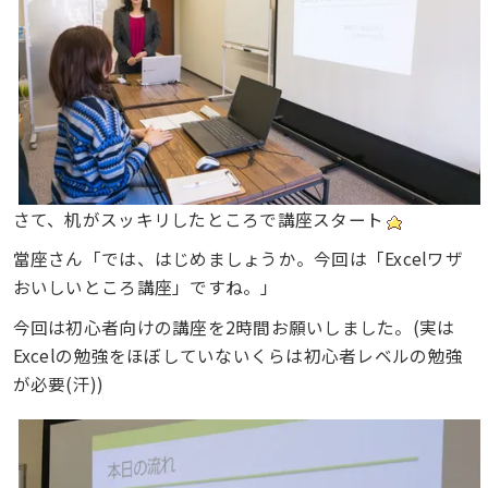
さて、机がスッキリしたところで講座スタート
當座さん「では、はじめましょうか。今回は「Excelワザ
おいしいところ講座」ですね。」
今回は初心者向けの講座を2時間お願いしました。(実は
Excelの勉強をほぼしていないくらは初心者レベルの勉強
が必要(汗))