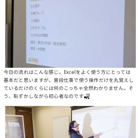
今日の流れはこんな感じ。Excelをよく使う方にとっては
基本だと思いますが、普段仕事で使う操作だけを丸覚えし
ているだけのくらには何のこっちゃ全然わかりません。そ
う、恥ずかしながら初心者なのです