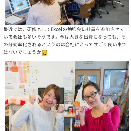
最近では、研修としてExcelの勉強会に社員を参加させて
いる会社も多いそうです。今は大きな出費になっても、そ
の分効率化されるというのは会社にとってすごく良い事で
はないでしょうか