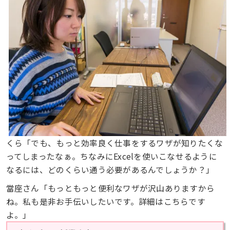
くら「でも、もっと効率良く仕事をするワザが知りたくな
ってしまったなぁ。ちなみにExcelを使いこなせるように
なるには、どのくらい通う必要があるんでしょうか？」
當座さん「もっともっと便利なワザが沢山ありますから
ね。私も是非お手伝いしたいです。詳細はこちらです
よ。」