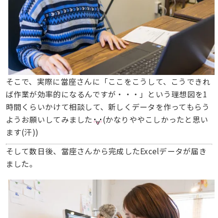
そこで、実際に當座さんに「ここをこうして、こうできれ
ば作業が効率的になるんですが・・・」という理想図を1
時間くらいかけて相談して、新しくデータを作ってもらう
ようお願いしてみました
(かなりややこしかったと思い
ます(汗))
そして数日後、當座さんから完成したExcelデータが届き
ました。