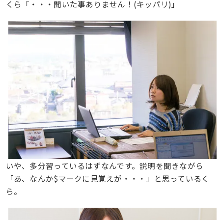
くら「・・・聞いた事ありません！(キッパリ)」
いや、多分習っているはずなんです。説明を聞きながら
「あ、なんか$マークに見覚えが・・・」と思っているく
ら。