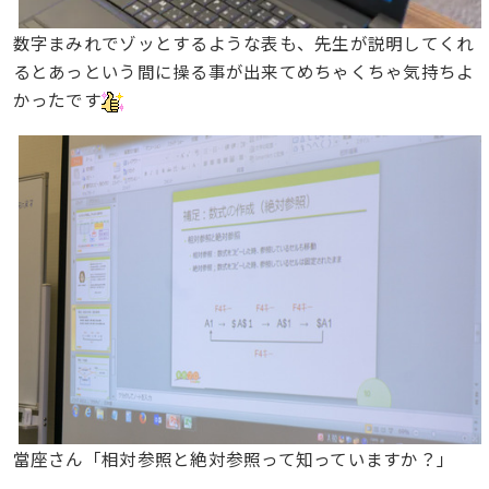
数字まみれでゾッとするような表も、先生が説明してくれ
るとあっという間に操る事が出来てめちゃくちゃ気持ちよ
かったです
當座さん「相対参照と絶対参照って知っていますか？」