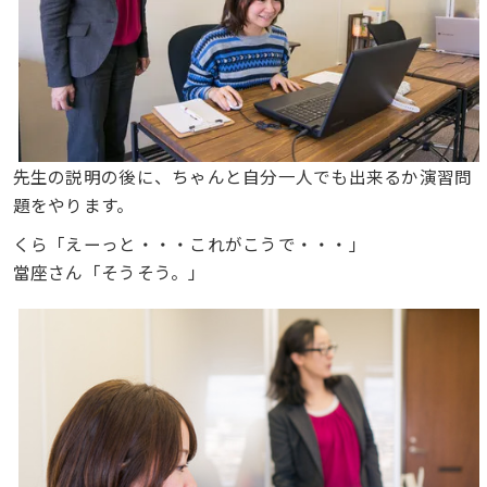
先生の説明の後に、ちゃんと自分一人でも出来るか演習問
題をやります。
くら「えーっと・・・これがこうで・・・」
當座さん「そうそう。」