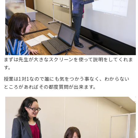
まずは先生が大きなスクリーンを使って説明をしてくれま
す。
授業は1対1なので誰にも気をつかう事なく、わからない
ところがあればその都度質問が出来ます。