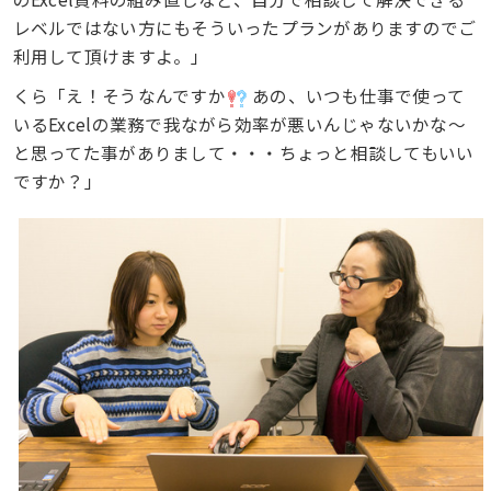
レベルではない方にもそういったプランがありますのでご
利用して頂けますよ。」
くら「え！そうなんですか
あの、いつも仕事で使って
いるExcelの業務で我ながら効率が悪いんじゃないかな〜
と思ってた事がありまして・・・ちょっと相談してもいい
ですか？」