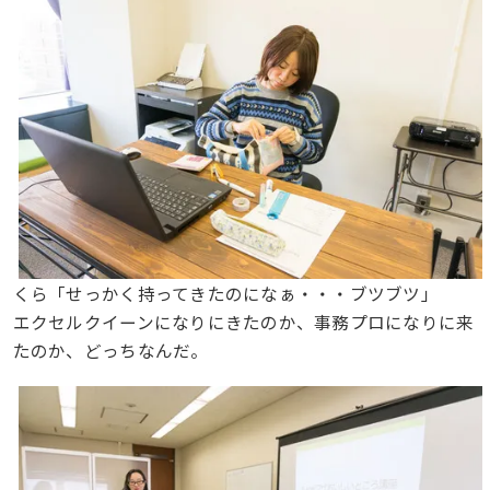
くら「せっかく持ってきたのになぁ・・・ブツブツ」
エクセルクイーンになりにきたのか、事務プロになりに来
たのか、どっちなんだ。