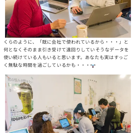
くらのように、「既に会社で使われているから・・・」と
何となくそのまま引き受けて遠回りしていそうなデータを
使い続けている人もいると思います。あなたも実はすっご
く無駄な時間を過ごしているかも・・・