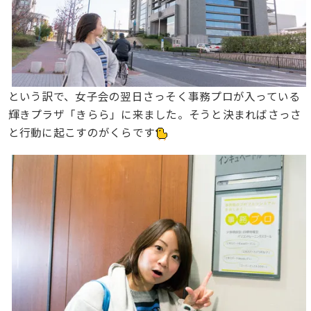
という訳で、女子会の翌日さっそく事務プロが入っている
輝きプラザ「きらら」に来ました。そうと決まればさっさ
と行動に起こすのがくらです