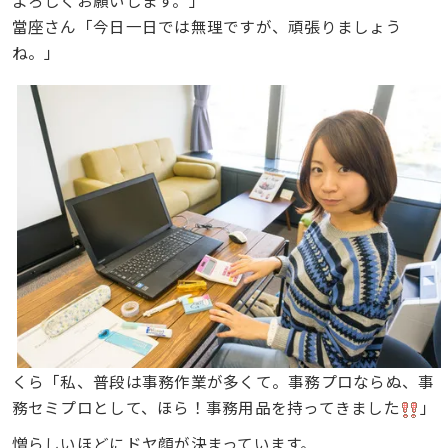
當座さん「今日一日では無理ですが、頑張りましょう
ね。」
くら「私、普段は事務作業が多くて。事務プロならぬ、事
務セミプロとして、ほら！事務用品を持ってきました
」
憎らしいほどにドヤ顔が決まっています。