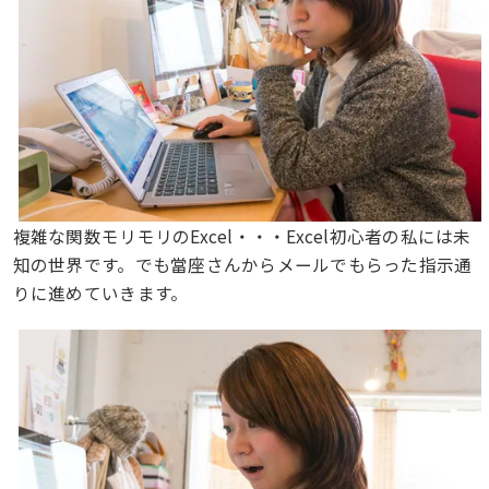
複雑な関数モリモリのExcel・・・Excel初心者の私には未
知の世界です。でも當座さんからメールでもらった指示通
りに進めていきます。