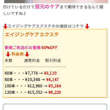
目元のケア
付けているだけで
まで期待できるなんて嬉
しいですね♪
エイジングケアエクステのお値段はコチラ
エイジングケアエクステ
新規ご来店のお客様
60%OFF
料金例
本数 通常料金 割引料金
————————————————
60本・・・¥7,776 →
¥3,110
80本・・・¥10,368 →
¥4,147
100本・・・¥12,960 →
¥5,184
120本・・・¥15,552 →
¥6,220