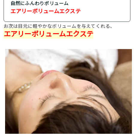
自然にふんわりボリューム
エアリーボリュームエクステ
お次は目元に軽やかなボリュームを与えてくれる、
エアリーボリュームエクステ