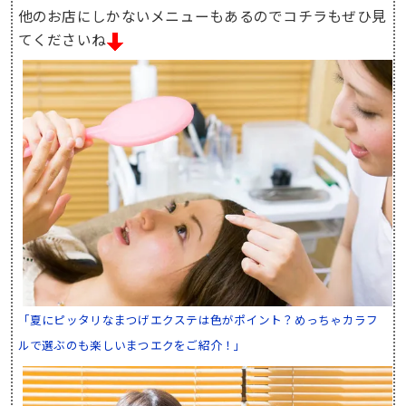
他のお店にしかないメニューもあるのでコチラもぜひ見
てくださいね
「夏にピッタリなまつげエクステは色がポイント？めっちゃカラフ
ルで選ぶのも楽しいまつエクをご紹介！」