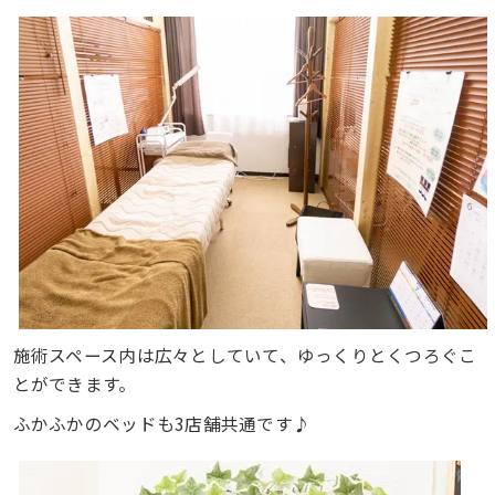
施術スペース内は広々としていて、ゆっくりとくつろぐこ
とができます。
ふかふかのベッドも3店舗共通です♪