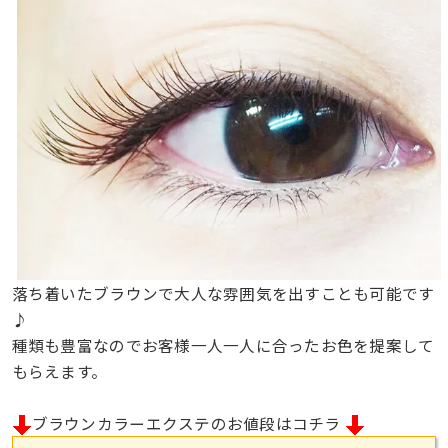
落ち着いたブラウンで大人な雰囲気を出すことも可能です
♪
種類も豊富なのでお客様一人一人に合ったお色を提案して
もらえます。
ブラウンカラーエクステ
のお値段はコチラ