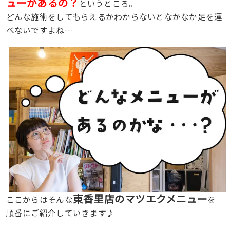
ューがあるの？
というところ。
どんな施術をしてもらえるかわからないとなかなか足を運
べないですよね…
東香里店のマツエクメニュー
ここからはそんな
を
順番にご紹介していきます♪