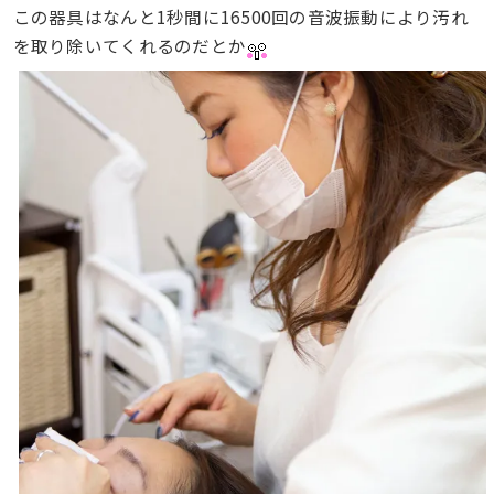
この器具はなんと1秒間に16500回の音波振動により汚れ
を取り除いてくれるのだとか