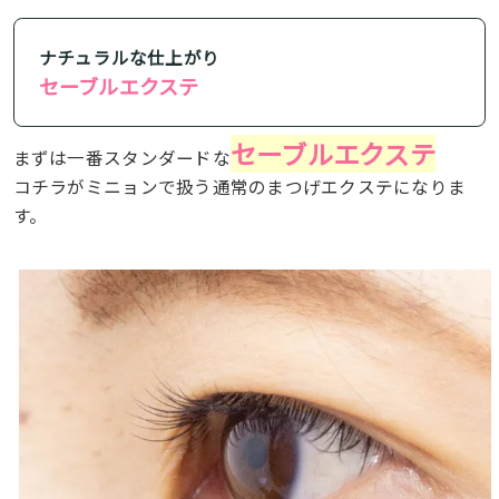
ナチュラルな仕上がり
セーブルエクステ
セーブルエクステ
まずは一番スタンダードな
コチラがミニョンで扱う通常のまつげエクステになりま
す。