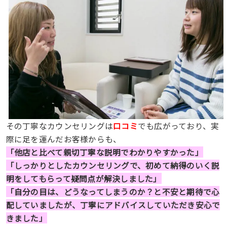
その丁寧なカウンセリングは
口コミ
でも広がっており、実
際に足を運んだお客様からも、
「他店と比べて親切丁寧な説明でわかりやすかった」
「しっかりとしたカウンセリングで、初めて納得のいく説
明をしてもらって疑問点が解決しました」
「自分の目は、どうなってしまうのか？と不安と期待で心
配していましたが、丁寧にアドバイスしていただき安心で
きました」