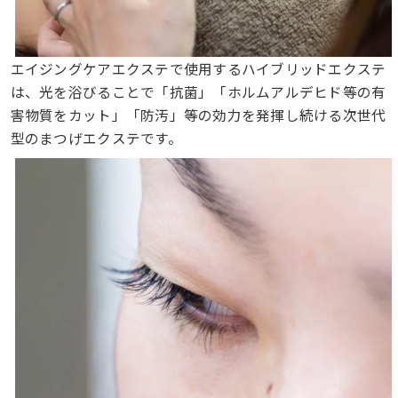
エイジングケアエクステで使用するハイブリッドエクステ
は、光を浴びることで「抗菌」「ホルムアルデヒド等の有
害物質をカット」「防汚」等の効力を発揮し続ける次世代
型のまつげエクステです。