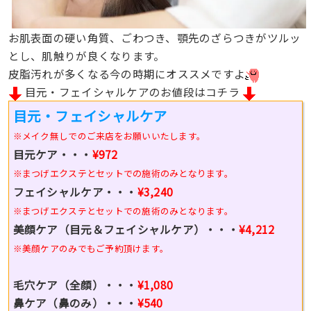
お肌表面の硬い角質、ごわつき、顎先のざらつきがツルッ
とし、肌触りが良くなります。
皮脂汚れが多くなる今の時期にオススメですよ
目元・フェイシャルケアのお値段はコチラ
目元・フェイシャルケア
※メイク無しでのご来店をお願いいたします。
目元ケア・・・
¥972
※まつげエクステとセットでの施術のみとなります。
フェイシャルケア・・・
¥3,240
※まつげエクステとセットでの施術のみとなります。
美顔ケア（目元＆フェイシャルケア）・・・
¥4,212
※美顔ケアのみでもご予約頂けます。
毛穴ケア（全顔）・・・
¥1,080
鼻ケア（鼻のみ）・・・
¥540