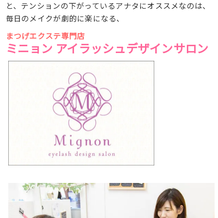
と、テンションの下がっているアナタにオススメなのは、
毎日のメイクが劇的に楽になる、
まつげエクステ専門店
ミニョン アイラッシュデザインサロン