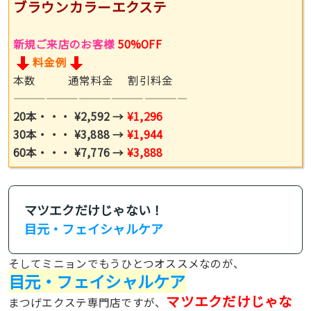
ブラウンカラーエクステ
新規ご来店のお客様
50%OFF
料金例
本数 通常料金 割引料金
————————————————
20本・・・
¥2,592
→
¥1,296
30本・・・
¥3,888
→
¥1,944
60本・・・
¥7,776
→
¥3,888
マツエクだけじゃない！
目元・フェイシャルケア
そしてミニョンでもうひとつオススメなのが、
目元・フェイシャルケア
マツエクだけじゃな
まつげエクステ専門店ですが、