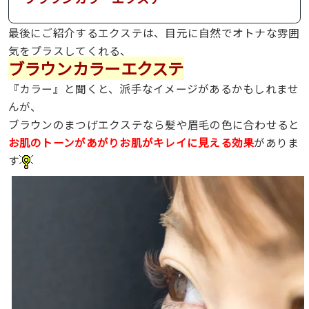
最後にご紹介するエクステは、目元に自然でオトナな雰囲
気をプラスしてくれる、
ブラウンカラーエクステ
『カラー』と聞くと、派手なイメージがあるかもしれませ
んが、
ブラウンのまつげエクステなら髪や眉毛の色に合わせると
お肌のトーンがあがりお肌がキレイに見える効果
がありま
す