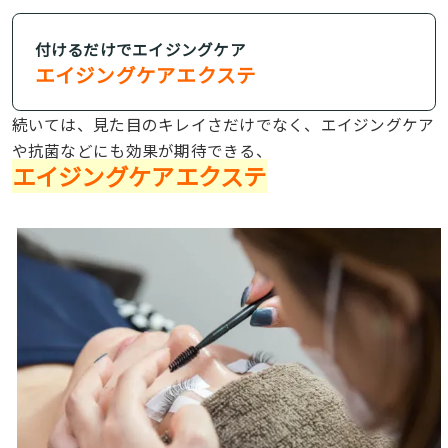
付けるだけでエイジングケア
エイジングケアエクステ
続いては、見た目のキレイさだけでなく、エイジングケア
や抗菌などにも効果が期待できる、
エイジングケアエクステ