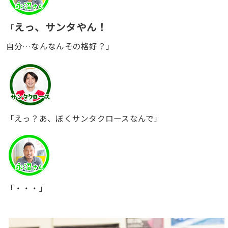
えっ、サンタやん！
「
自分…なんなんその格好？」
「えっ？あ、ぼくサンタクロースなんで」
「・・・」