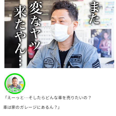
「えーっと…そしたらどんな車を売りたいの？
車は家のガレージにあるん？」