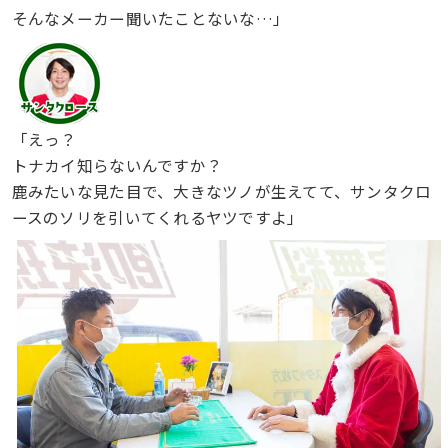
そんなメーカー聞いたことないな…」
「えっ？
トナカイ知らないんですか？
鹿みたいな見た目で、大きなツノが生えてて、サンタクロ
ースのソリを引いてくれるヤツですよ」