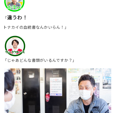
違うわ！
「
トナカイの血統書なんかいらん！」
「じゃあどんな書類がいるんですか？」