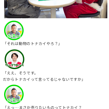
「それは動物のトナカイやろ？」
「ええ、そうです。
だからトナカイって言ってるじゃないですか」
「えっ…まさか売りたいものってトナカイ？