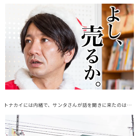
トナカイには内緒で、サンタさんが話を聞きに来たのは…