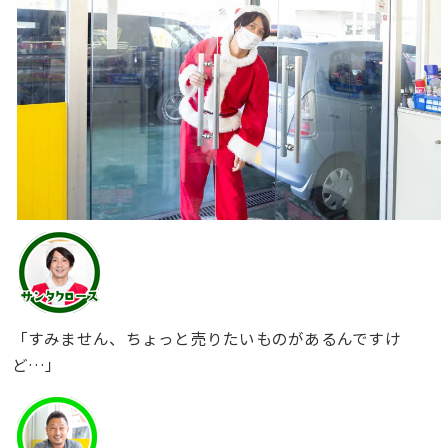
「すみません、ちょっと売りたいものがあるんですけ
ど…」