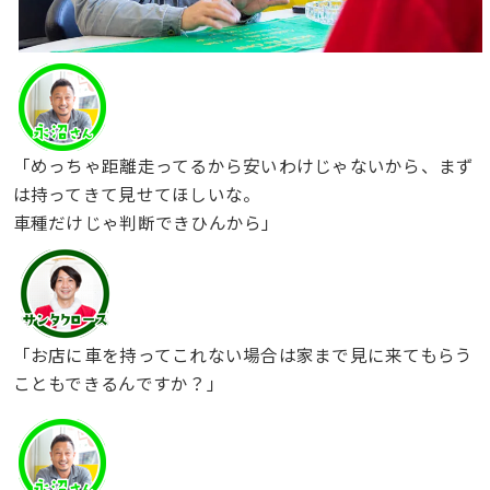
「めっちゃ距離走ってるから安いわけじゃないから、まず
は持ってきて見せてほしいな。
車種だけじゃ判断できひんから」
「お店に車を持ってこれない場合は家まで見に来てもらう
こともできるんですか？」