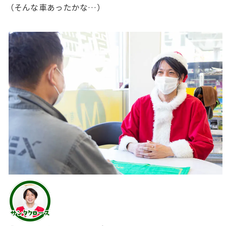
（そんな車あったかな…）