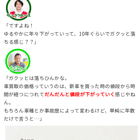
「ですよね！
ゆるやかに年々下がっていって、10年ぐらいでガクッと落
ちる感じ？？」
「ガクッとは落ちひんかな。
車買取の価格っていうのは、新車を買った時の値段から時
間が経つにつれて
だんだんと値段が下がっていく
感じやね
ん。
もちろん車種とか事故歴によって変わるけど、単純に年数
だけで言うと…」