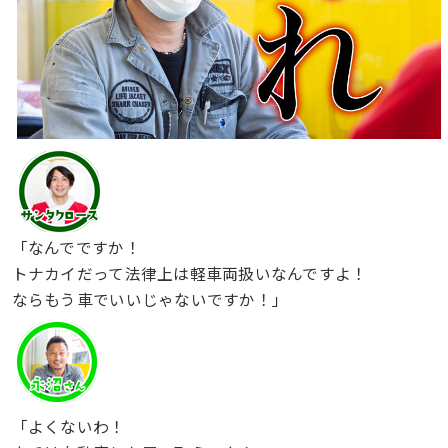
「なんでですか！
トナカイだって法律上は軽車両扱いなんですよ！
ならもう車でいいじゃないですか！」
「よくないわ！