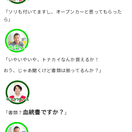
「ソリも付いてますし、オープンカーと思ってもらった
ら」
「いやいやいや、トナカイなんか買えるか！
おう、じゃあ聞くけど書類は揃ってるんか？」
血統書ですか？
「書類？
」