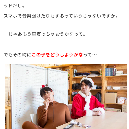
ッドだし。
スマホで音楽聞けたりもするっていうじゃないですか。
…じゃあもう車買っちゃおうかなって。
でもその時に
この子をどうしようかな
って…