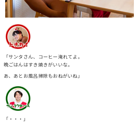
「サンタさん、コーヒー淹れてよ。
晩ごはんはすき焼きがいいな。
あ、あとお風呂掃除もおねがいね」
「・・・」