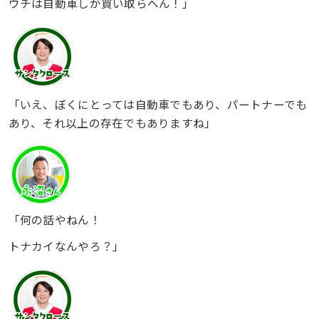
ウチは自動車しか買い取らへん！」
「いえ、ぼくにとっては自動車でもあり、パートナーでも
あり、それ以上の存在でもありますね」
「何の話やねん！
トナカイなんやろ？」