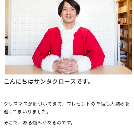
こんにちはサンタクロースです。
クリスマスが近づいてきて、プレゼントの準備も大詰めを
迎えてまいりました。
そこで、ある悩みがあるのです。