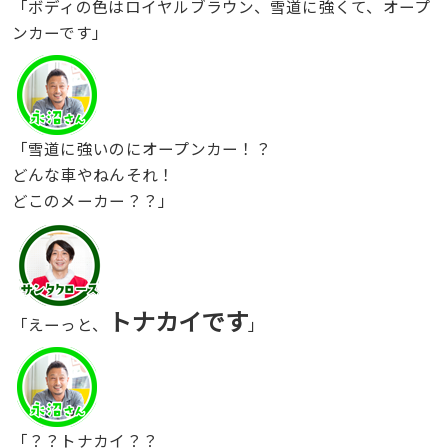
「ボディの色はロイヤルブラウン、雪道に強くて、オープ
ンカーです」
「雪道に強いのにオープンカー！？
どんな車やねんそれ！
どこのメーカー？？」
トナカイです
「えーっと、
」
「？？トナカイ？？