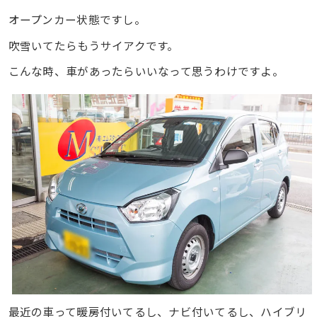
オープンカー状態ですし。
吹雪いてたらもうサイアクです。
こんな時、車があったらいいなって思うわけですよ。
最近の車って暖房付いてるし、ナビ付いてるし、ハイブリ