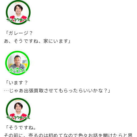
「ガレージ？
あ、そうですね、家にいます」
「います？
…じゃあ出張買取させてもらったらいいかな？」
「そうですね。
その前に、売るのは初めてなので色々お話を聞けたらと思