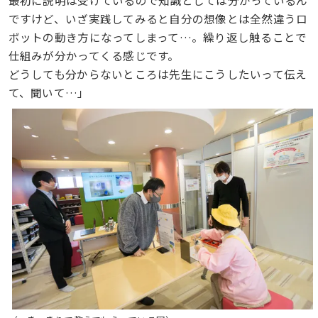
ですけど、いざ実践してみると自分の想像とは全然違うロ
ボットの動き方になってしまって…。繰り返し触ることで
仕組みが分かってくる感じです。
どうしても分からないところは先生にこうしたいって伝え
て、聞いて…」