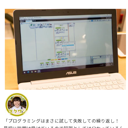
「プログラミングはまさに試して失敗しての繰り返し！
最初に説明は受けているので知識としては分かっているん