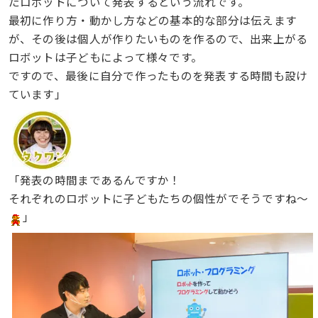
たロボットについて発表するという流れです。
最初に作り方・動かし方などの基本的な部分は伝えます
が、その後は個人が作りたいものを作るので、出来上がる
ロボットは子どもによって様々です。
ですので、最後に自分で作ったものを発表する時間も設け
ています」
「発表の時間まであるんですか！
それぞれのロボットに子どもたちの個性がでそうですね〜
」