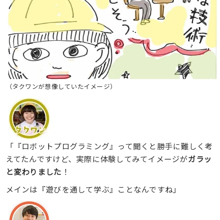
（タクワンが想像していたイメージ）
「『ロボットプログラミング』って聞くと勝手に難しく考
えてたんですけど、実際に体験してみてイメージが
ガラッ
と変わりました
！
メインは『遊びを通して学ぶ』ことなんですね」