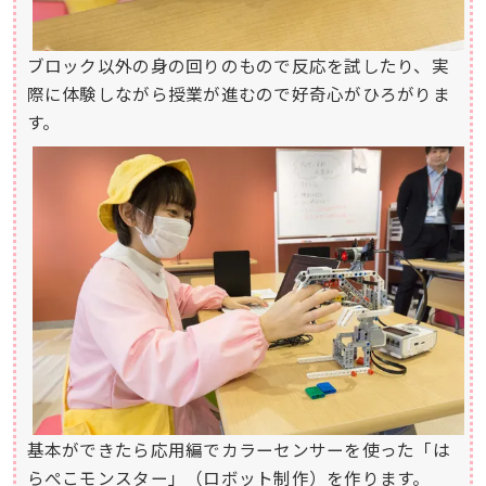
ブロック以外の身の回りのもので反応を試したり、実
際に体験しながら授業が進むので好奇心がひろがりま
す。
基本ができたら応用編でカラーセンサーを使った「は
らぺこモンスター」（ロボット制作）を作ります。