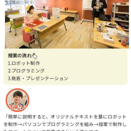
授業の流れ
1.ロボット制作
2.プログラミング
3.発表・プレゼンテーション
「簡単に説明すると、オリジナルテキストを基にロボット
を制作→パソコンでプログラミングを組み→授業で制作し