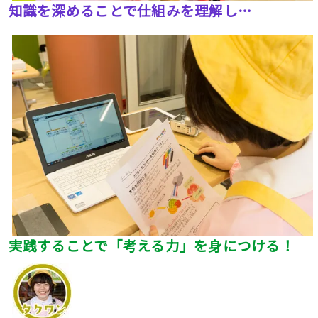
知識を深めることで仕組みを理解し…
実践することで「考える力」を身につける！