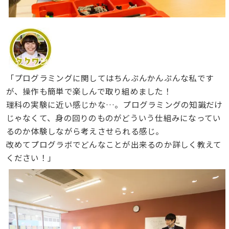
「プログラミングに関してはちんぷんかんぷんな私です
が、操作も簡単で楽しんで取り組めました！
理科の実験に近い感じかな…。プログラミングの知識だけ
じゃなくて、身の回りのものがどういう仕組みになってい
るのか体験しながら考えさせられる感じ。
改めてプログラボでどんなことが出来るのか詳しく教えて
ください！」