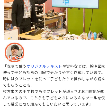
「説明で使う
オリジナルテキスト
や資料などは、絵や図を
使って子どもたちの目線で分かりやすく作成しています。
時にはタブレットを使って子どもたちで操作しながら読ん
でもらうことも。
枚方市内の小学校でもタブレットが導入されICT教育が進
んでいるので、こちらも子どもたちにいろんなツールを使
って授業に取り組んでもらいたいと思っています」