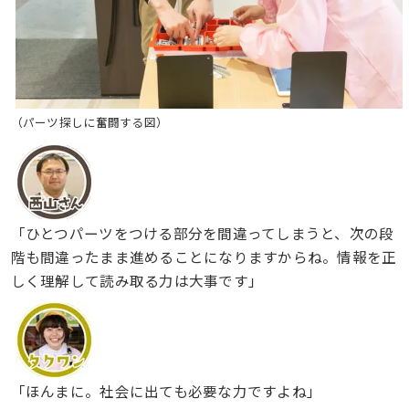
（パーツ探しに奮闘する図）
「ひとつパーツをつける部分を間違ってしまうと、次の段
階も間違ったまま進めることになりますからね。情報を正
しく理解して読み取る力は大事です」
「ほんまに。社会に出ても必要な力ですよね」