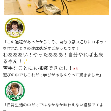
「この過程があったからこそ、自分の思い通りにロボット
を作れたときの達成感がすごかったです！
わあああい！やったあああ！自分やれば出来
るやん！
苦手なことにも挑戦できたし！
遊びの中でもこれだけ学びがあるんやって驚きました」
「日常生活の中だけではなかなか味わえない経験ですよ
ね。