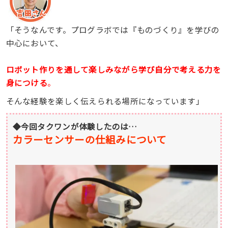
「そうなんです。プログラボでは『ものづくり』を学びの
中心において、
ロボット作りを通して楽しみながら学び自分で考える力を
身につける
。
そんな経験を楽しく伝えられる場所になっています」
◆今回タクワンが体験したのは…
カラーセンサーの仕組みについて