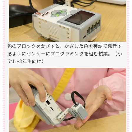
色のブロックをかざすと、かざした色を英語で発音す
るようにセンサーにプログラミングを組む授業。（小
学1〜3年生向け）