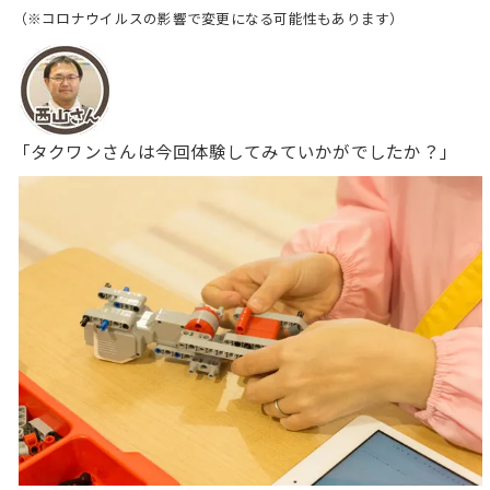
（※コロナウイルスの影響で変更になる可能性もあります）
「タクワンさんは今回体験してみていかがでしたか？」