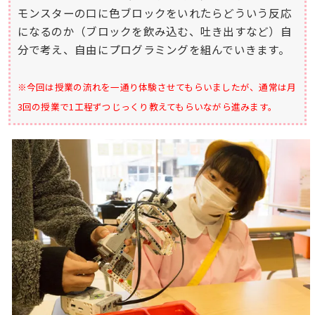
モンスターの口に色ブロックをいれたらどういう反応
になるのか（ブロックを飲み込む、吐き出すなど）自
分で考え、自由にプログラミングを組んでいきます。
※今回は授業の流れを一通り体験させてもらいましたが、通常は月
3回の授業で1工程ずつじっくり教えてもらいながら進みます。