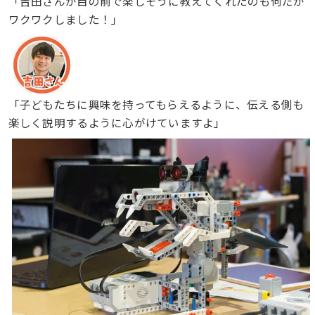
「吉田さんが目の前で楽しそうに教えてくれたのも何だか
ワクワクしました！」
「子どもたちに興味を持ってもらえるように、伝える側も
楽しく説明するように心がけていますよ」