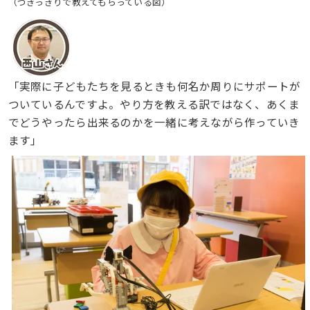
（つきっきりで教えてもらっている図）
「実際に子どもたちを見るときも何名か周りにサポートが
ついているんですよ。やり方を教える訳ではなく、あくま
でどうやったら出来るのかを一緒に考えながら作っていき
ます」