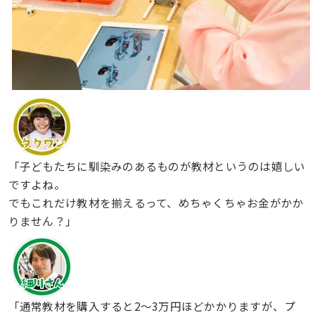
「子どもたちに馴染みのあるものが教材というのは嬉しい
ですよね。
でもこれだけ教材を揃えるって、めちゃくちゃお金がかか
りません？」
「通常教材を購入すると2〜3万円ほどかかりますが、プ