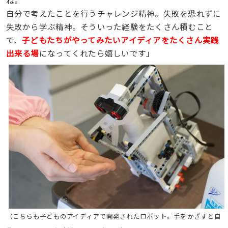
自分で考えたことを行うチャレンジ精神。失敗を恐れずに
失敗から学ぶ精神。そういった経験をたくさん積むこと
で、
子どもたちがやってみたいアイディアをたくさん実践
出来る場
になってくれたら嬉しいです」
（こちらも子どものアイディアで開発されたロボット。手をかざすと自