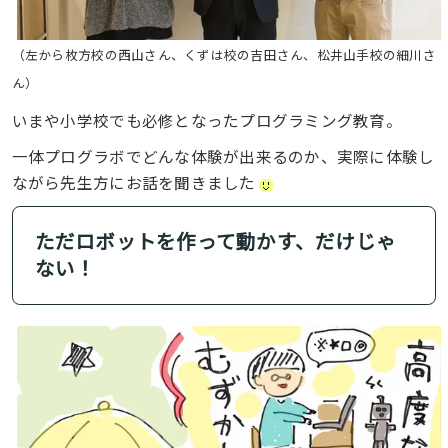
（左から枚方校の西山さん、くずは校の吉田さん、松井山手校の細川さ
ん）
いまや小学校でも必修となったプログラミング教育。
一体プログラボでどんな体験が出来るのか、実際に体験し
ながら先生方にお話を聞きました
ただロボットを作って動かす、だけじゃ
ない！