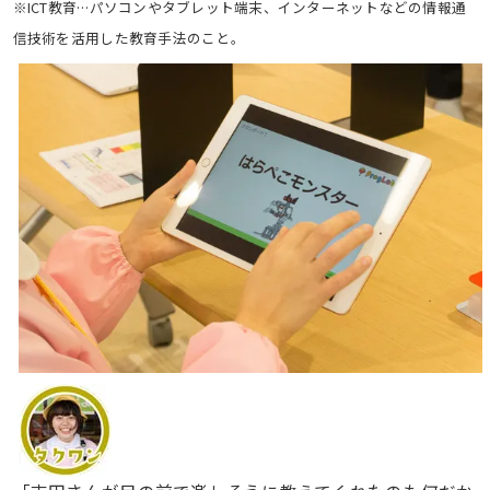
※ICT教育…パソコンやタブレット端末、インターネットなどの情報通
信技術を活用した教育手法のこと。