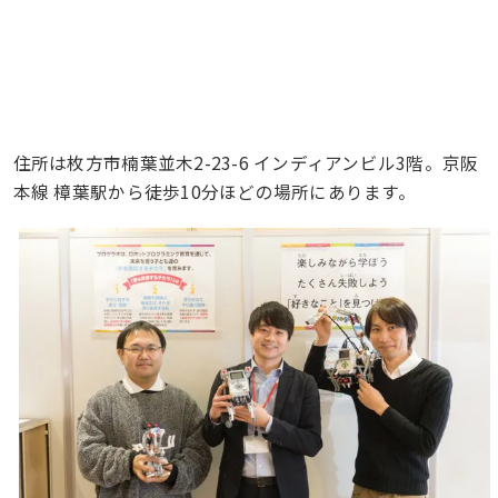
住所は枚方市楠葉並木2-23-6 インディアンビル3階。京阪
本線 樟葉駅から徒歩10分ほどの場所にあります。