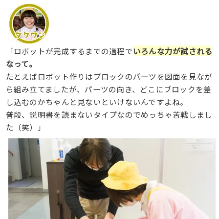
「ロボットが完成するまでの過程で
いろんな力が試さ
れ
る
なって
。
たとえばロボット作りはブロックのパーツを図面を見なが
ら組み立てましたが、パーツの向き、どこにブロックを差
し込むのかちゃんと見ないといけないんですよね。
普段、説明書を読まないタイプなのでめっちゃ苦戦しまし
た（笑）」