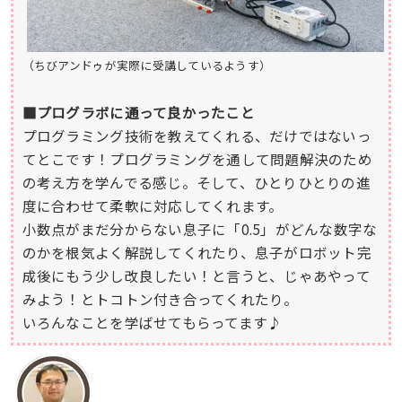
（ちびアンドゥが実際に受講しているようす）
■プログラボに通って良かったこと
プログラミング技術を教えてくれる、だけではないっ
てとこです！プログラミングを通して問題解決のため
の考え方を学んでる感じ。そして、ひとりひとりの進
度に合わせて柔軟に対応してくれます。
小数点がまだ分からない息子に「0.5」がどんな数字な
のかを根気よく解説してくれたり、息子がロボット完
成後にもう少し改良したい！と言うと、じゃあやって
みよう！とトコトン付き合ってくれたり。
いろんなことを学ばせてもらってます♪