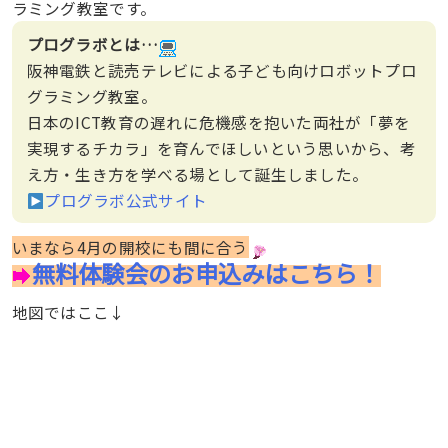
ラミング教室です。
プログラボとは…
阪神電鉄と読売テレビによる子ども向けロボットプロ
グラミング教室。
日本のICT教育の遅れに危機感を抱いた両社が「夢を
実現するチカラ」を育んでほしいという思いから、考
え方・生き方を学べる場として誕生しました。
プログラボ公式サイト
いまなら4月の開校にも間に合う
無料体験会のお申込みはこちら！
地図ではここ↓