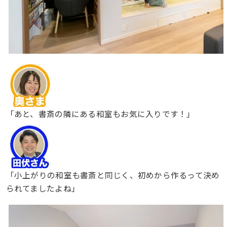
「あと、書斎の隣にある和室もお気に入りです！」
「小上がりの和室も書斎と同じく、初めから作るって決め
られてましたよね」