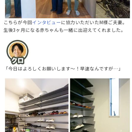
こちらが今回
インタビュー
に協力いただいたM様ご夫妻。
生後3ヶ月になる赤ちゃんも一緒に出迎えてくれました。
「今日はよろしくお願いします〜！早速なんですが…」