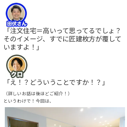
「注文住宅＝高いって思ってるでしょ？
そのイメージ、すでに匠建枚方が覆して
いますよ！」
「え！？どういうことですか！？」
（詳しいお話は後ほどご紹介！）
というわけで！今回は、