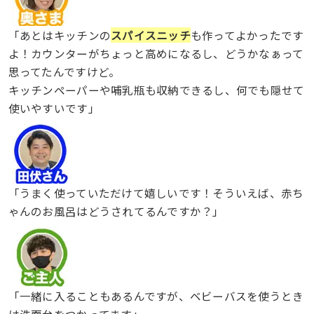
「あとはキッチンの
スパイスニッチ
も作ってよかったです
よ！カウンターがちょっと高めになるし、どうかなぁって
思ってたんですけど。
キッチンペーパーや哺乳瓶も収納できるし、何でも隠せて
使いやすいです」
「うまく使っていただけて嬉しいです！そういえば、赤ち
ゃんのお風呂はどうされてるんですか？」
「一緒に入ることもあるんですが、ベビーバスを使うとき
は洗面台をつかってます」