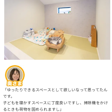
「ゆったりできるスペースとして欲しいなって思ってたん
です。
子どもを寝かすスペースに丁度良いですし、掃除機をかけ
るときも荷物を固められますし」