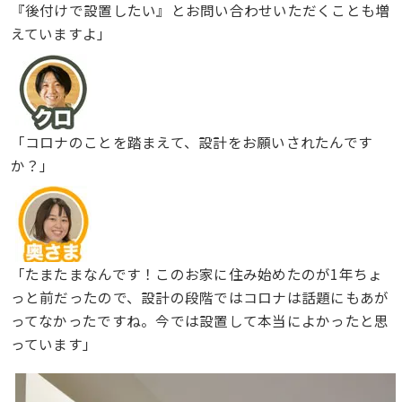
『後付けで設置したい』とお問い合わせいただくことも増
えていますよ」
「コロナのことを踏まえて、設計をお願いされたんです
か？」
「たまたまなんです！このお家に住み始めたのが1年ちょ
っと前だったので、設計の段階ではコロナは話題にもあが
ってなかったですね。今では設置して本当によかったと思
っています」