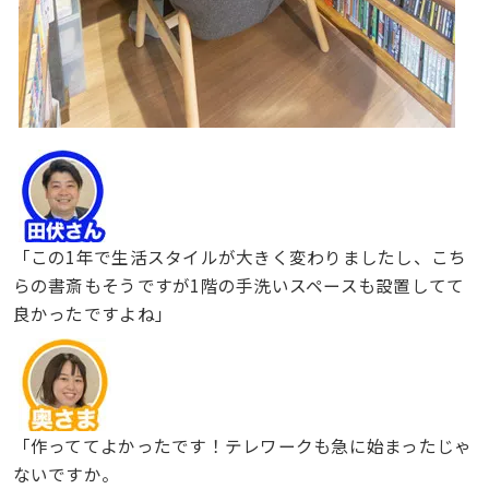
「この1年で生活スタイルが大きく変わりましたし、こち
らの書斎もそうですが1階の手洗いスペースも設置してて
良かったですよね」
「作っててよかったです！テレワークも急に始まったじゃ
ないですか。