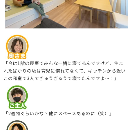
「今は1階の寝室でみんな一緒に寝てるんですけど、生ま
れたばかりの頃は育児に慣れてなくて、キッチンから近い
この和室で3人でぎゅうぎゅうで寝てたんですよ〜！」
「2週間ぐらいかな？他にスペースあるのに（笑）」