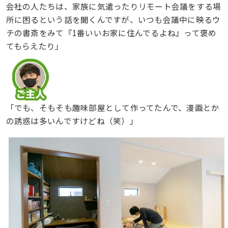
会社の人たちは、家族に気遣ったりリモート会議をする場
所に困るという話を聞くんですが、いつも会議中に映るウ
チの書斎をみて『1番いいお家に住んでるよね』って褒め
てもらえたり」
「でも、そもそも趣味部屋として作ってたんで、漫画とか
の誘惑は多いんですけどね（笑）」