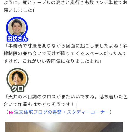
ように。棚とテーブルの高さと奥行きも数センチ単位でお
願いしました」
「事務所で寸法を測りながら図面に起こしましたよね！斜
線制限の兼ね合いで天井が降りてくるスペースだったんで
すけど、これがいい雰囲気になりましたよね」
「天井の木目調のクロスがまたいいですね。落ち着いた色
合いで作業もはかどりそうです！」
（
注文住宅ブログの書斎・スタディーコーナー
）