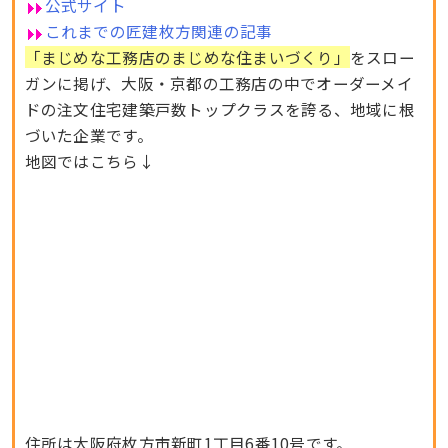
公式サイト
これまでの匠建枚方関連の記事
「まじめな工務店のまじめな住まいづくり」
をスロー
ガンに掲げ、大阪・京都の工務店の中でオーダーメイ
ドの注文住宅建築戸数トップクラスを誇る、地域に根
づいた企業です。
地図ではこちら↓
住所は大阪府枚方市新町1丁目6番10号です。