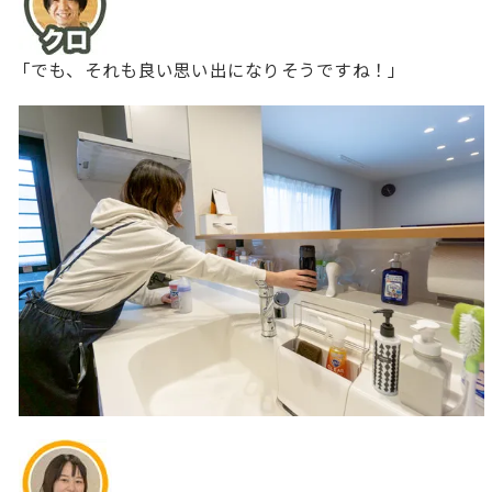
「でも、それも良い思い出になりそうですね！」