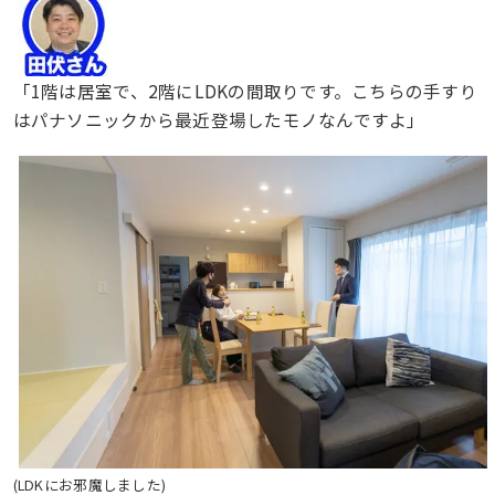
「1階は居室で、2階にLDKの間取りです。こちらの手すり
はパナソニックから最近登場したモノなんですよ」
(LDKにお邪魔しました)