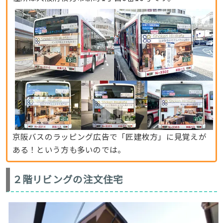
京阪バスのラッピング広告で「匠建枚方」に見覚えが
ある！という方も多いのでは。
２階リビングの注文住宅