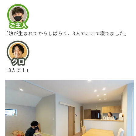
「娘が生まれてからしばらく、3人でここで寝てました」
「3人で！」