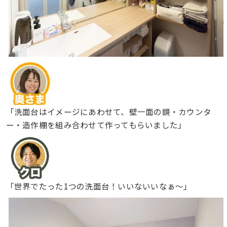
「洗面台はイメージにあわせて、壁一面の鏡・カウンタ
ー・造作棚を組み合わせて作ってもらいました」
「世界でたった1つの洗面台！いいないいなぁ〜」