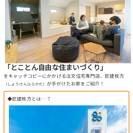
「とことん自由な住まいづくり」
をキャッチコピーにかかげる注文住宅専門店、匠建枚方
が手がけたお家をご紹介！
（しょうけんひらかた）
◆匠建枚方とは…？