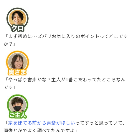
「まず初めに…ズバリお気に入りのポイントってどこです
か？」
「やっぱり書斎かな？主人が1番こだわってたところなん
です」
「
家を建てる前から書斎がほしい
ってずっと思っていて、
画像とかでよく調べてたんですよ」