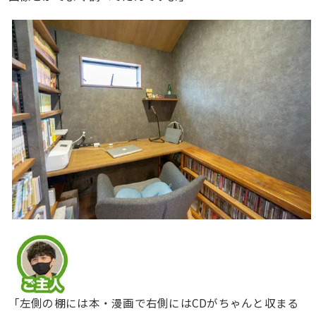
「左側の棚には本・漫画で右側にはCDがちゃんと収まる