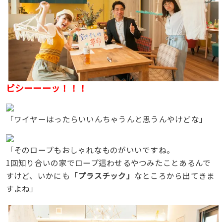
ビシーーーッ！！！
「ワイヤーはったらいいんちゃうんと思うんやけどな」
「そのロープもおしゃれなものがいいですね。
1回知り合いの家でロープ這わせるやつみたことあるんで
すけど、いかにも
「プラスチック」
なところから出てきま
すよね」