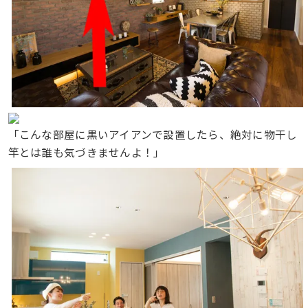
「こんな部屋に黒いアイアンで設置したら、絶対に物干し
竿とは誰も気づきませんよ！」