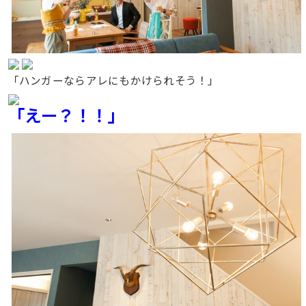
「ハンガーならアレにもかけられそう！」
「えー？！！」