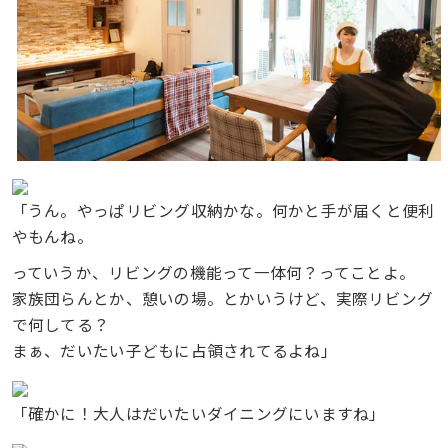
「うん。やっぱリビング収納かな。何かと手が届くと便利
やもんね。
っていうか、リビングの機能って一体何？ってことよ。
家族団らんとか、憩いの場。とかいうけど、実際リビング
で何してる？
まぁ、だいたい子どもに占領されてるよね」
「確かに！大人はだいたいダイニングにいますね」