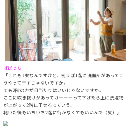
ばばっち
「これも1案なんですけど、例えば1階に洗面所があってこ
うやって干すじゃないですか。
でも2階の方が日当たりはいいじゃないですか。
ここに吹き抜けがあってガーーーって下げたら上に洗濯物
が上がって2階に干せるっていう。
乾いた後もいちいち2階に行かなくてもいいんで（笑）」