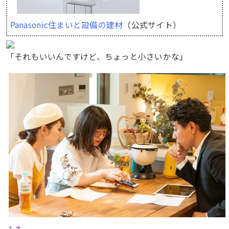
Panasonic住まいと設備の建材
（公式サイト）
「それもいいんですけど、ちょっと小さいかな」