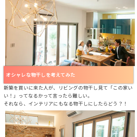
オシャレな物干しを考えてみた
新築を買いに来た人が、リビングの物干し見て「この家い
い！」ってなるかって言ったら難しい。
それなら、インテリアにもなる物干しにしたらどう？！