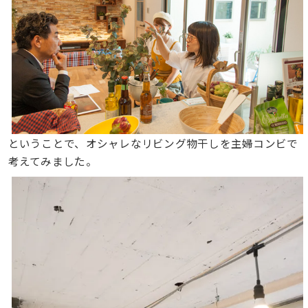
ということで、オシャレなリビング物干しを主婦コンビで
考えてみました。