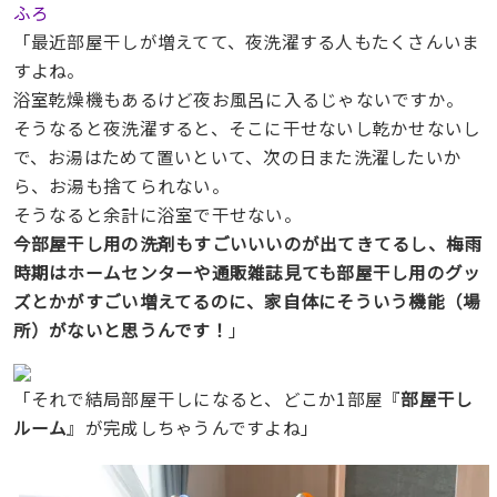
ふろ
「最近部屋干しが増えてて、夜洗濯する人もたくさんいま
すよね。
浴室乾燥機もあるけど夜お風呂に入るじゃないですか。
そうなると夜洗濯すると、そこに干せないし乾かせないし
で、お湯はためて置いといて、次の日また洗濯したいか
ら、お湯も捨てられない。
そうなると余計に浴室で干せない。
今部屋干し用の洗剤もすごいいいのが出てきてるし、梅雨
時期はホームセンターや通販雑誌見ても部屋干し用のグッ
ズとかがすごい増えてるのに、家自体にそういう機能（場
所）がないと思うんです！
」
「それで結局部屋干しになると、どこか1部屋『
部屋干し
ルーム
』が完成しちゃうんですよね」