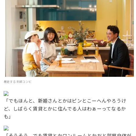
暴走する主婦コンビ
「でもほんと、新婚さんとかはピンとこーへんやろうけ
ど、しばらく賃貸とかに住んでる人はわぁーってなるか
も」
「そうそう。でも賃貸とかワンルームとかだと部屋自体が