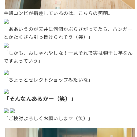
主婦コンビが指差しているのは、こちらの照明。
「ああいうのが天井に何個かぶらさがってたら、ハンガー
とかたくさん引っ掛けられそう（笑）」
「しかも、おしゃれやしな！一見それで実は物干し竿なん
ですよっていう」
「ちょっとセレクトショップみたいな」
「そんなんあるかー（笑）」
「ご検討よろしくお願いします（笑）」