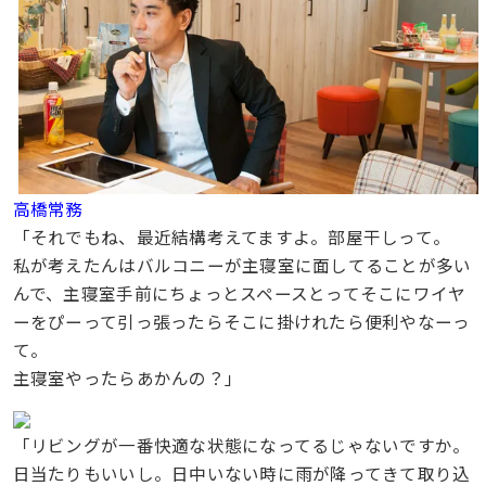
高橋常務
「それでもね、最近結構考えてますよ。部屋干しって。
私が考えたんはバルコニーが主寝室に面してることが多い
んで、主寝室手前にちょっとスペースとってそこにワイヤ
ーをぴーって引っ張ったらそこに掛けれたら便利やなーっ
て。
主寝室やったらあかんの？」
「リビングが一番快適な状態になってるじゃないですか。
日当たりもいいし。日中いない時に雨が降ってきて取り込