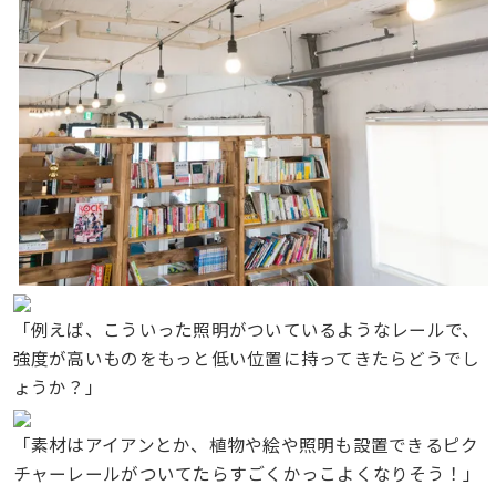
「例えば、こういった照明がついているようなレールで、
強度が高いものをもっと低い位置に持ってきたらどうでし
ょうか？」
「素材はアイアンとか、植物や絵や照明も設置できるピク
チャーレールがついてたらすごくかっこよくなりそう！」