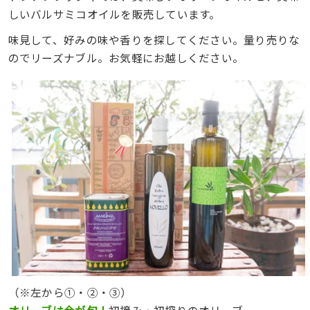
しいバルサミコオイルを販売しています。
味見して、好みの味や香りを探してください。量り売りな
のでリーズナブル。お気軽にお越しください。
（※左から①・②・③）