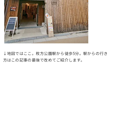
↓地図ではここ。枚方公園駅から徒歩5分。駅からの行き
方はこの記事の最後で改めてご紹介します。