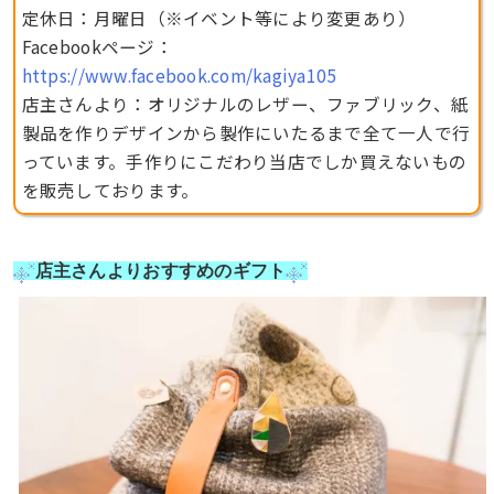
定休日：月曜日（※イベント等により変更あり）
Facebookページ：
https://www.facebook.com/kagiya105
店主さんより：オリジナルのレザー、ファブリック、紙
製品を作りデザインから製作にいたるまで全て一人で行
っています。手作りにこだわり当店でしか買えないもの
を販売しております。
店主さんよりおすすめのギフト