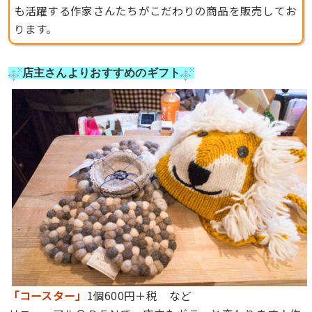
も活躍する作家さんたちがこだわりの商品を販売してお
ります。
店主さんよりおすすめのギフト
「コースター」
1個600円＋税 など