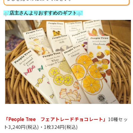
店主さんよりおすすめのギフト
「People Tree フェアトレードチョコレート」
10種セッ
ト3,240円(税込)・1枚324円(税込)