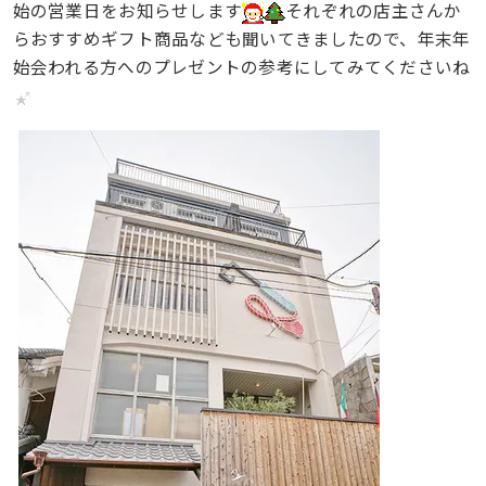
始の営業日をお知らせします
それぞれの店主さんか
らおすすめギフト商品なども聞いてきましたので、年末年
始会われる方へのプレゼントの参考にしてみてくださいね