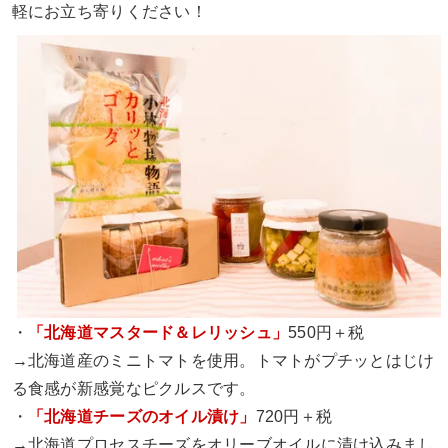
軽にお立ち寄りください！
・
「北海道マスタード＆レリッシュ」
550円＋税
→北海道産のミニトマトを使用。トマトがプチッとはじけ
る食感が新感覚なピクルスです。
・
「北海道チーズのオイル漬け」
720円＋税
→北海道プロセスチーズをオリーブオイルに漬け込みまし