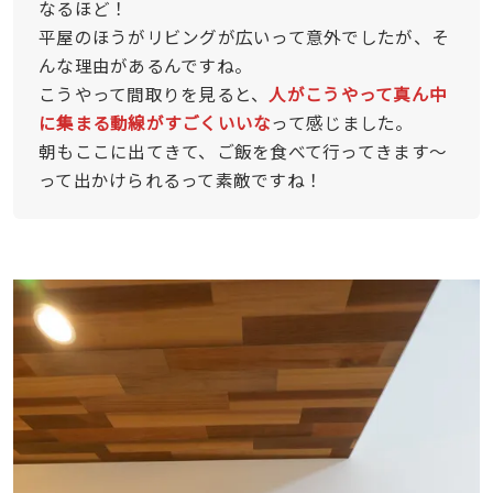
なるほど！
平屋のほうがリビングが広いって意外でしたが、そ
んな理由があるんですね。
こうやって間取りを見ると、
人がこうやって真ん中
に集まる動線がすごくいいな
って感じました。
朝もここに出てきて、ご飯を食べて行ってきます〜
って出かけられるって素敵ですね！