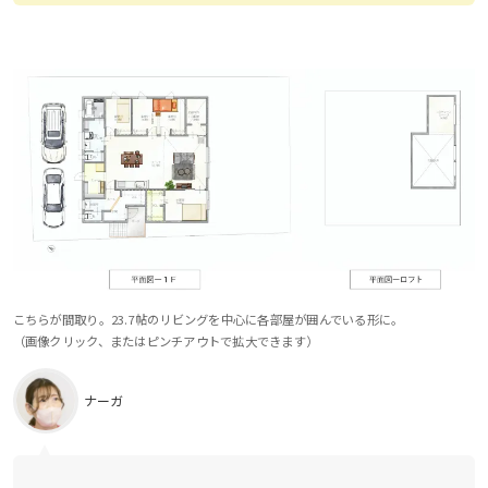
こちらが間取り。23.7帖のリビングを中心に各部屋が囲んでいる形に。
（画像クリック、またはピンチアウトで拡大できます）
ナーガ