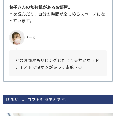
お子さんの勉強机があるお部屋。
本を読んだり、自分の時間が楽しめるスペースにな
っています。
ナーガ
どのお部屋もリビングと同じく天井がウッド
テイストで温かみがあって素敵〜♡
明るいし、ロフトもあるんです。