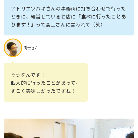
アトリエツバキさんの事務所に打ち合わせで行った
ときに、経営しているお店に
「食べに行ったことあ
ります！」
って髙士さんに言われて（笑）
髙士さん
そうなんです！
個人的に行ったことがあって。
すごく美味しかったですね！