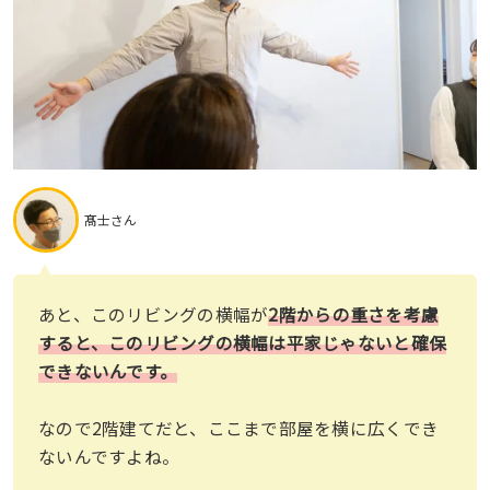
髙士さん
あと、このリビングの横幅が
2階からの重さを考慮
すると、このリビングの横幅は平家じゃないと確保
できないんです。
なので2階建てだと、ここまで部屋を横に広くでき
ないんですよね。