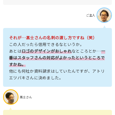
ご主人
それが…髙士さんの名刺の渡し方ですね（笑）
この人だったら信用できるなというか。
あとは
ロゴのデザインがおしゃれ
なところとか…
一
番はスタッフさんの対応がよかったというところで
すかね。
他にも何社か資料請求はしていたんですが、アトリ
エツバキさんに決めました。
髙士さん