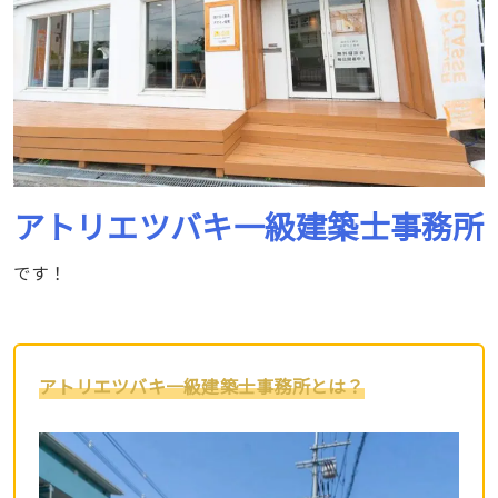
アトリエツバキ一級建築士事務所
です！
アトリエツバキ一級建築士事務所とは？