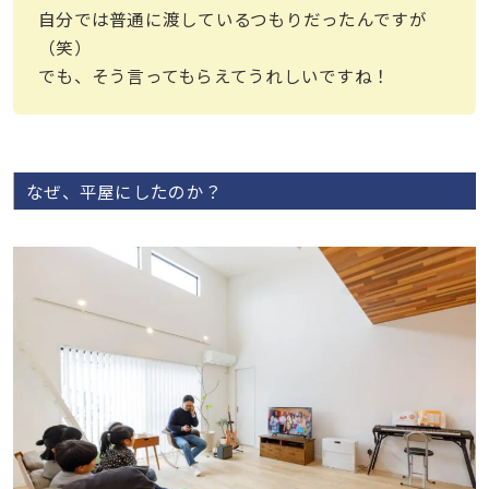
自分では普通に渡しているつもりだったんですが
（笑）
でも、そう言ってもらえてうれしいですね！
なぜ、平屋にしたのか？