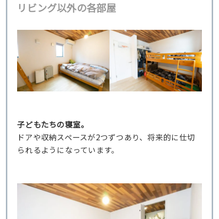
リビング以外の各部屋
子どもたちの寝室。
ドアや収納スペースが2つずつあり、将来的に仕切
られるようになっています。