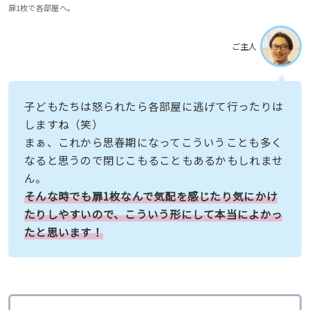
扉1枚で各部屋へ。
ご主人
子どもたちは怒られたら各部屋に逃げて行ったりは
しますね（笑）
まぁ、これから思春期になってこういうことも多く
なると思うので閉じこもることもあるかもしれませ
ん。
そんな時でも扉1枚なんで気配を感じたり気にかけ
たりしやすいので、こういう形にして本当によかっ
たと思います！