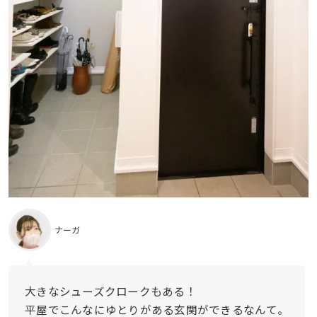
ナーガ
大きなシューズクロークもある！
平屋でこんなにゆとりがある玄関ができるなんて。