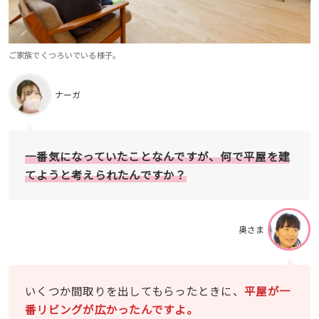
ご家族でくつろいでいる様子。
ナーガ
一番気になっていたことなんですが、何で平屋を建
てようと考えられたんですか？
奥さま
いくつか間取りを出してもらったときに、
平屋が一
番リビングが広かったんですよ。