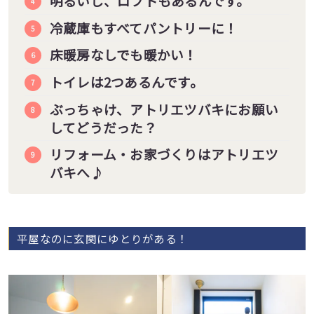
明るいし、ロフトもあるんです。
冷蔵庫もすべてパントリーに！
床暖房なしでも暖かい！
トイレは2つあるんです。
ぶっちゃけ、アトリエツバキにお願い
してどうだった？
リフォーム・お家づくりはアトリエツ
バキへ♪
平屋なのに玄関にゆとりがある！