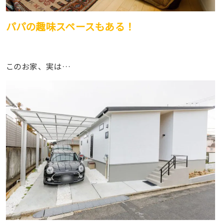
パパの趣味スペースもある！
このお家、実は…