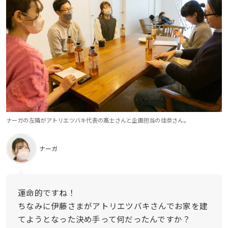
ナーガの左隣がアトリエツバキ代表の髙士さんと企画担当の佳奈さん。
ナーガ
運命的ですね！
ちなみに伊藤さまがアトリエツバキさんでお家を建
てようとなった決め手って何だったんですか？