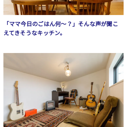
「ママ今日のごはん何〜？」そんな声が聞こ
えてきそうなキッチン。