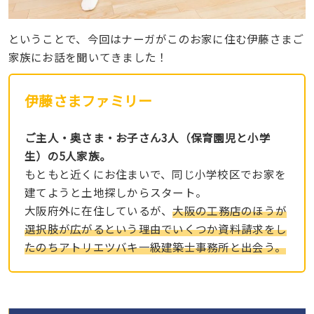
ということで、今回はナーガがこのお家に住む伊藤さまご
家族にお話を聞いてきました！
伊藤さまファミリー
ご主人・奥さま・お子さん3人（保育園児と小学
生）の5人家族。
もともと近くにお住まいで、同じ小学校区でお家を
建てようと土地探しからスタート。
大阪府外に在住しているが、
大阪の工務店のほうが
選択肢が広がるという理由でいくつか資料請求をし
たのちアトリエツバキ一級建築士事務所と出会う。