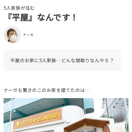
5人家族が住む
『平屋』なんです！
ナーガ
平屋のお家に5人家族…どんな間取りなんやろ？
ナーガも驚きのこのお家を建てたのは…