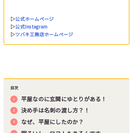
▷
公式ホームページ
▷
公式Instagram
▷
ツバキ工務店ホームページ
目次
平屋なのに玄関にゆとりがある！
決め手は名刺の渡し方？！
なぜ、平屋にしたのか？