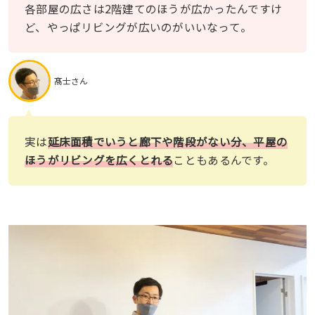
各部屋の広さは2階建てのほうが広かったんですけ
ど、やっぱリビングが広いのがいいなって。
髙士さん
実は
延床面積でいうと廊下や階段がない分、平屋の
ほうがリビングを広くとれる
こともあるんです。