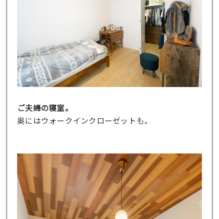
ご夫婦の寝室。
奥にはウォークインクローゼットも。