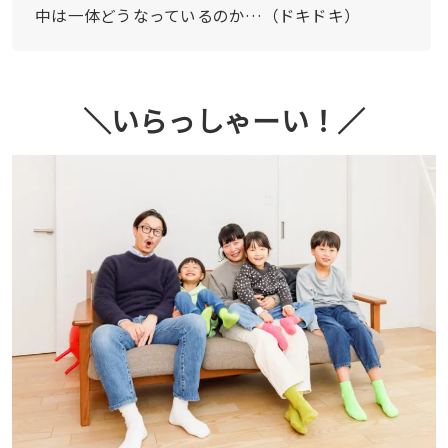
中は一体どうなっているのか…（ドキドキ）
＼いらっしゃーい！／