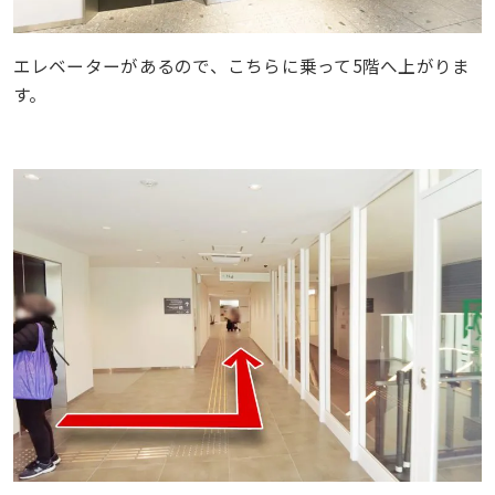
エレベーターがあるので、こちらに乗って5階へ上がりま
す。