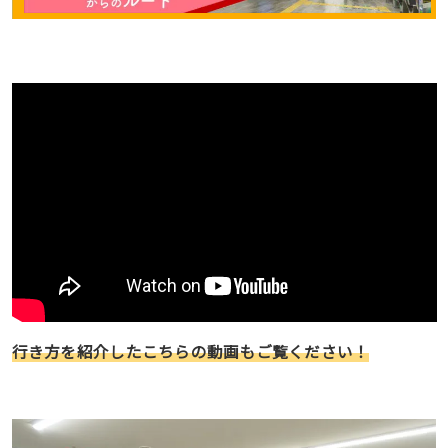
行き方を紹介したこちらの動画もご覧ください！