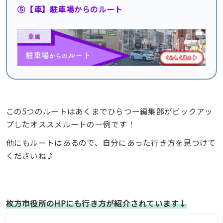
⑤【車】駐車場からのルート
この5つのルートはあくまでひらつー編集部がピックアッ
プしたオススメルートの一例です！
他にもルートはあるので、自分にあった行き方を見つけて
くださいね♪
枚方市役所のHPにも行き方が紹介されています↓