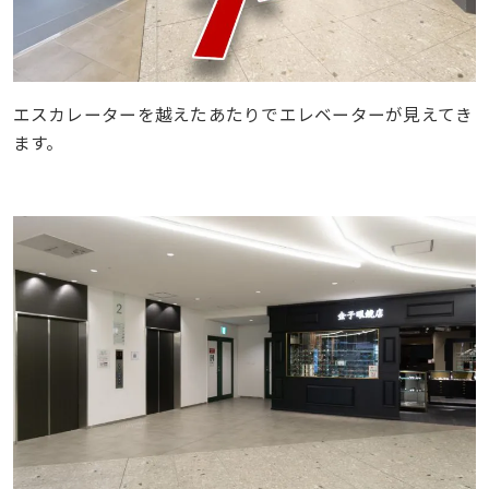
エスカレーターを越えたあたりでエレベーターが見えてき
ます。