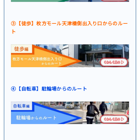
③【徒歩】枚方モール天津橋側出入り口からのルー
ト
④【自転車】駐輪場からのルート