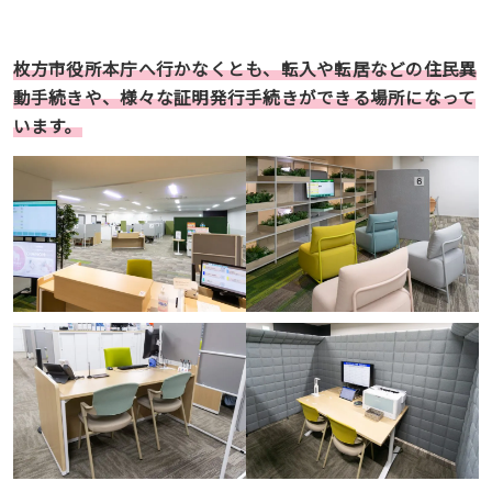
枚方市役所本庁へ行かなくとも、転入や転居などの住民異
動手続きや、様々な証明発行手続きができる場所になって
います。