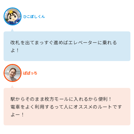
ひこぼしくん
改札を出てまっすぐ進めばエレベーターに乗れる
よ！
ばばっち
駅からそのまま枚方モールに入れるから便利！
電車をよく利用するって人にオススメのルートです
よー！