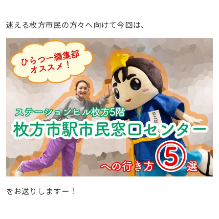
迷える枚方市民の方々へ向けて今回は、
をお送りしますー！