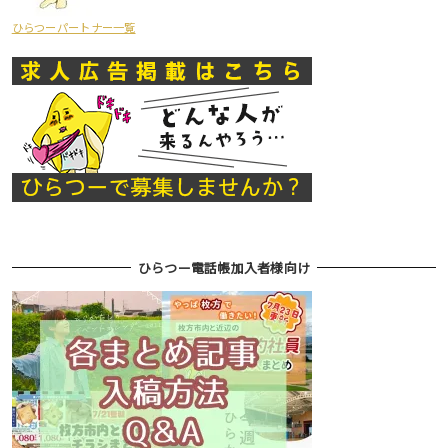
ひらつーパートナー一覧
ひらつー電話帳加入者様向け