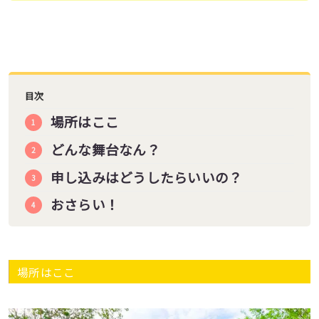
目次
場所はここ
どんな舞台なん？
申し込みはどうしたらいいの？
おさらい！
場所はここ