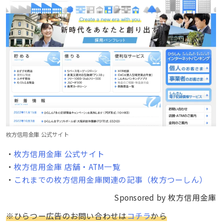
枚方信用金庫 公式サイト
・
枚方信用金庫 公式サイト
・
枚方信用金庫 店舗・ATM一覧
・
これまでの枚方信用金庫関連の記事（枚方つーしん）
Sponsored by 枚方信用金庫
※ひらつー広告のお問い合わせは
コチラ
から