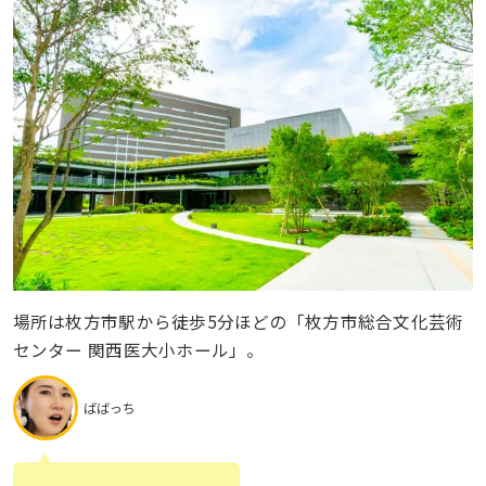
場所は枚方市駅から徒歩5分ほどの「枚方市総合文化芸術
センター 関西医大小ホール」。
ばばっち