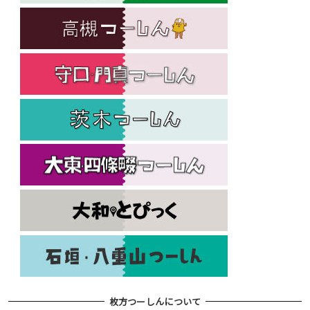
枚方つーしんについて