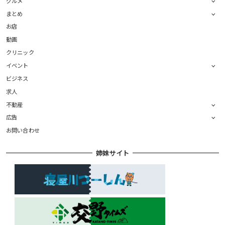
グルメ
まとめ
お店
動画
クリニック
イベント
ビジネス
求人
不動産
広告
お問い合わせ
姉妹サイト