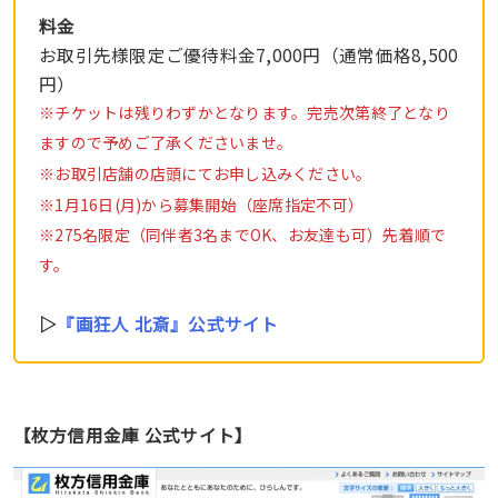
料金
お取引先様限定ご優待料金7,000円（通常価格8,500
円）
※チケットは残りわずかとなります。完売次第終了となり
ますので予めご了承くださいませ。
※お取引店舗の店頭にてお申し込みください。
※1月16日(月)から募集開始（座席指定不可）
※275名限定（同伴者3名までOK、お友達も可）先着順で
す。
▷
『画狂人 北斎』公式サイト
【枚方信用金庫 公式サイト】