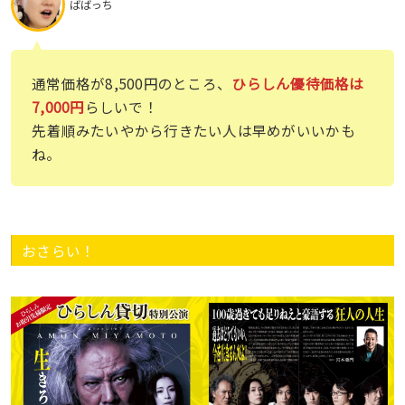
ばばっち
通常価格が8,500円のところ、
ひらしん優待価格は
7,000円
らしいで！
先着順みたいやから行きたい人は早めがいいかも
ね。
おさらい！