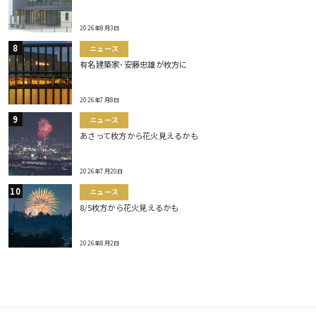
2026年8月3日
ニュース
有名建築家･安藤忠雄が枚方に
2026年7月8日
ニュース
あさって枚方から花火見えるかも
2026年7月20日
ニュース
8/5枚方から花火見えるかも
2026年8月2日