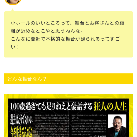
小ホールのいいところって、舞台とお客さんとの距
離が近めなとこやと思うねんな。
こんなに間近で本格的な舞台が観られるってすご
い！
どんな舞台なん？