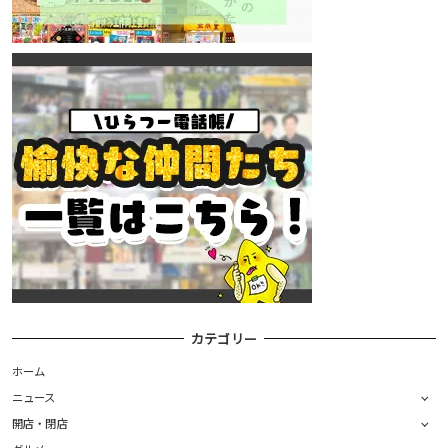
カテゴリー
ホーム
ニュース
開店・閉店