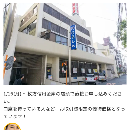
1/16(月) 〜枚方信用金庫の店頭で直接お申し込みくださ
い。
口座を持っている人など、お取引様限定の優待価格となっ
ています！