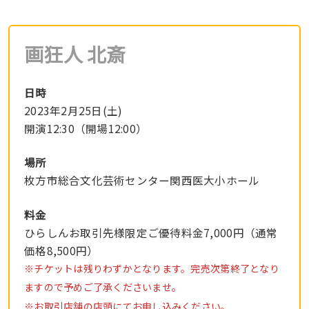
画狂人 北斎
日時
2023年2月25日(土)
開演12:30（開場12:00）
場所
枚方市総合文化芸術センター関西医大小ホール
料金
ひらしんお取引先様限定ご優待料金7,000円（通常
価格8,500円）
※チケットは残りわずかとなります。完売次第終了となり
ますので予めご了承くださいませ。
※お取引店舗の店頭にてお申し込みください。