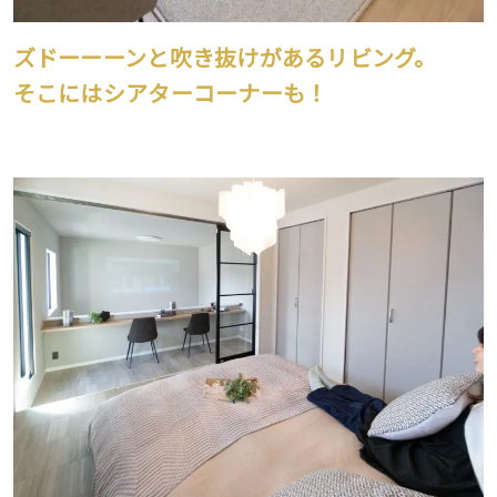
ズドーーーンと吹き抜けがあるリビング。
そこにはシアターコーナーも！