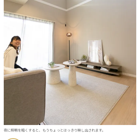
夜に照明を暗くすると、もうちょっとはっきり映し出されます。