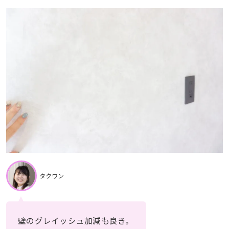
タクワン
壁のグレイッシュ加減も良き。