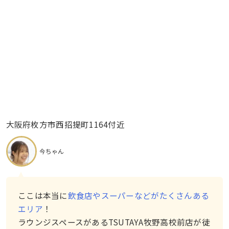
大阪府枚方市西招提町1164付近
今ちゃん
ここは本当に
飲食店やスーパーなどがたくさんある
エリア
！
ラウンジスペースがあるTSUTAYA牧野高校前店が徒