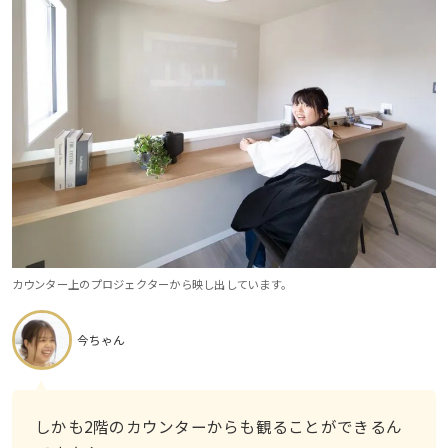
カウンター上のプロジェクターから映し出しています。
今ちゃん
しかも2階のカウンターからも観ることができるん