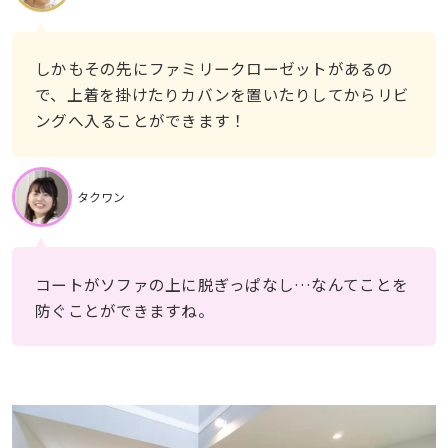
しかもその先にファミリークローゼットがあるの
で、上着を掛けたりカバンを置いたりしてからリビ
ングへ入ることができます！
タクワン
コートがソファの上に脱ぎっぱなし…なんてことを
防ぐことができますね。