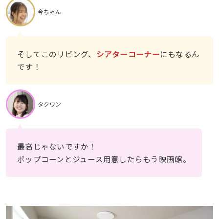
今ちゃん
そしてこのリビング、
シアターコーナー
にもなるん
です！
タクワン
最高じゃないですか！
ポップコーンとジュース用意したらもう映画館。