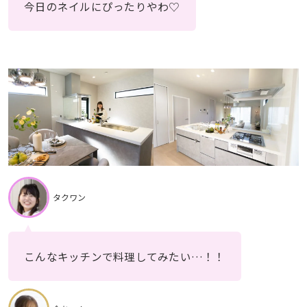
今日のネイルにぴったりやわ♡
タクワン
こんなキッチンで料理してみたい…！！