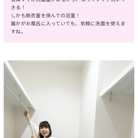
きる！
しかも脱衣室を挟んでの浴室！
誰かがお風呂に入っていても、気軽に洗面を使えま
すね。