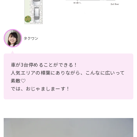
タクワン
車が3台停めることができる！
人気エリアの樟葉にありながら、こんなに広いって
素敵♡
では、おじゃましまーす！