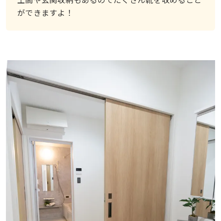
ができますよ！