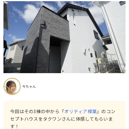
今ちゃん
今回はその3棟の中から『
オリティア樟葉
』のコン
セプトハウスをタクワンさんに体感してもらいま
す！