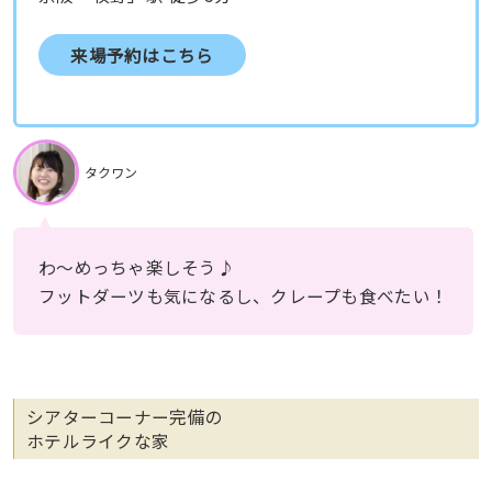
来場予約はこちら
タクワン
わ〜めっちゃ楽しそう♪
フットダーツも気になるし、クレープも食べたい！
シアターコーナー完備の
ホテルライクな家