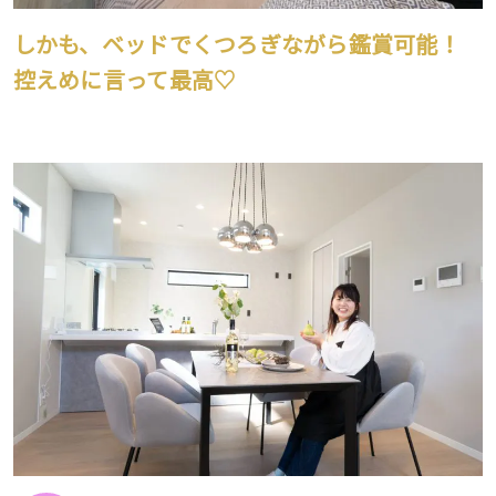
しかも、ベッドでくつろぎながら鑑賞可能！
控えめに言って最高♡