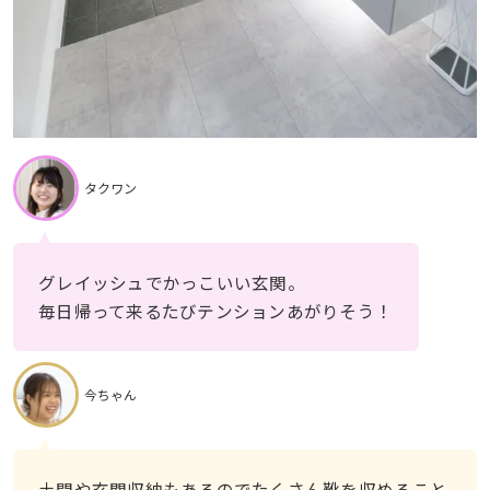
タクワン
グレイッシュでかっこいい玄関。
毎日帰って来るたびテンションあがりそう！
今ちゃん
土間や玄関収納もあるのでたくさん靴を収めること