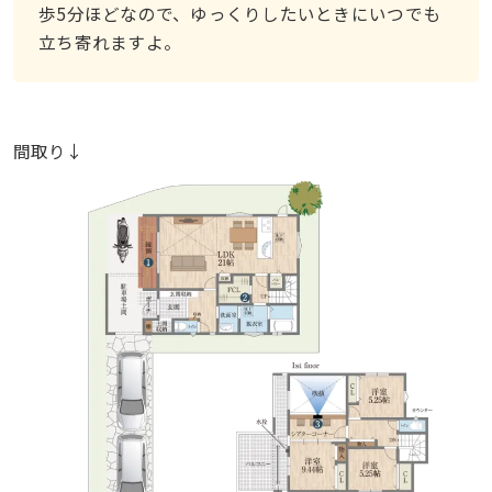
歩5分ほどなので、ゆっくりしたいときにいつでも
立ち寄れますよ。
間取り↓