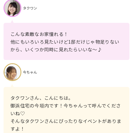
タクワン
こんな素敵なお家憧れる！
他にもいろいろ見たいけど1邸だけじゃ物足りない
から、いくつか同時に見れたらいいな〜♪
今ちゃん
タクワンさん、こんにちは。
御浜住宅の今垣内です！今ちゃんって呼んでくださ
いね♡
そんなタクワンさんにぴったりなイベントがありま
すよ！