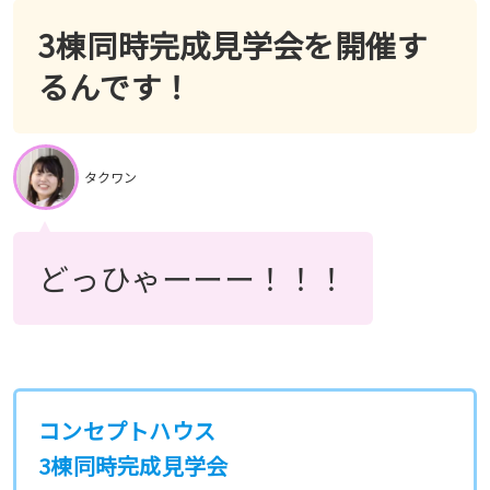
3棟同時完成見学会を開催す
るんです！
タクワン
どっひゃーーー！！！
コンセプトハウス
3棟同時完成見学会