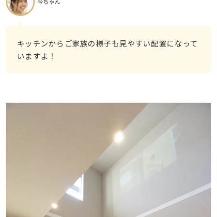
今ちゃん
キッチンからご家族の様子も見やすい配置になって
いますよ！