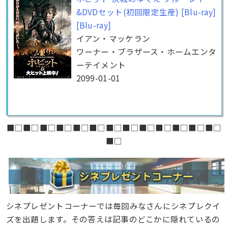
&DVDセット(初回限定生産) [Blu-ray]
[Blu-ray]
イアン・マッケラン
ワーナー・ブラザース・ホームエンタ
ーテイメント
2099-01-01
■□■□■□■□■□■□■□■□■□■□■□■□■□
■□
シネプレゼントコーナーでは毎回みなさんにシネプレクイ
ズを出題します。その答えは記事のどこかに隠れているの