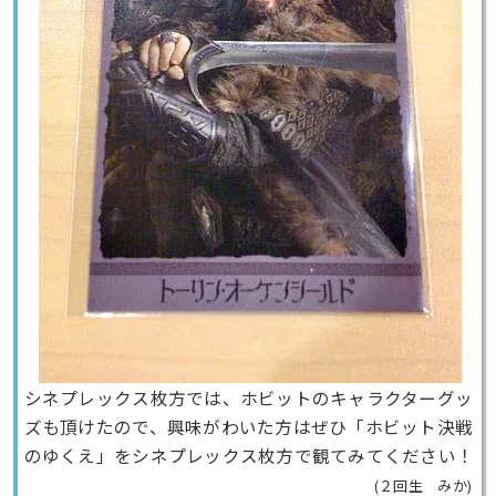
シネプレックス枚方では、ホビットのキャラクターグッ
ズも頂けたので、興味がわいた方はぜひ「ホビット決戦
のゆくえ」をシネプレックス枚方で観てみてください！
(２回生 みか)