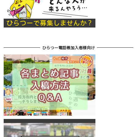
ひらつー電話帳加入者様向け