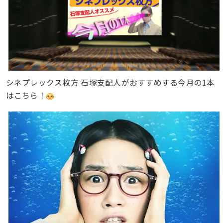
シネプレックス枚方 石塚支配人がおすすめする今月の1本
はこちら！