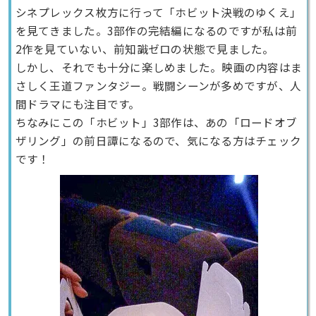
シネプレックス枚方に行って「ホビット決戦のゆくえ」
を見てきました。3部作の完結編になるのですが私は前
2作を見ていない、前知識ゼロの状態で見ました。
しかし、それでも十分に楽しめました。映画の内容はま
さしく王道ファンタジー。戦闘シーンが多めですが、人
間ドラマにも注目です。
ちなみにこの「ホビット」3部作は、あの「ロードオブ
ザリング」の前日譚になるので、気になる方はチェック
です！