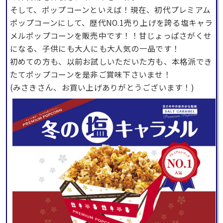
そして、ポップコーンといえば！現在、初代プレミアム
ポップコーンにして、歴代NO.1売り上げを誇る塩キャラ
メルポップコーンを販売中です！！甘じょっぱさがくせ
になる、子供にも大人にも大人気の一品です！
初めての方も、以前お試しいただいた方も、本格派でき
たてポップコーンを是非ご賞味下さいませ！
(みさきさん、お買い上げありがとうございます！)