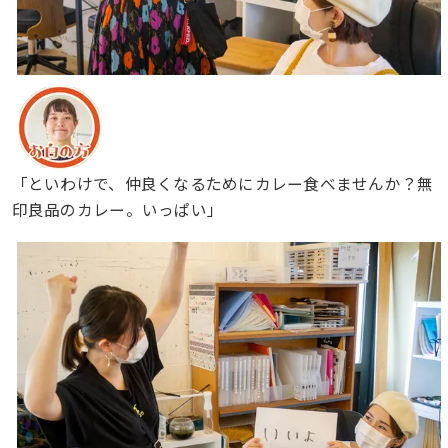
「といわけで、仲良くなるためにカレー食べませんか？無
印良品のカレー。いっぱい」