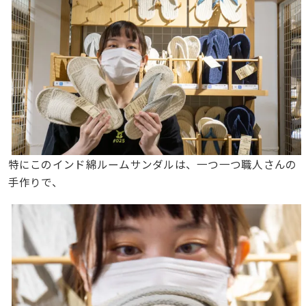
特にこのインド綿ルームサンダルは、一つ一つ職人さんの
手作りで、