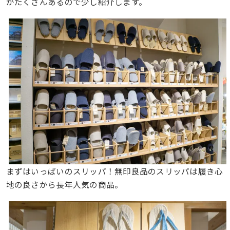
がたくさんあるので少し紹介します。
まずはいっぱいのスリッパ！無印良品のスリッパは履き心
地の良さから長年人気の商品。