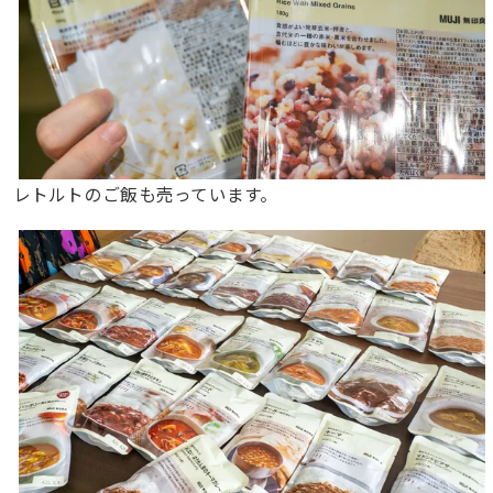
レトルトのご飯も売っています。