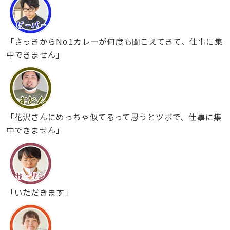
「さっきからNo.1カレーが何度も聞こえてきて、仕事に集
中できません」
「花沢さんにめっちゃ似てるって思うとツボで、仕事に集
中できません」
「いただきます」