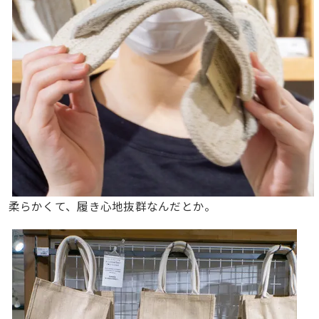
柔らかくて、履き心地抜群なんだとか。