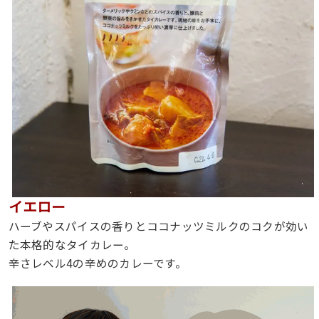
イエロー
ハーブやスパイスの香りとココナッツミルクのコクが効い
た本格的なタイカレー。
辛さレベル4の辛めのカレーです。