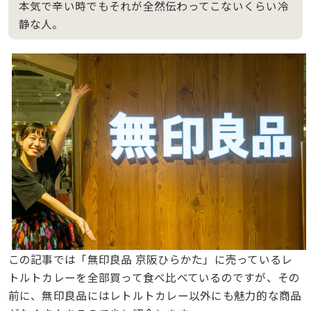
本気で辛い時でもそれが全然伝わってこないくらい冷
静な人。
この記事では「無印良品 京阪ひらかた」に売っているレ
トルトカレーを全部買って食べ比べているのですが、その
前に、無印良品にはレトルトカレー以外にも魅力的な商品