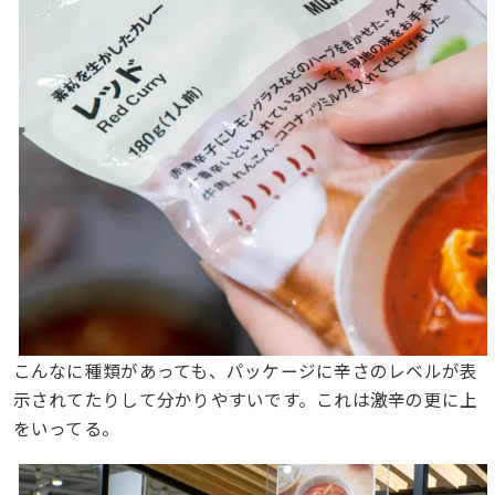
こんなに種類があっても、パッケージに辛さのレベルが表
示されてたりして分かりやすいです。これは激辛の更に上
をいってる。