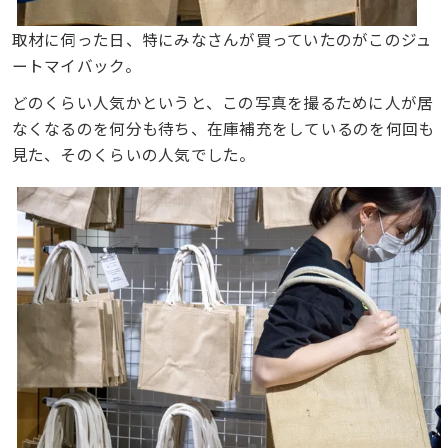
取材に伺った日、特にみなさんが買っていたのがこのジュ
ートマイバック。
どのくらい人気かというと、この写真を撮るために人が居
なくなるのを何分も待ち、在庫補充をしているのを何回も
見た、そのくらいの人気でした。