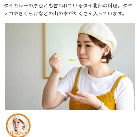
タイカレーの原点とも言われているタイ北部の料理。タケ
ノコやきくらげなどの山の幸がたくさん入っています。