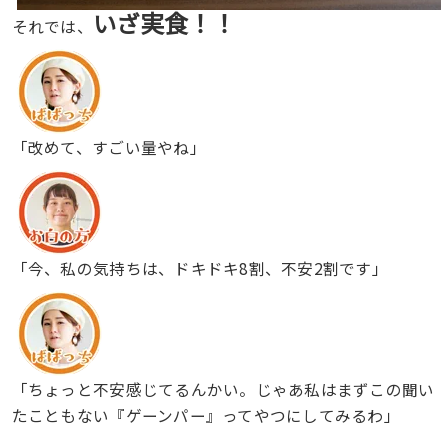
実食！！
いざ
それでは、
「改めて、すごい量やね」
「今、私の気持ちは、ドキドキ8割、不安2割です」
「ちょっと不安感じてるんかい。じゃあ私はまずこの聞い
たこともない『ゲーンパー』ってやつにしてみるわ」