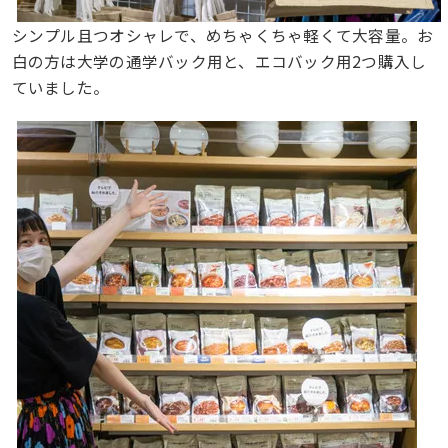
シンプル且つオシャレで、めちゃくちゃ軽くて大容量。お
白の方は大学の通学バック用と、エコバック用2つ購入し
ていました。