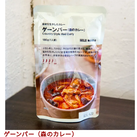
ゲーンパー（森のカレー）