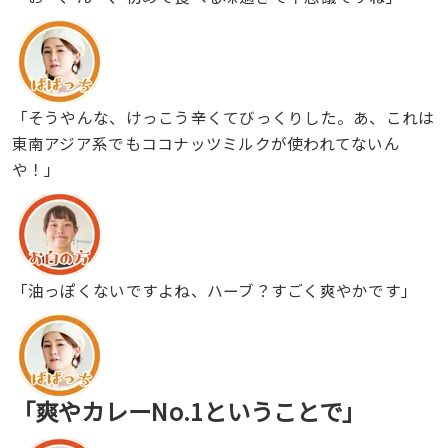
「そうやんな、けっこう辛くてびっくりした。あ、これは
東南アジア系でもココナッツミルクが使われてないん
や！」
「油っぽくないですよね、ハーブ？すごく爽やかです」
「爽やカレーNo.1ということで」