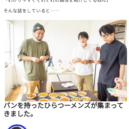
そんな話をしていると‥‥
パンを持ったひらつーメンズが集まって
きました。