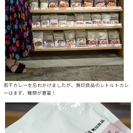
若干カレーを忘れかけましたが、無印良品のレトルトカレ
ーはまず、種類が豊富！