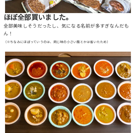
ほぼ全部買いました。
全部美味しそうだったし、気になる名前が多すぎなんだも
ん！
（※ちなみにほぼっていうのは、同じ味の小さい版とかは省いたため）