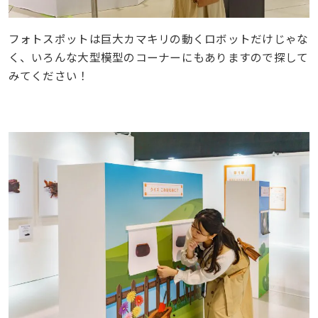
フォトスポットは巨大カマキリの動くロボットだけじゃな
く、いろんな大型模型のコーナーにもありますので探して
みてください！