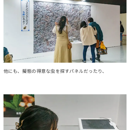
他にも、擬態の得意な虫を探すパネルだったり、