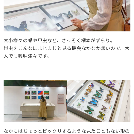
大小様々の蝶や甲虫など、さっそく標本がずらり。
昆虫をこんなにまじまじと見る機会なかなか無いので、大
人でも興味津々です。
なかにはちょっとビックリするような見たこともない形の