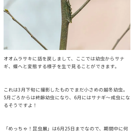
オオムラサキに話を戻しまして、ここでは幼虫からサナ
ギ、蝶へと変態する様子を生で見ることができます。
これは3月下旬に撮影したものでまだ小さめの越冬幼虫。
5月ごろからは終齢幼虫になり、6月にはサナギ〜成虫にな
るそうですよ！
「めっちゃ！昆虫展」は6月25日までなので、期間中に何