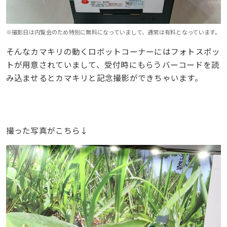
※撮影日は内覧会のため特別に無料になっていまして、通常は有料となっています。
そんなカマキリの動くロボットコーナーにはフォトスポッ
トが用意されていまして、受付時にもらうバーコードを読
み込ませるとカマキリと記念撮影ができちゃいます。
撮った写真がこちら↓