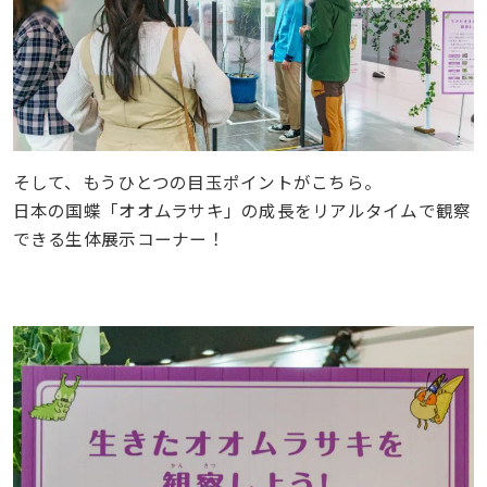
そして、もうひとつの目玉ポイントがこちら。
日本の国蝶「オオムラサキ」の成長をリアルタイムで観察
できる生体展示コーナー！