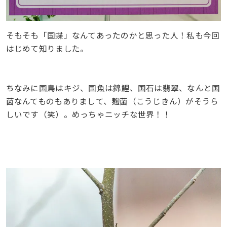
そもそも「国蝶」なんてあったのかと思った人！私も今回
はじめて知りました。
ちなみに国鳥はキジ、国魚は錦鯉、国石は翡翠、なんと国
菌なんてものもありまして、麹菌（こうじきん）がそうら
しいです（笑）。めっちゃニッチな世界！！