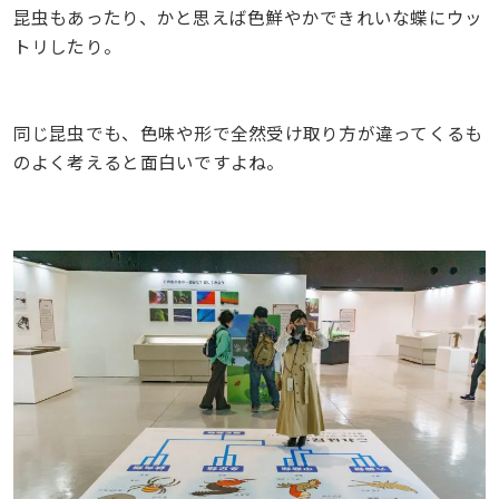
昆虫もあったり、かと思えば色鮮やかできれいな蝶にウッ
トリしたり。
同じ昆虫でも、色味や形で全然受け取り方が違ってくるも
のよく考えると面白いですよね。