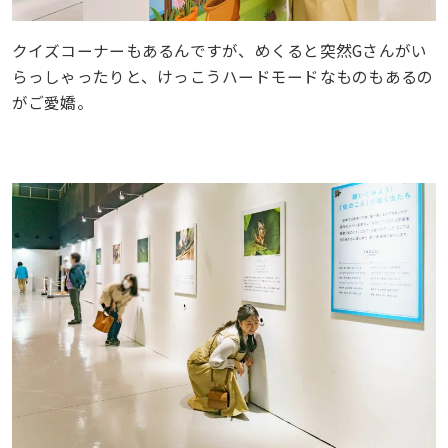
クイズコーナーもあるんですが、めくると突然Gさんがい
らっしゃったりと、けっこうハードモードなものもあるの
がご愛嬌。