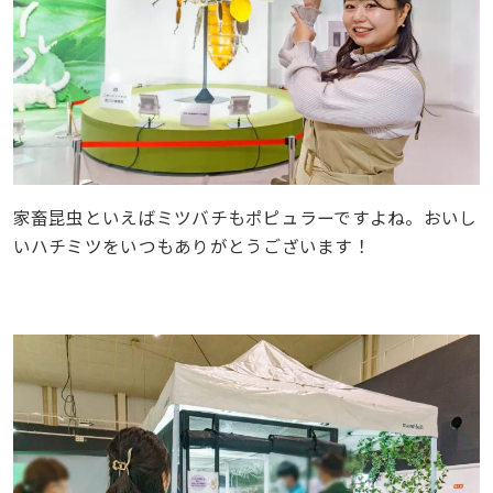
家畜昆虫といえばミツバチもポピュラーですよね。おいし
いハチミツをいつもありがとうございます！