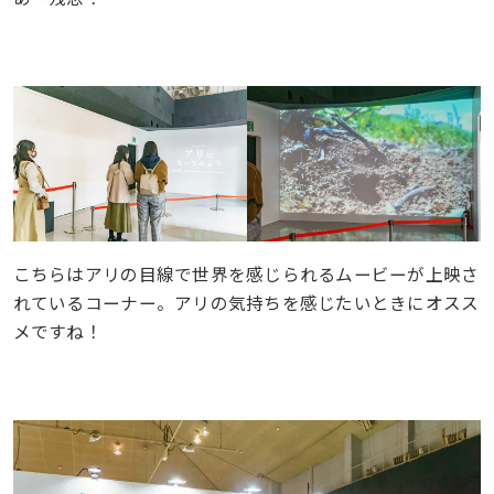
こちらはアリの目線で世界を感じられるムービーが上映さ
れているコーナー。アリの気持ちを感じたいときにオスス
メですね！