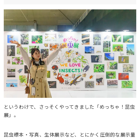
というわけで、さっそくやってきました「めっちゃ！昆虫
展」。
昆虫標本・写真、生体展示など、とにかく圧倒的な展示量