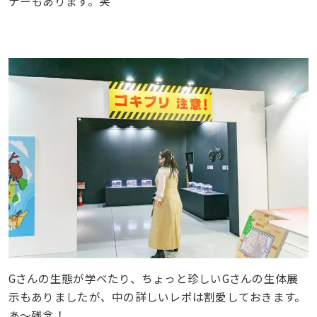
ナーもあります。笑
Gさんの生態が学べたり、ちょっと珍しいGさんの生体展
示もありましたが、中の詳しいレポは割愛しておきます。
あ〜残念！