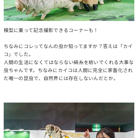
模型に乗って記念撮影できるコーナーも！
ちなみにコレってなんの虫か知ってますか？答えは「カイ
コ」でした。
人間の生活になくてはならない絹糸を紡いでくれる大事な
虫ちゃんです。ちなみにカイコは人間に完全に家畜化され
た唯一の昆虫で、自然界には存在しないんだとか。