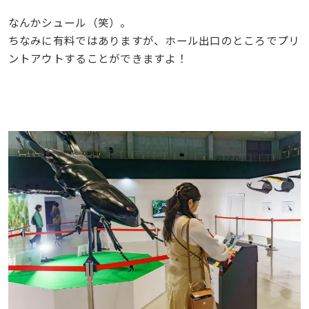
なんかシュール（笑）。
ちなみに有料ではありますが、ホール出口のところでプリ
ントアウトすることができますよ！