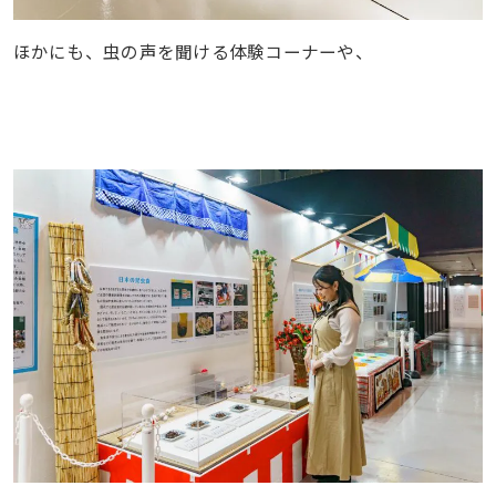
ほかにも、虫の声を聞ける体験コーナーや、