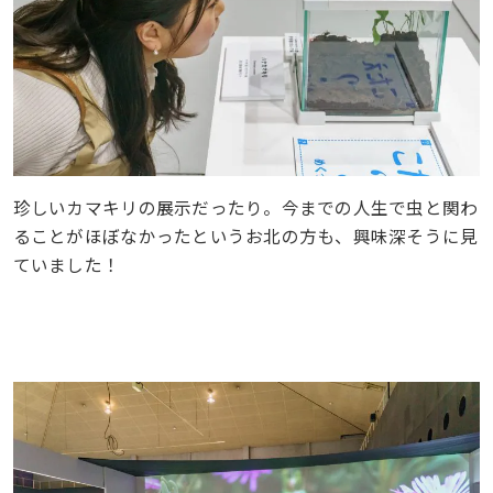
珍しいカマキリの展示だったり。今までの人生で虫と関わ
ることがほぼなかったというお北の方も、興味深そうに見
ていました！