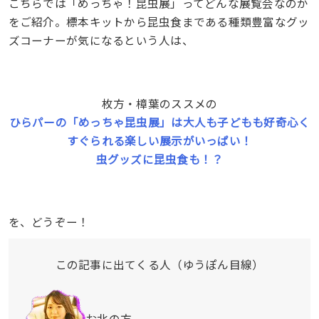
こちらでは「めっちゃ！昆虫展」ってどんな展覧会なのか
をご紹介。標本キットから昆虫食まである種類豊富なグッ
ズコーナーが気になるという人は、
枚方・樟葉のススメの
ひらパーの「めっちゃ昆虫展」は大人も子どもも好奇心く
すぐられる楽しい展示がいっぱい！
虫グッズに昆虫食も！？
を、どうぞー！
この記事に出てくる人（ゆうぽん目線）
お北の方