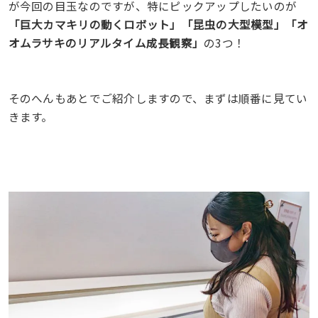
が今回の目玉なのですが、特にピックアップしたいのが
「巨大カマキリの動くロボット」「昆虫の大型模型」「オ
オムラサキのリアルタイム成長観察」
の3つ！
そのへんもあとでご紹介しますので、まずは順番に見てい
きます。