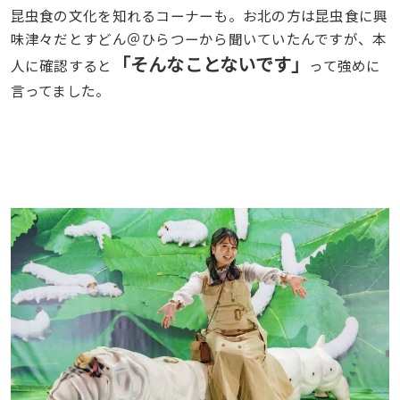
昆虫食の文化を知れるコーナーも。お北の方は昆虫食に興
味津々だとすどん＠ひらつーから聞いていたんですが、本
「そんなことないです」
人に確認すると
って強めに
言ってました。