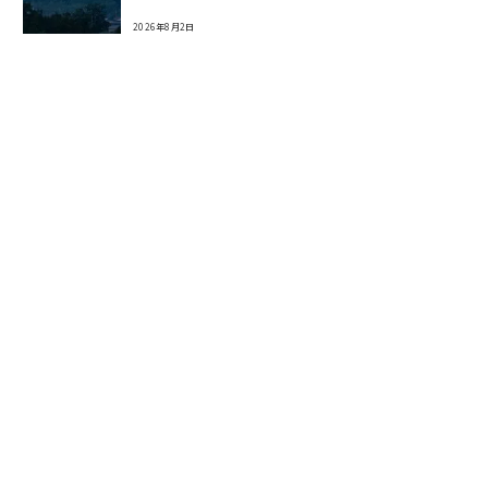
2026年8月2日