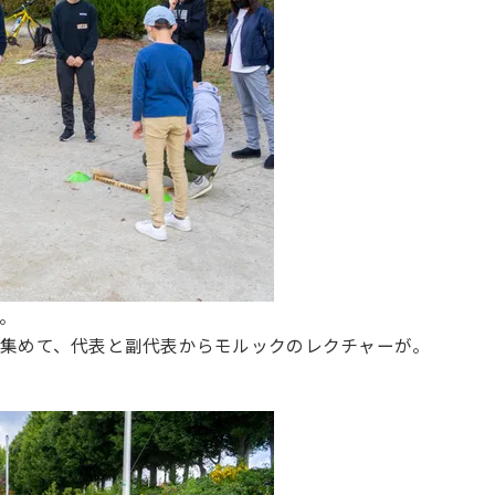
。
を集めて、代表と副代表からモルックのレクチャーが。