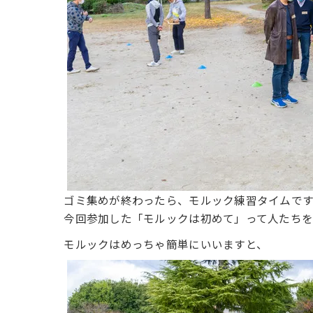
ゴミ集めが終わったら、モルック練習タイムです
今回参加した「モルックは初めて」って人たち
モルックはめっちゃ簡単にいいますと、