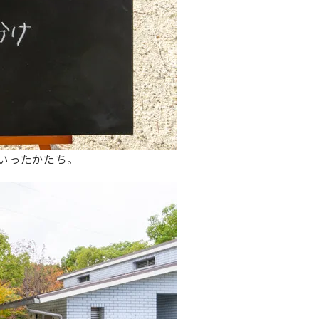
といったかたち。