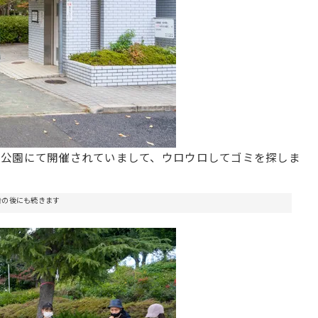
池公園にて開催されていまして、ウロウロしてゴミを探しま
告の後にも続きます