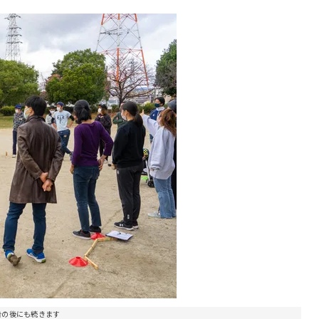
告の後にも続きます