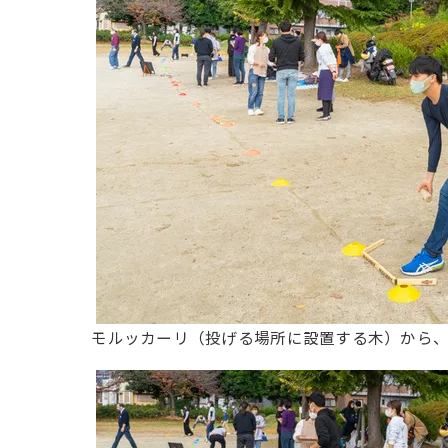
モルッカーリ（投げる場所に設置する木）から