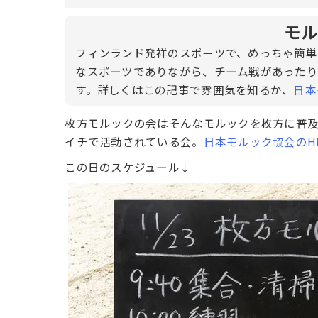
モル
フィンランド発祥のスポーツで、めっちゃ簡単
なスポーツでありながら、チーム戦があったり
す。詳しくはこの記事で雰囲気を知るか、
日本
枚方モルックの会はそんなモルックを枚方に普
イチで活動されている会。
日本モルック協会のH
この日のスケジュール↓