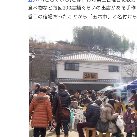
食べ物など毎回200店舗ぐらいの出店がある手
番目の宿場だったことから「五六市」と名付けら