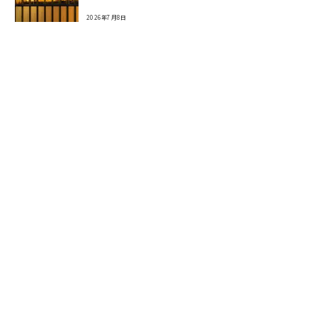
2026年7月8日