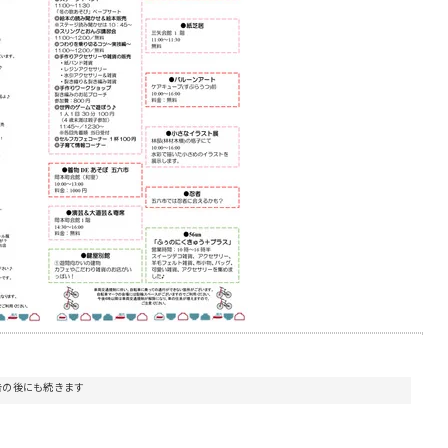
告の後にも続きます