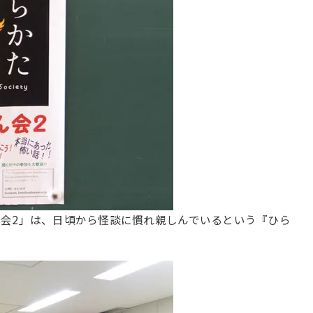
会2」は、日頃から怪談に慣れ親しんでいるという『ひら