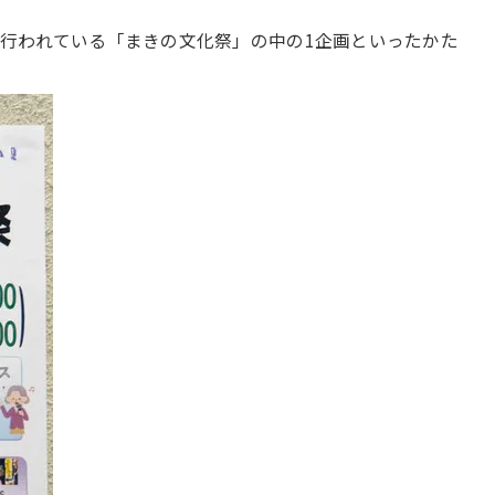
行われている「まきの文化祭」の中の1企画といったかた