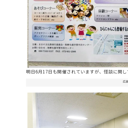
明日6月17日も開催されていますが、怪談に関
広