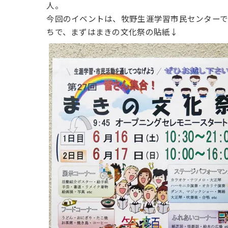
人。
今回のイベントは、牧野生涯学習市民センターで
ちで、まずはまきの文化祭の貼紙↓