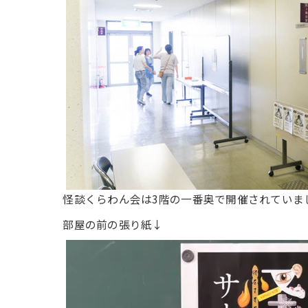
怪談くらわん会は3階の一番奥で開催されていま
部屋の前の張り紙↓