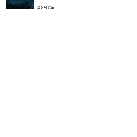
2026年8月2日