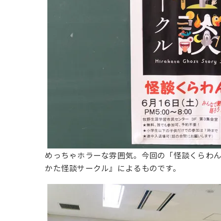
めっちゃホラーな雰囲気。今回の「怪談くらわん
かた怪談サークル』によるものです。