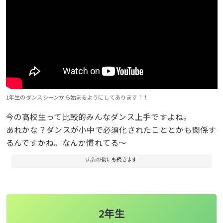
1年生のダンスシーンから始まるようにしてあります！！
今の高校生って比較的みんなダンス上手ですよね。
あれかな？ダンスが小中で必須化されたこととかも関係す
るんですかね。なんか慣れてる〜
広告の後にも続きます
2年生