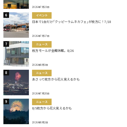
2026年7月23日
イベント
日本で1台だけ｢クッピーラムネカフェ｣が枚方に！7/18
2026年7月17日
ニュース
枚方モールが全館休館。8/26
2026年8月3日
ニュース
あさって枚方から花火見えるかも
2026年7月20日
ニュース
8/5枚方から花火見えるかも
2026年8月2日