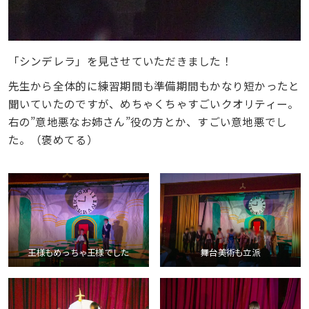
「シンデレラ」を見させていただきました！
先生から全体的に練習期間も準備期間もかなり短かったと
聞いていたのですが、めちゃくちゃすごいクオリティー。
右の”意地悪なお姉さん”役の方とか、すごい意地悪でし
た。（褒めてる）
王様もめっちゃ王様でした
舞台美術も立派