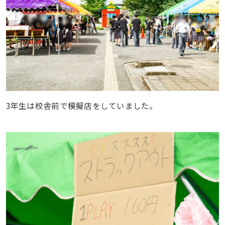
3年生は校舎前で模擬店をしていました。