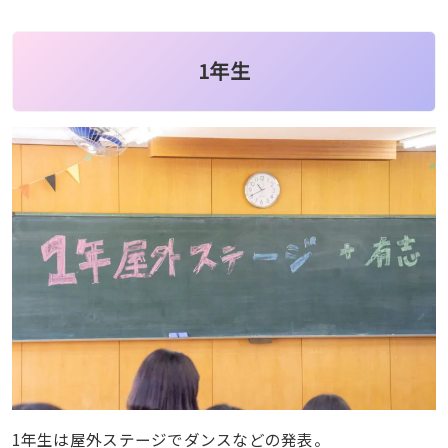
1年生
1年生は屋外ステージでダンスなどの発表。