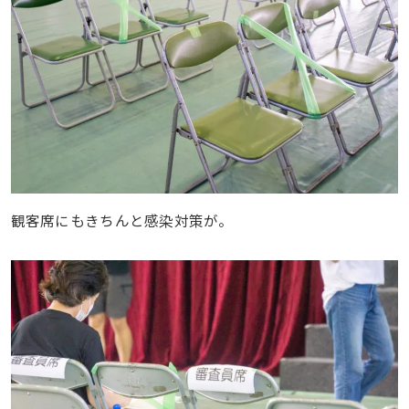
観客席にもきちんと感染対策が。