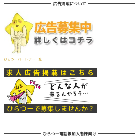
広告掲載について
ひらつーパートナー一覧
ひらつー電話帳加入者様向け