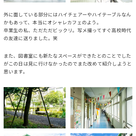
外に面している部分にはハイチェアーやハイテーブルなん
かもあって、本当にオシャレカフェのよう。
卒業生の私、ただただビックリ。写メ撮ってすぐ高校時代
の友達に送りました。笑
また、図書室にも新たなスペースができたとのことでした
がこの日は見に行けなかったのでまた改めて紹介しようと
思います。