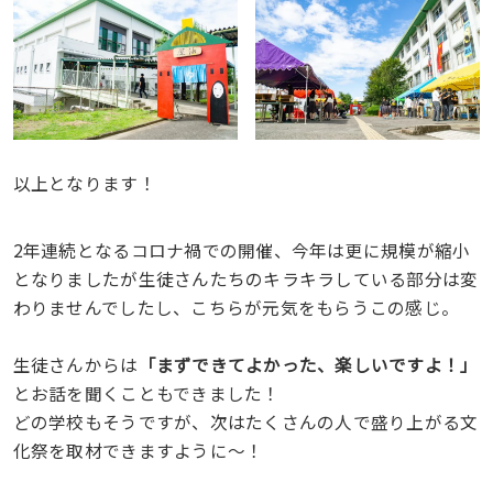
以上となります！
2年連続となるコロナ禍での開催、今年は更に規模が縮小
となりましたが生徒さんたちのキラキラしている部分は変
わりませんでしたし、こちらが元気をもらうこの感じ。
生徒さんからは
「まずできてよかった、楽しいですよ！」
とお話を聞くこともできました！
どの学校もそうですが、次はたくさんの人で盛り上がる文
化祭を取材できますように〜！