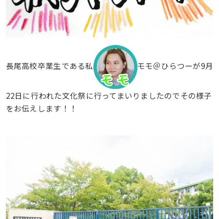
長尾高校卒業生である私
モモ＠ひらつーが9月
22日に行われた文化祭に行ってまいりましたのでその様子
をお伝えします！！