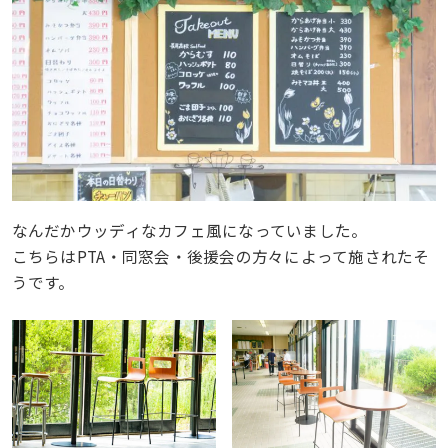
なんだかウッディなカフェ風になっていました。
こちらはPTA・同窓会・後援会の方々によって施されたそ
うです。