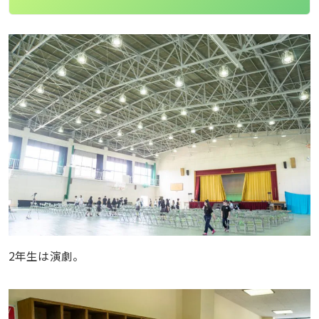
2年生は演劇。