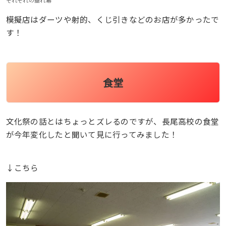
模擬店はダーツや射的、くじ引きなどのお店が多かったで
す！
食堂
文化祭の話とはちょっとズレるのですが、長尾高校の食堂
が今年変化したと聞いて見に行ってみました！
↓こちら