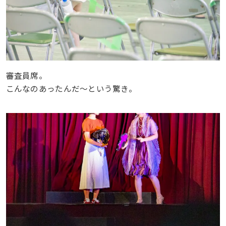
審査員席。
こんなのあったんだ〜という驚き。