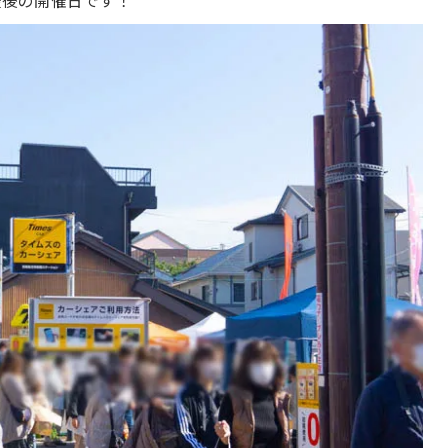
最後の開催日です！