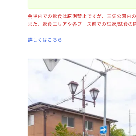
会場内での飲食は原則禁止ですが、三矢公園内の
また、飲食エリアや各ブース前での試飲/試食の
詳しくはこちら