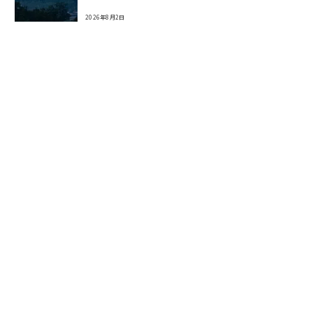
2026年8月2日