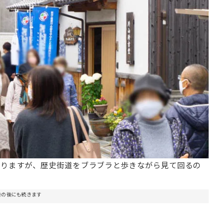
ありますが、歴史街道をブラブラと歩きながら見て回るの
告の後にも続きます