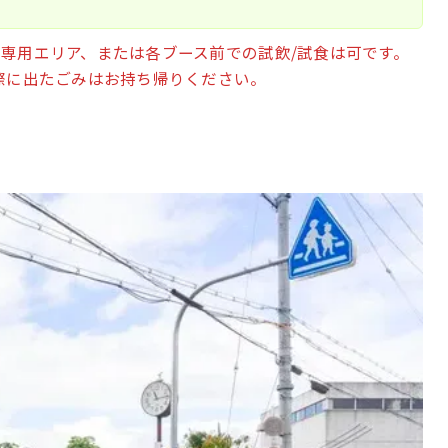
専用エリア、または各ブース前での試飲/試食は可です。
際に出たごみはお持ち帰りください。