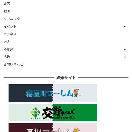
お店
動画
クリニック
イベント
ビジネス
求人
不動産
広告
お問い合わせ
姉妹サイト