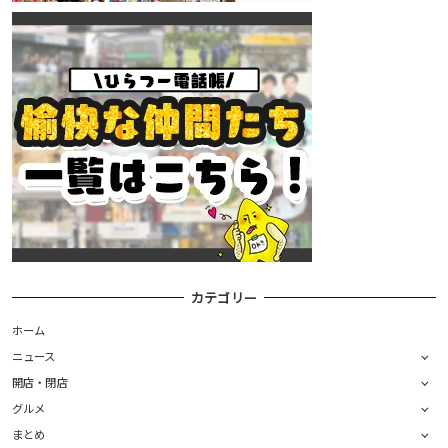
カテゴリー
ホーム
ニュース
開店・閉店
グルメ
まとめ