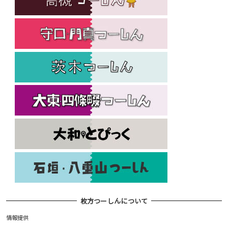
枚方つーしんについて
情報提供