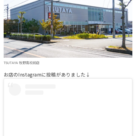
TSUTAYA 牧野高校前店
お店のInstagramに投稿がありました↓