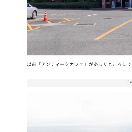
以前「アンティークカフェ」があったところにで
広