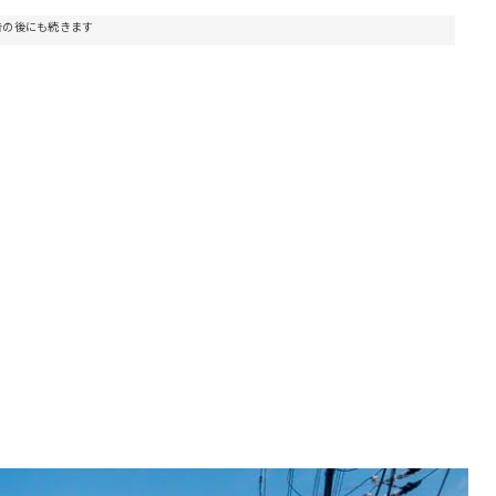
告の後にも続きます