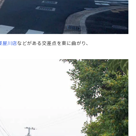
寝屋川店
などがある交差点を東に曲がり、