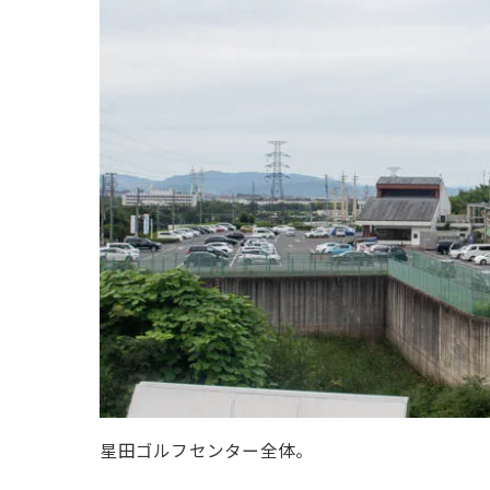
星田ゴルフセンター全体。