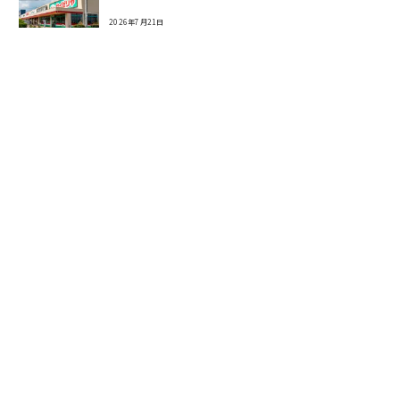
2026年7月21日