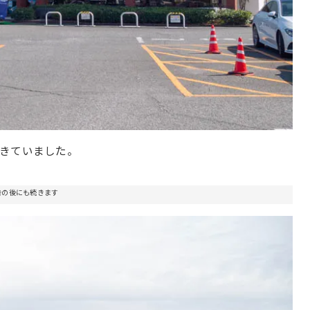
きていました。
告の後にも続きます