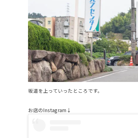
坂道を上っていったところです。
お店のInstagram↓