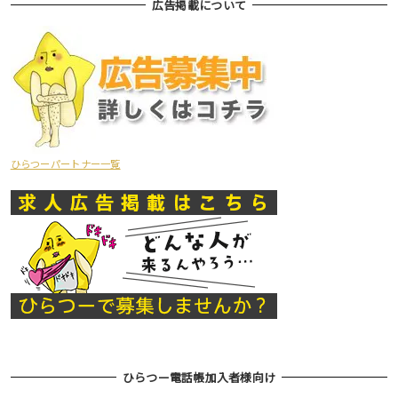
広告掲載について
ひらつーパートナー一覧
ひらつー電話帳加入者様向け