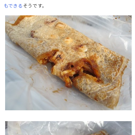
もできる
そうです。