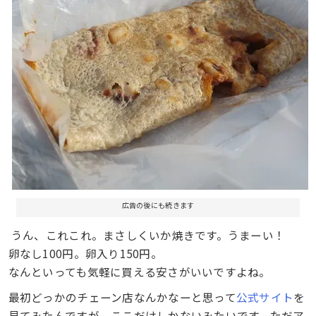
広告の後にも続きます
うん、これこれ。まさしくいか焼きです。うまーい！
卵なし100円。卵入り150円。
なんといっても気軽に買える安さがいいですよね。
最初どっかのチェーン店なんかなーと思って
公式サイト
を
見てみたんですが、ここだけしかないみたいです。ただア