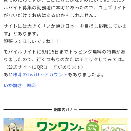
ルバイト募集の勤務地に本町とあったので、ウェブサイト
がないだけでお店はあるのかもしれません。
サイトには大きく「いか焼き日本一を目指し挑戦していま
す」とあります。
頑張ってほしいですね！！
モバイルサイトに6月15日までトッピング無料の特典があ
りましたので、行くつもりのかたはチェックしてみては。
（公式サイトにQRコードがあります）
あと
味斗のTwitterアカウント
もありましたよ。
いか焼き 味斗
記事内バナー