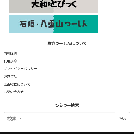
枚方つーしんについて
情報提供
利用規約
プライバシーポリシー
運営会社
広告掲載について
お問い合わせ
ひらつー検索
検
検索
索