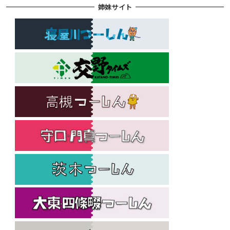
姉妹サイト