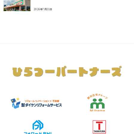
2026年7月21日