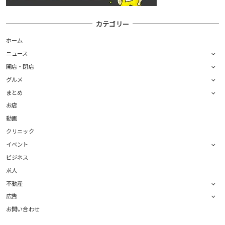
カテゴリー
ホーム
ニュース
開店・閉店
グルメ
まとめ
お店
動画
クリニック
イベント
ビジネス
求人
不動産
広告
お問い合わせ