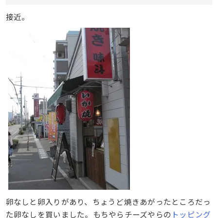
接近。
卵なしと卵入りがあり、ちょうど焼きあがったところだっ
た卵なしを買いました。もちやらチーズやらの
トッピング