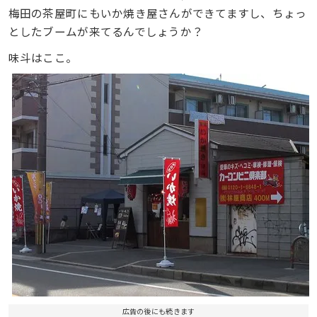
梅田の茶屋町にもいか焼き屋さんができてますし、ちょっ
としたブームが来てるんでしょうか？
味斗はここ。
広告の後にも続きます