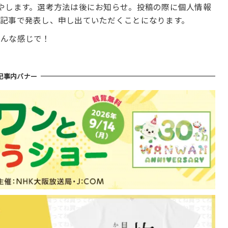
やします。選考方法は後にお知らせ。投稿の際に個人情報
記事で発表し、申し出ていただくことになります。
こんな感じで！
記事内バナー