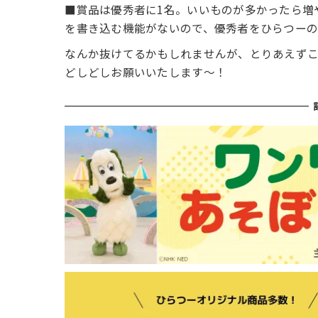
■賞品は優秀者に1名。いいものが多かったら増
を書き込む機能がないので、優秀者をひらつーの
なんか抜けてるかもしれませんが、とりあえず
どしどしお願いいたします～！