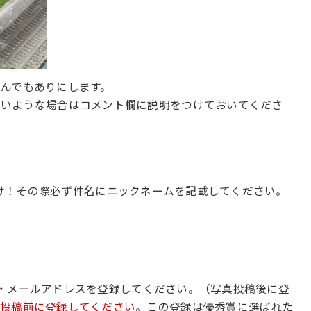
んでもありにします。
ないような場合はコメント欄に説明をつけておいてくださ
け！その際必ず件名にニックネームを記載してください。
・メールアドレスを登録してください。（写真投稿後に登
ず投稿前に登録してください
。この登録は優秀賞に選ばれた