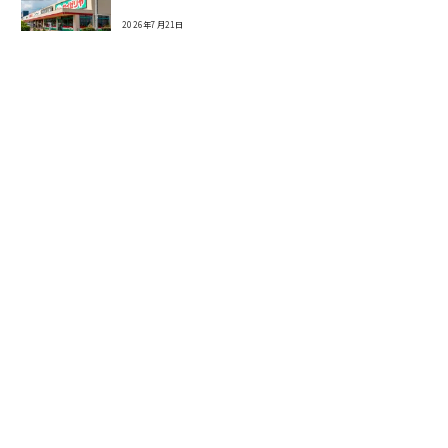
2026年7月21日