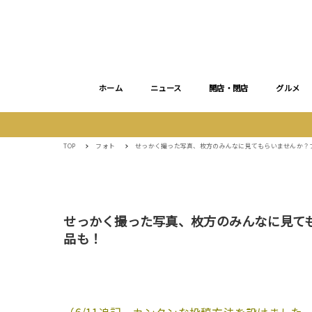
ホーム
ニュース
開店・閉店
グルメ
TOP
フォト
せっかく撮った写真、枚方のみんなに見てもらいませんか？
せっかく撮った写真、枚方のみんなに見て
品も！