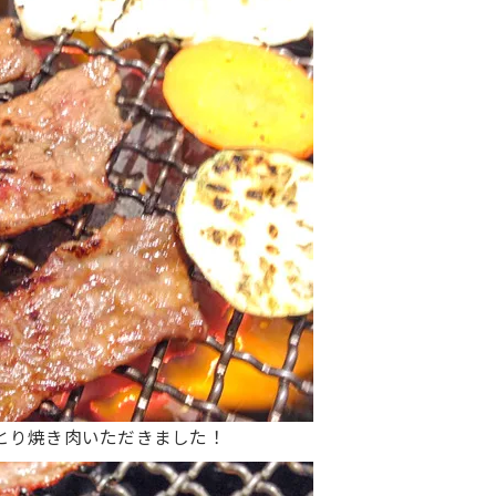
とり焼き肉いただきました！