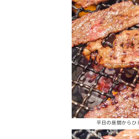
平日の昼間からひ