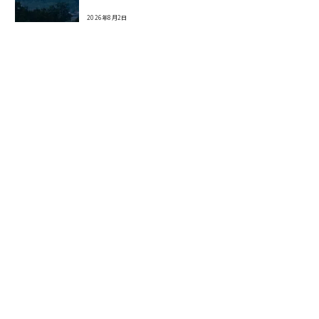
2026年8月2日