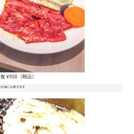
食 ¥950（税込）
告の後にも続きます