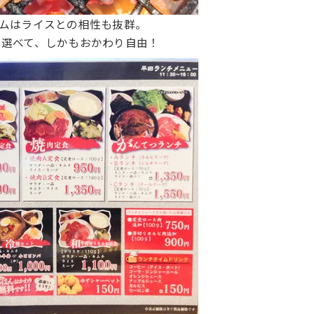
ラムはライスとの相性も抜群。
と選べて、しかもおかわり自由！