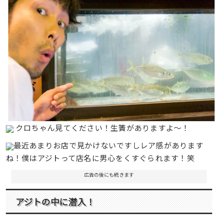
クロちゃん見てください！生簀がありますよ〜！
最近あまりお店で見かけないですしレア感があります
ね！僕はアジトって店名に男心をくすぐられます！笑
広告の後にも続きます
アジトの中に潜入！