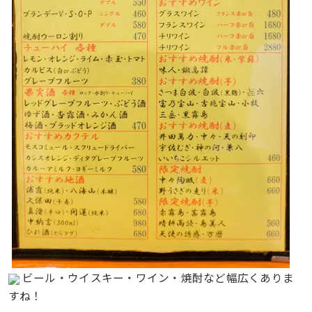
ビール・ウイスキー・ワイン・焼酎など幅広くありま
すね！