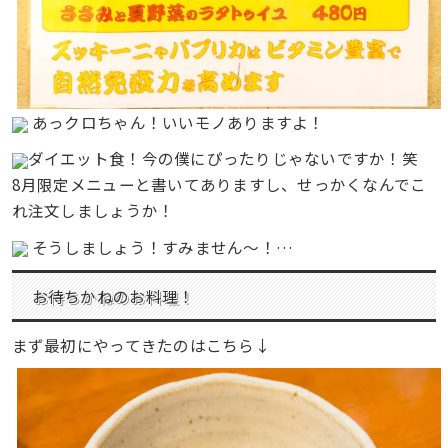
あっクロちゃん！いいモノありますよ！
ダイエット食！今の僕にぴったりじゃないですか！笑
8月限定メニューと書いてありますし、せっかくなんでこ
れ注文しましょうか！
そうしましょう！すみません〜！…
お待ちかねのお料理！
まず最初にやってきたのはこちら↓