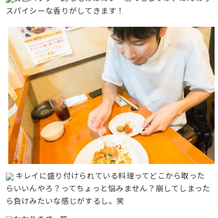
スパイシーな香りがしてきます！
キレイに盛り付けられている料理ってどこから取った
らいいんやろ？ってちょっと悩みません？崩してしまった
ら負けみたいな感じがするし。笑