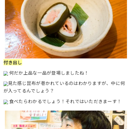
付き出し
何だか上品な一品が登場しましたね！
見た感じ昆布が巻かれているのはわかりますが、中に何
が入ってるんでしょう？
食べたらわかるでしょう！それではいただきまーす！