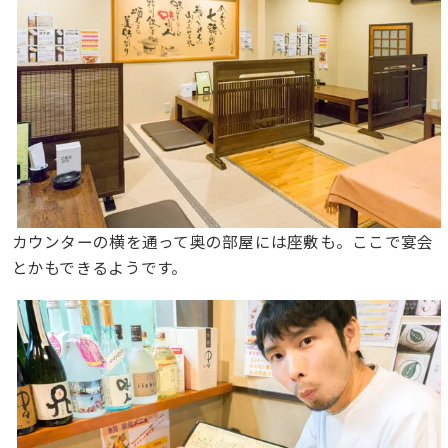
カウンターの横を通って奥の部屋には座敷も。ここで宴会
とかもできるようです。