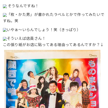
そうなんですね！
「枚・かた男」が書かれたラベルとかで作ってみたいで
すね。笑
いやぁ〜いらんでしょう！笑（きっぱり）
そういえば店員さん！
この張り紙がお店に貼ってある理由ってあるんですか？↓