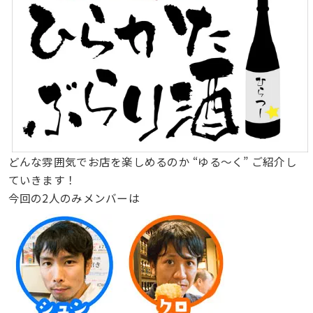
どんな雰囲気でお店を楽しめるのか “ゆる〜く” ご紹介し
ていきます！
今回の2人のみメンバーは