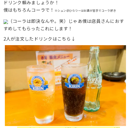
ドリンク頼みましょうか！
僕はもちろんコーラで！
※シュン＠ひらつーはお酒が苦手でコーラ好き
（コーラは即決なんや。笑）じゃあ僕は店員さんにおす
すめしてもらったこれにします！
2人が注文したドリンクはこちら↓