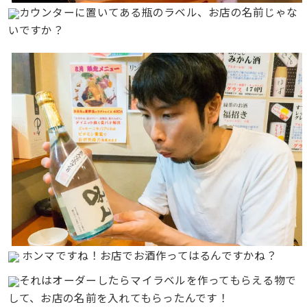
カウンターに置いてある瓶のラベル、お店の名前じゃな
いですか？
ホンマですね！お店でお酒作ってはるんですかね？
それはオーダーしたらマイラベルを作ってもらえる物で
して、お店の名前を入れてもらったんです！