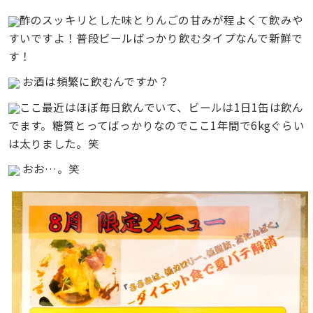
酢のスッキリとした味とりんごの甘みが程よくて飲みや
すいですよ！普段ビールばっかり飲むタイプなんで新鮮で
す！
お酒は頻繁に飲むんですか？
ここ最近はほぼ毎日飲んでいて、ビールは1日1缶は飲ん
でます。糖質とってばっかりなのでここ1年間で6kgぐらい
は太りました。笑
おお…。笑