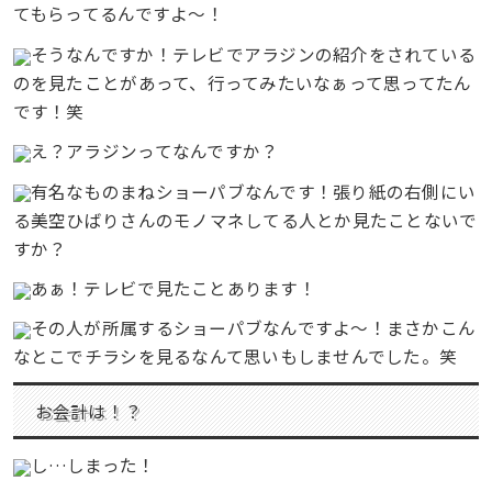
てもらってるんですよ〜！
そうなんですか！テレビでアラジンの紹介をされている
のを見たことがあって、行ってみたいなぁって思ってたん
です！笑
え？アラジンってなんですか？
有名なものまねショーパブなんです！張り紙の右側にい
る美空ひばりさんのモノマネしてる人とか見たことないで
すか？
あぁ！テレビで見たことあります！
その人が所属するショーパブなんですよ〜！まさかこん
なとこでチラシを見るなんて思いもしませんでした。笑
お会計は！？
し…しまった！