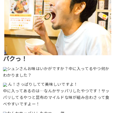
パクっ！
シュンさんお味はいかがですか？中に入ってるやつ何か
わかりました？
ん！さっぱりしてて美味しいですよ！
中に入ってあるのは…なんかサッパリしたやつです！サッ
パリしてるやつと昆布のマイルドな味が組み合わさって食
べやすいですよー！
なんかサッパリしたやつ…。笑