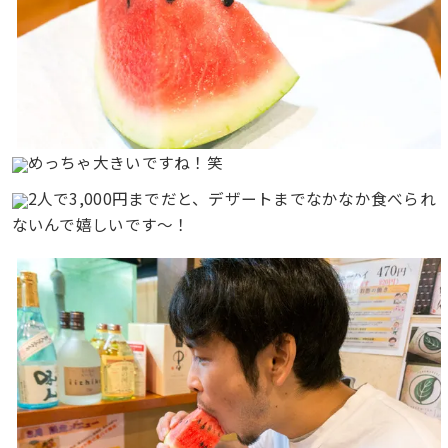
めっちゃ大きいですね！笑
2人で3,000円までだと、デザートまでなかなか食べられ
ないんで嬉しいです〜！