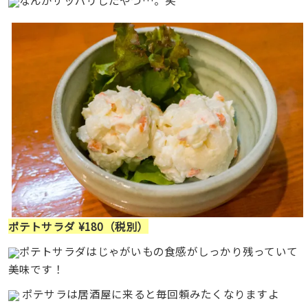
ポテトサラダ ¥180（税別）
ポテトサラダはじゃがいもの食感がしっかり残っていて
美味です！
ポテサラは居酒屋に来ると毎回頼みたくなりますよ