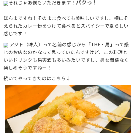
パクっ！
それじゃあ僕もいただきます！
ほんまですね！そのまま食べても美味しいですし、横にそ
えられたカレー粉をつけて食べるとスパイシーで夏らしい
感じです！
アジト（味人）って名前の感じから「THE・男」って感
じのお店なのかなって思っていたんですけど、この料理と
いいドリンクも果実酒も多いみたいですし、男女関係なく
楽しめそうですねー！
続いてやってきたのはこちら↓