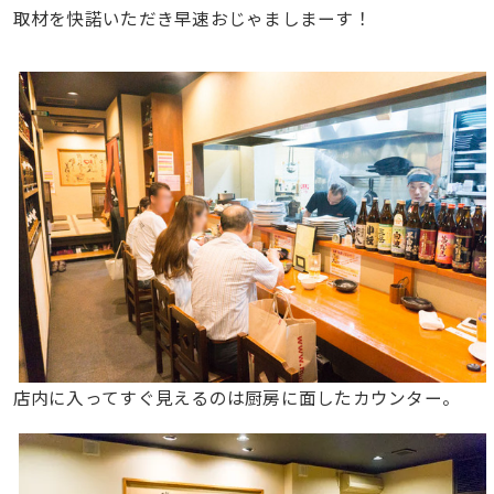
取材を快諾いただき早速おじゃましまーす！
店内に入ってすぐ見えるのは厨房に面したカウンター。