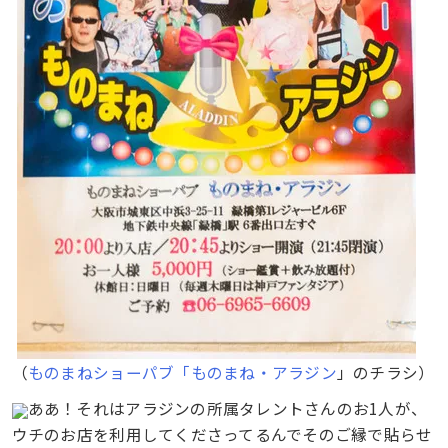
（
ものまねショーパブ「ものまね・アラジン
」のチラシ）
ああ！それはアラジンの所属タレントさんのお1人が、
ウチのお店を利用してくださってるんでそのご縁で貼らせ