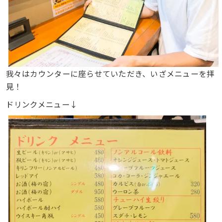
我々はカウンターに座らせていただき、いざメニューを拝
見！
ドリンクメニュー↓