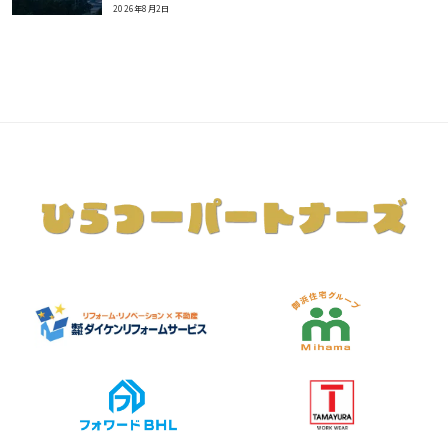
2026年8月2日