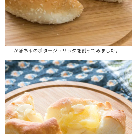
かぼちゃのポタージュサラダを割ってみました。