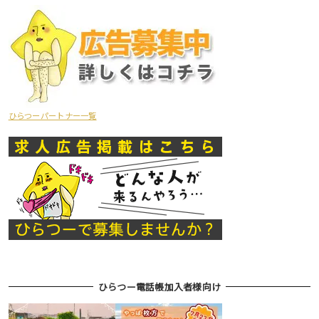
ひらつーパートナー一覧
ひらつー電話帳加入者様向け