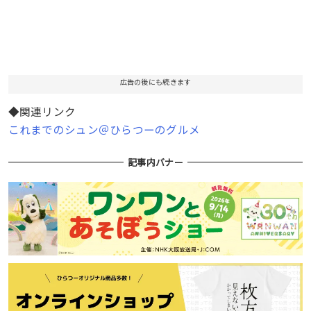
広告の後にも続きます
◆関連リンク
これまでのシュン＠ひらつーのグルメ
記事内バナー