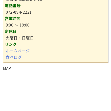
電話番号
072-894-2221
営業時間
9:00 ～ 19:00
定休日
火曜日・日曜日
リンク
ホームページ
食べログ
MAP