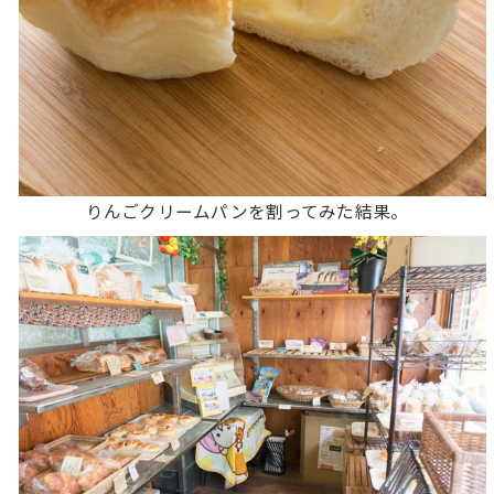
りんごクリームパンを割ってみた結果。