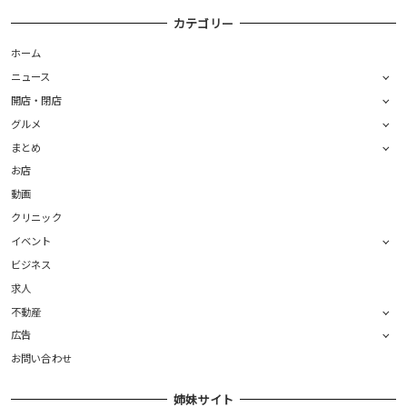
カテゴリー
ホーム
ニュース
開店・閉店
グルメ
まとめ
お店
動画
クリニック
イベント
ビジネス
求人
不動産
広告
お問い合わせ
姉妹サイト