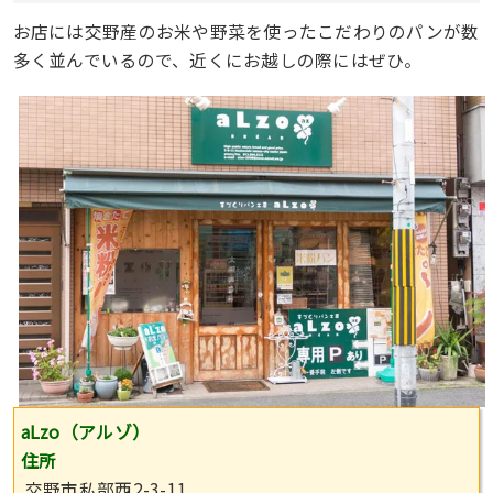
お店には交野産のお米や野菜を使ったこだわりのパンが数
多く並んでいるので、近くにお越しの際にはぜひ。
aLzo（アルゾ）
住所
交野市私部西2-3-11