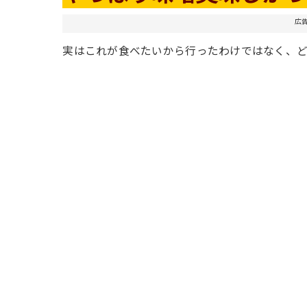
広
実はこれが食べたいから行ったわけではなく、