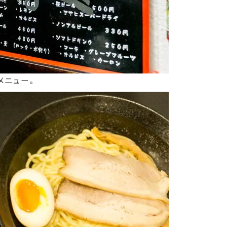
メニュー。