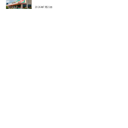
2026年7月21日